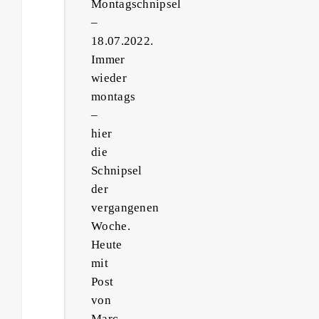
Montagschnipsel
–
18.07.2022.
Immer
wieder
montags
–
hier
die
Schnipsel
der
vergangenen
Woche.
Heute
mit
Post
von
Marc