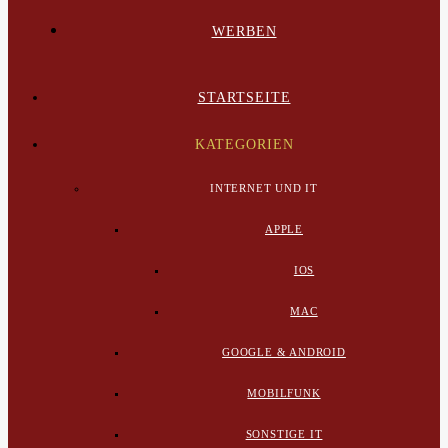
WERBEN
STARTSEITE
KATEGORIEN
INTERNET UND IT
APPLE
IOS
MAC
GOOGLE & ANDROID
MOBILFUNK
SONSTIGE IT