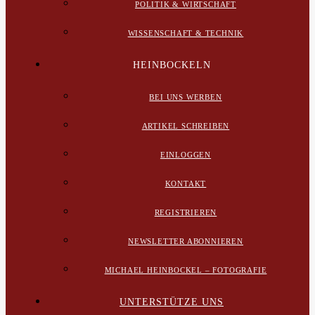
POLITIK & WIRTSCHAFT
WISSENSCHAFT & TECHNIK
HEINBOCKELN
BEI UNS WERBEN
ARTIKEL SCHREIBEN
EINLOGGEN
KONTAKT
REGISTRIEREN
NEWSLETTER ABONNIEREN
MICHAEL HEINBOCKEL – FOTOGRAFIE
UNTERSTÜTZE UNS