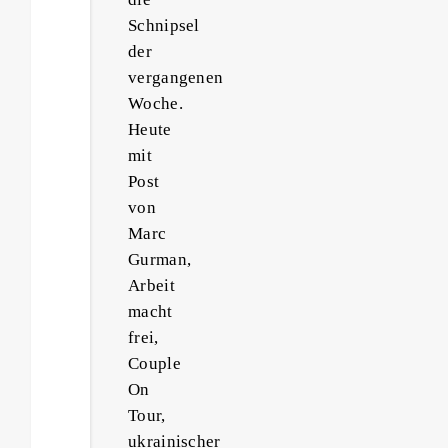
Schnipsel
der
vergangenen
Woche.
Heute
mit
Post
von
Marc
Gurman,
Arbeit
macht
frei,
Couple
On
Tour,
ukrainischer