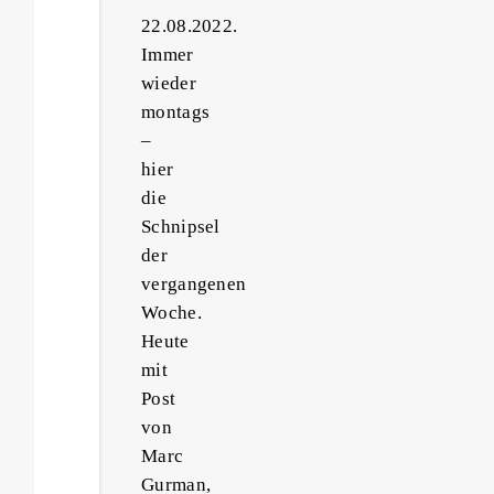
22.08.2022.
Immer
wieder
montags
–
hier
die
Schnipsel
der
vergangenen
Woche.
Heute
mit
Post
von
Marc
Gurman,