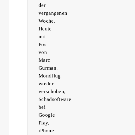
der
vergangenen
Woche.
Heute
mit
Post
von
Marc
Gurman,
Mondflug
wieder
verschoben,
Schadsoftware
bei
Google
Play,
iPhone