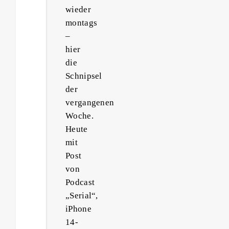
wieder
montags
–
hier
die
Schnipsel
der
vergangenen
Woche.
Heute
mit
Post
von
Podcast
„Serial“,
iPhone
14-