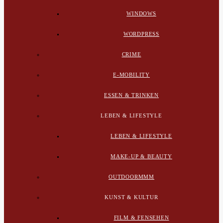
WINDOWS
WORDPRESS
CRIME
E-MOBILITY
ESSEN & TRINKEN
LEBEN & LIFESTYLE
LEBEN & LIFESTYLE
MAKE-UP & BEAUTY
OUTDOORMMM
KUNST & KULTUR
FILM & FENSEHEN