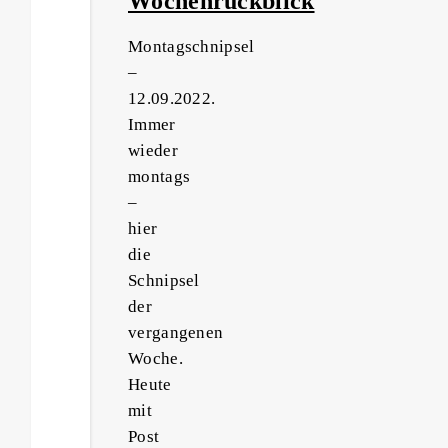
Wochenrückblick
Montagschnipsel
–
12.09.2022.
Immer
wieder
montags
–
hier
die
Schnipsel
der
vergangenen
Woche.
Heute
mit
Post