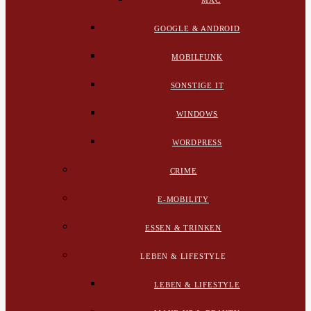
MAC
GOOGLE & ANDROID
MOBILFUNK
SONSTIGE IT
WINDOWS
WORDPRESS
CRIME
E-MOBILITY
ESSEN & TRINKEN
LEBEN & LIFESTYLE
LEBEN & LIFESTYLE