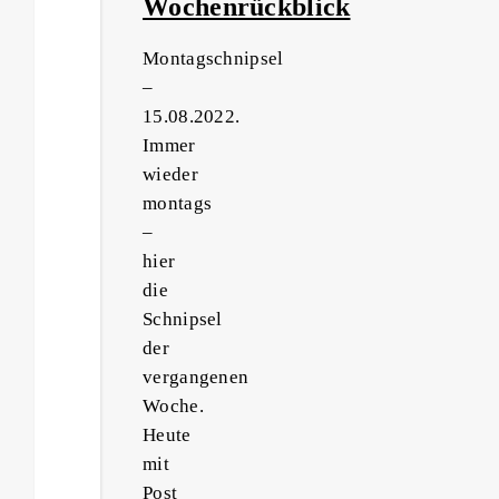
Wochenrückblick
Montagschnipsel
–
15.08.2022.
Immer
wieder
montags
–
hier
die
Schnipsel
der
vergangenen
Woche.
Heute
mit
Post