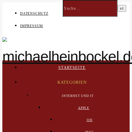
DATENSCHUTZ
IMPRESSUM
STARTSEITE
KATEGORIEN
INTERNET UND IT
APPLE
IOS