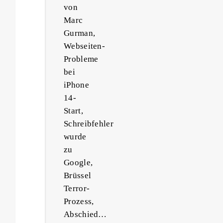
von
Marc
Gurman,
Webseiten-
Probleme
bei
iPhone
14-
Start,
Schreibfehler
wurde
zu
Google,
Brüssel
Terror-
Prozess,
Abschied…