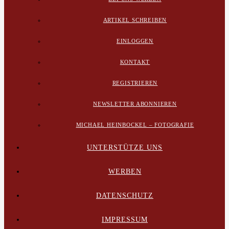
ARTIKEL SCHREIBEN
EINLOGGEN
KONTAKT
REGISTRIEREN
NEWSLETTER ABONNIEREN
MICHAEL HEINBOCKEL – FOTOGRAFIE
UNTERSTÜTZE UNS
WERBEN
DATENSCHUTZ
IMPRESSUM