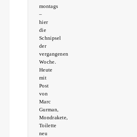
montags
–
hier
die
Schnipsel
der
vergangenen
Woche.
Heute
mit
Post
von
Marc
Gurman,
Mondrakete,
Toilette
neu