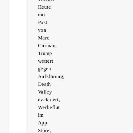
Heute
mit
Post
von
Marc
Gurman,
Trump
wettert
gegen
Aufklärung,
Death
Valley
evakuiert,
Werbeflut
im
App
Store,