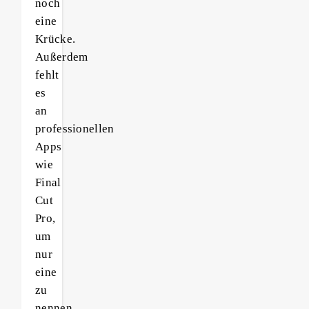
noch
eine
Krücke.
Außerdem
fehlt
es
an
professionellen
Apps
wie
Final
Cut
Pro,
um
nur
eine
zu
nennen.