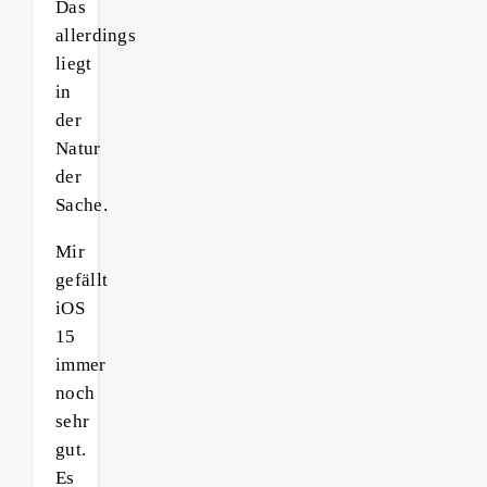
Das
allerdings
liegt
in
der
Natur
der
Sache.
Mir
gefällt
iOS
15
immer
noch
sehr
gut.
Es