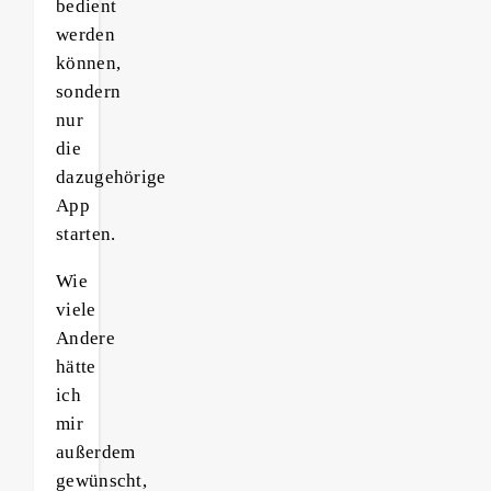
bedient
werden
können,
sondern
nur
die
dazugehörige
App
starten.
Wie
viele
Andere
hätte
ich
mir
außerdem
gewünscht,