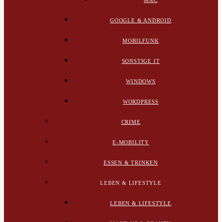
MAC
GOOGLE & ANDROID
MOBILFUNK
SONSTIGE IT
WINDOWS
WORDPRESS
CRIME
E-MOBILITY
ESSEN & TRINKEN
LEBEN & LIFESTYLE
LEBEN & LIFESTYLE