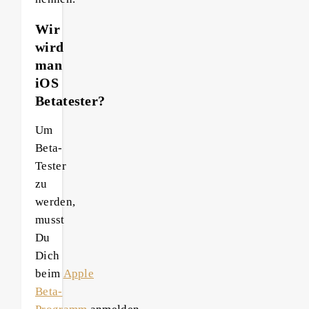
Wir
wird
man
iOS
Betatester?
Um
Beta-
Tester
zu
werden,
musst
Du
Dich
beim
Apple
Beta-