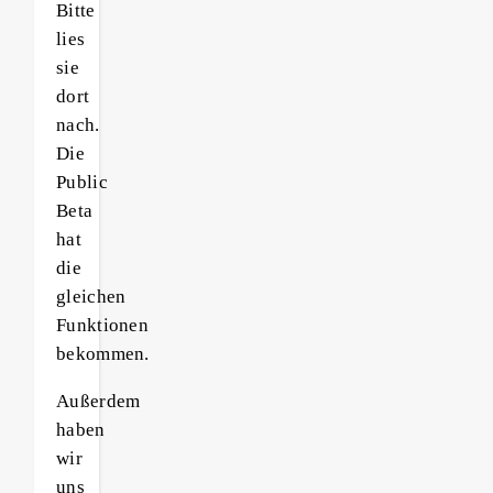
Bitte
lies
sie
dort
nach.
Die
Public
Beta
hat
die
gleichen
Funktionen
bekommen.
Außerdem
haben
wir
uns