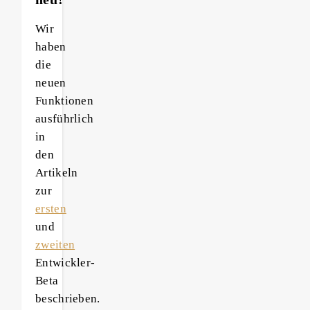
Wir
haben
die
neuen
Funktionen
ausführlich
in
den
Artikeln
zur
ersten
und
zweiten
Entwickler-
Beta
beschrieben.