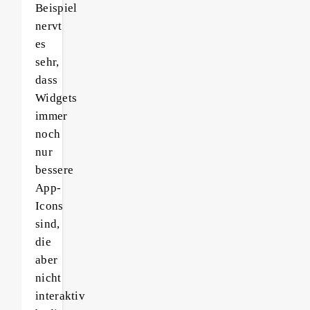
Beispiel
nervt
es
sehr,
dass
Widgets
immer
noch
nur
bessere
App-
Icons
sind,
die
aber
nicht
interaktiv