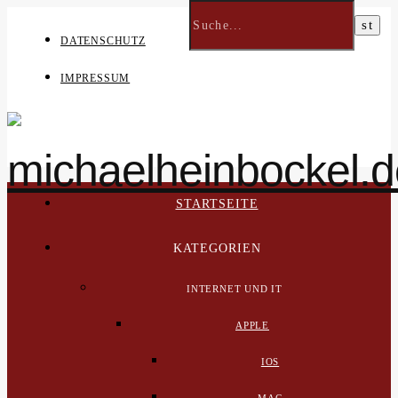
DATENSCHUTZ
IMPRESSUM
STARTSEITE
KATEGORIEN
INTERNET UND IT
APPLE
IOS