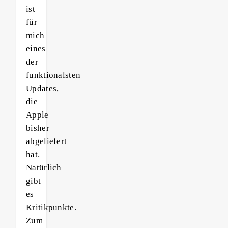
ist
für
mich
eines
der
funktionalsten
Updates,
die
Apple
bisher
abgeliefert
hat.
Natürlich
gibt
es
Kritikpunkte.
Zum