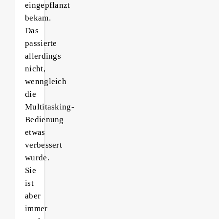
eingepflanzt
bekam.
Das
passierte
allerdings
nicht,
wenngleich
die
Multitasking-
Bedienung
etwas
verbessert
wurde.
Sie
ist
aber
immer