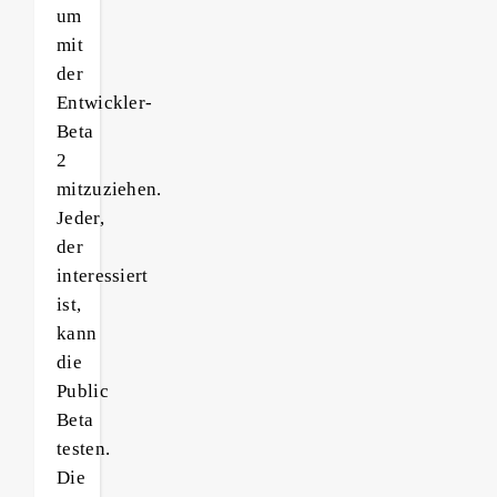
um
mit
der
Entwickler-
Beta
2
mitzuziehen.
Jeder,
der
interessiert
ist,
kann
die
Public
Beta
testen.
Die