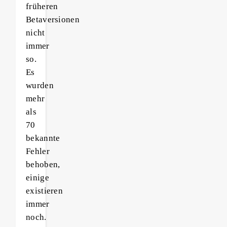
früheren
Betaversionen
nicht
immer
so.
Es
wurden
mehr
als
70
bekannte
Fehler
behoben,
einige
existieren
immer
noch.