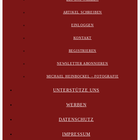
ARTIKEL SCHREIBEN
EINLOGGEN
KONTAKT
REGISTRIEREN
NEWSLETTER ABONNIEREN
MICHAEL HEINBOCKEL – FOTOGRAFIE
UNTERSTÜTZE UNS
WERBEN
DATENSCHUTZ
IMPRESSUM