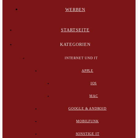
WERBEN
STARTSEITE
KATEGORIEN
INTERNET UND IT
APPLE
IOS
MAC
GOOGLE & ANDROID
MOBILFUNK
SONSTIGE IT