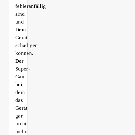
fehleranfällig
sind
und
Dein
Gerät
schädigen
können.
Der
Super-
Gau,
bei
dem
das
Gerät
gar
nicht
mehr