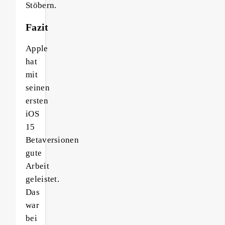
Stöbern.
Fazit
Apple
hat
mit
seinen
ersten
iOS
15
Betaversionen
gute
Arbeit
geleistet.
Das
war
bei