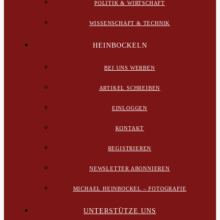
POLITIK & WIRTSCHAFT
WISSENSCHAFT & TECHNIK
HEINBOCKELN
BEI UNS WERBEN
ARTIKEL SCHREIBEN
EINLOGGEN
KONTAKT
REGISTRIEREN
NEWSLETTER ABONNIEREN
MICHAEL HEINBOCKEL – FOTOGRAFIE
UNTERSTÜTZE UNS