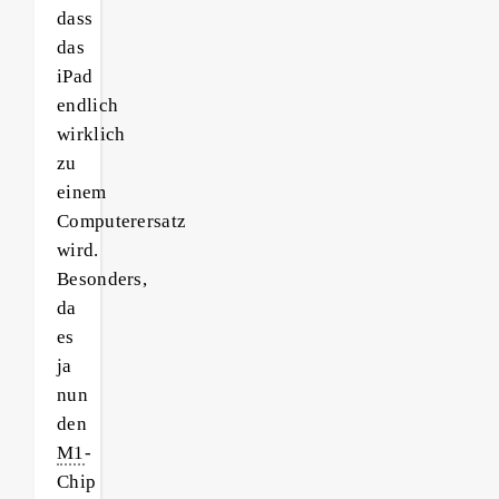
dass
das
iPad
endlich
wirklich
zu
einem
Computerersatz
wird.
Besonders,
da
es
ja
nun
den
M1
-
Chip