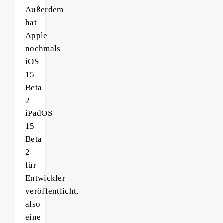
Außerdem
hat
Apple
nochmals
iOS
15
Beta
2
iPadOS
15
Beta
2
für
Entwickler
veröffentlicht,
also
eine