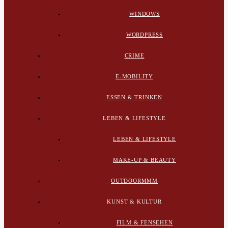
WINDOWS
WORDPRESS
CRIME
E-MOBILITY
ESSEN & TRINKEN
LEBEN & LIFESTYLE
LEBEN & LIFESTYLE
MAKE-UP & BEAUTY
OUTDOORMMM
KUNST & KULTUR
FILM & FENSEHEN