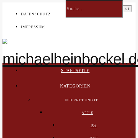
DATENSCHUTZ
IMPRESSUM
STARTSEITE
KATEGORIEN
INTERNET UND IT
APPLE
IOS