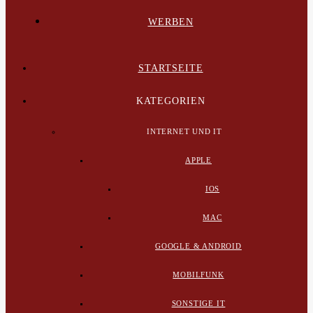
WERBEN
STARTSEITE
KATEGORIEN
INTERNET UND IT
APPLE
IOS
MAC
GOOGLE & ANDROID
MOBILFUNK
SONSTIGE IT