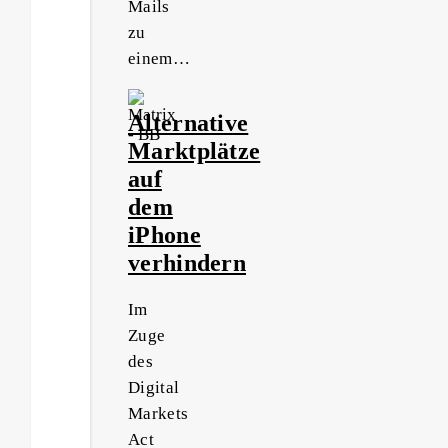
Mails
zu
einem…
Alternative
Marktplätze
auf
dem
iPhone
verhindern
Im
Zuge
des
Digital
Markets
Act