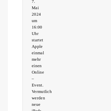
7.
Mai
2024
um
16:00
Uhr
startet
Apple
einmal
mehr
einen
Online
–
Event.
Vermutlich
werden
neue
iPads