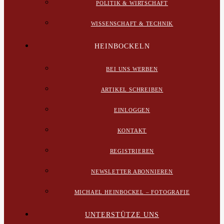
POLITIK & WIRTSCHAFT
WISSENSCHAFT & TECHNIK
HEINBOCKELN
BEI UNS WERBEN
ARTIKEL SCHREIBEN
EINLOGGEN
KONTAKT
REGISTRIEREN
NEWSLETTER ABONNIEREN
MICHAEL HEINBOCKEL – FOTOGRAFIE
UNTERSTÜTZE UNS