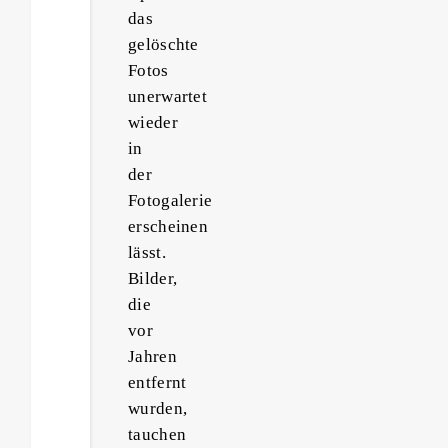
das
gelöschte
Fotos
unerwartet
wieder
in
der
Fotogalerie
erscheinen
lässt.
Bilder,
die
vor
Jahren
entfernt
wurden,
tauchen