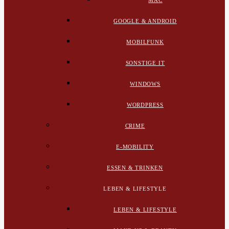
MAC
GOOGLE & ANDROID
MOBILFUNK
SONSTIGE IT
WINDOWS
WORDPRESS
CRIME
E-MOBILITY
ESSEN & TRINKEN
LEBEN & LIFESTYLE
LEBEN & LIFESTYLE