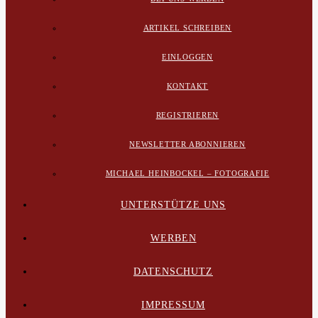
ARTIKEL SCHREIBEN
EINLOGGEN
KONTAKT
REGISTRIEREN
NEWSLETTER ABONNIEREN
MICHAEL HEINBOCKEL – FOTOGRAFIE
UNTERSTÜTZE UNS
WERBEN
DATENSCHUTZ
IMPRESSUM