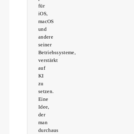
für
iOS,
macOS
und
andere
seiner
Betriebssysteme,
verstärkt
auf
KI
zu
setzen.
Eine
Idee,
der
man
durchaus