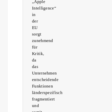
„Apple
Intelligence“
in
der
EU
sorgt
zunehmend
für
Kritik,
da
das
Unternehmen
entscheidende
Funktionen
länderspezifisch
fragmentiert
und