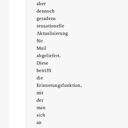
aber
dennoch
geradezu
sensationelle
Aktualisierung
für
Mail
abgeliefert.
Diese
betrifft
die
Erinnerungsfunktion,
mit
der
man
sich
an