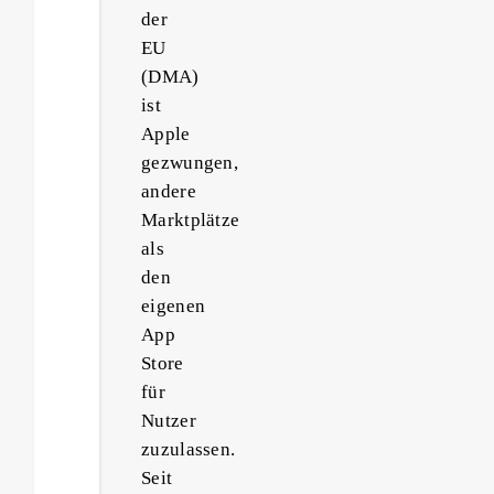
der
EU
(DMA)
ist
Apple
gezwungen,
andere
Marktplätze
als
den
eigenen
App
Store
für
Nutzer
zuzulassen.
Seit