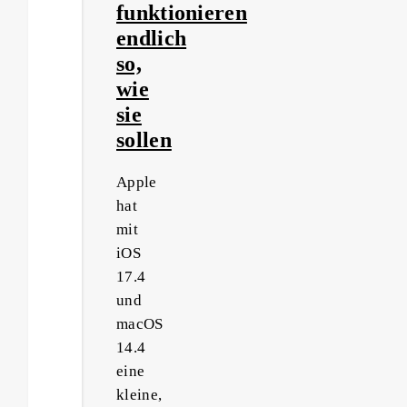
funktionieren
endlich
so,
wie
sie
sollen
Apple
hat
mit
iOS
17.4
und
macOS
14.4
eine
kleine,