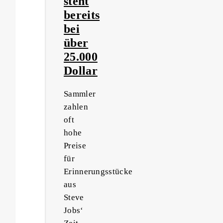
steht
bereits
bei
über
25.000
Dollar
Sammler
zahlen
oft
hohe
Preise
für
Erinnerungsstücke
aus
Steve
Jobs‘