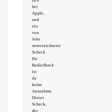
Zeit
bei
Apple,
und
ein
von
Jobs
unterzeichneter
Scheck
für
RadioShack
ist
da
keine
Ausnahme.
Dieser
Scheck,
der