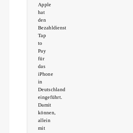
Apple
hat
den
Bezahldienst
Tap
to
Pay
für
das
iPhone
in
Deutschland
eingeführt.
Damit
können,
allein
mit