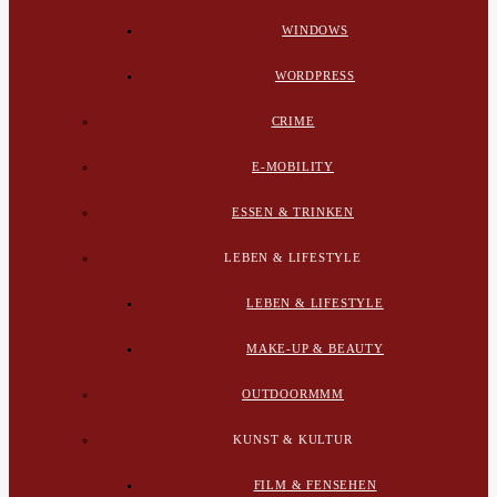
WINDOWS
WORDPRESS
CRIME
E-MOBILITY
ESSEN & TRINKEN
LEBEN & LIFESTYLE
LEBEN & LIFESTYLE
MAKE-UP & BEAUTY
OUTDOORMMM
KUNST & KULTUR
FILM & FENSEHEN