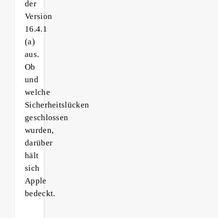
der
Version
16.4.1
(a)
aus.
Ob
und
welche
Sicherheitslücken
geschlossen
wurden,
darüber
hält
sich
Apple
bedeckt.