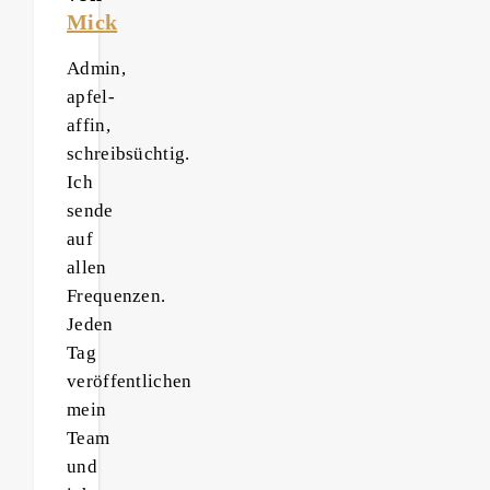
Mick
Admin,
apfel-
affin,
schreibsüchtig.
Ich
sende
auf
allen
Frequenzen.
Jeden
Tag
veröffentlichen
mein
Team
und