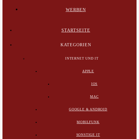
WERBEN
STARTSEITE
KATEGORIEN
INTERNET UND IT
APPLE
IOS
MAC
GOOGLE & ANDROID
MOBILFUNK
SONSTIGE IT