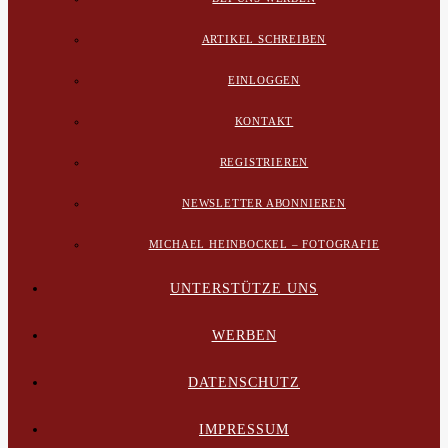
ARTIKEL SCHREIBEN
EINLOGGEN
KONTAKT
REGISTRIEREN
NEWSLETTER ABONNIEREN
MICHAEL HEINBOCKEL – FOTOGRAFIE
UNTERSTÜTZE UNS
WERBEN
DATENSCHUTZ
IMPRESSUM