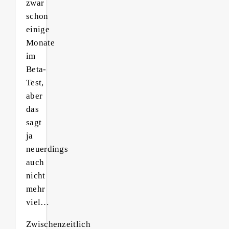
zwar
schon
einige
Monate
im
Beta-
Test,
aber
das
sagt
ja
neuerdings
auch
nicht
mehr
viel…
Zwischenzeitlich