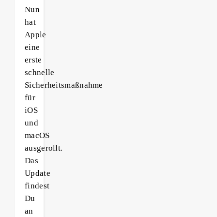
Nun
hat
Apple
eine
erste
schnelle
Sicherheitsmaßnahme
für
iOS
und
macOS
ausgerollt.
Das
Update
findest
Du
an