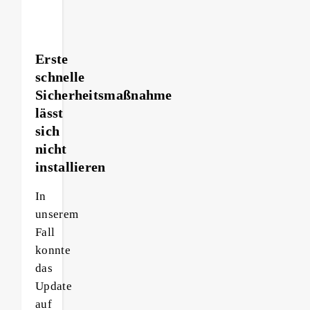
Erste
schnelle
Sicherheitsmaßnahme
lässt
sich
nicht
installieren
In
unserem
Fall
konnte
das
Update
auf