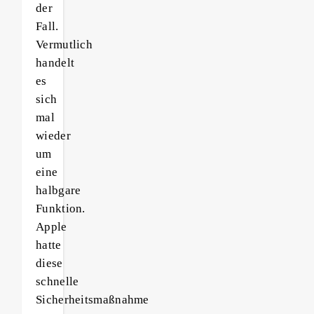
der
Fall.
Vermutlich
handelt
es
sich
mal
wieder
um
eine
halbgare
Funktion.
Apple
hatte
diese
schnelle
Sicherheitsmaßnahme