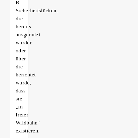
B.
Sicherheitslücken,
die
bereits
ausgenutzt
wurden
oder
über
die
berichtet
wurde,
dass
sie
„in
freier
Wildbahn“
existieren.