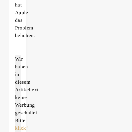
hat
Apple
das
Problem
behoben.
Wir
haben
in
diesem
Artikeltext
keine
Werbung
geschaltet.
Bitte
klick‘