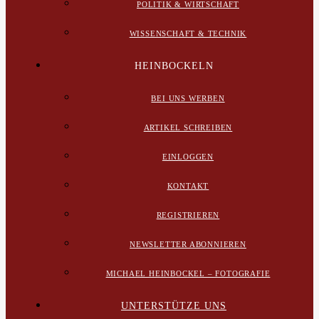
POLITIK & WIRTSCHAFT
WISSENSCHAFT & TECHNIK
HEINBOCKELN
BEI UNS WERBEN
ARTIKEL SCHREIBEN
EINLOGGEN
KONTAKT
REGISTRIEREN
NEWSLETTER ABONNIEREN
MICHAEL HEINBOCKEL – FOTOGRAFIE
UNTERSTÜTZE UNS