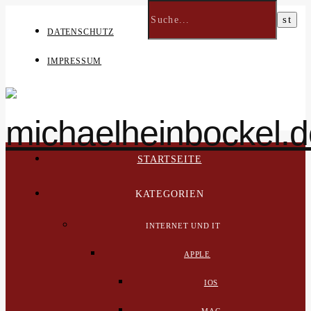
DATENSCHUTZ
IMPRESSUM
STARTSEITE
KATEGORIEN
INTERNET UND IT
APPLE
IOS