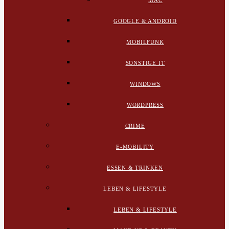
MAC
GOOGLE & ANDROID
MOBILFUNK
SONSTIGE IT
WINDOWS
WORDPRESS
CRIME
E-MOBILITY
ESSEN & TRINKEN
LEBEN & LIFESTYLE
LEBEN & LIFESTYLE