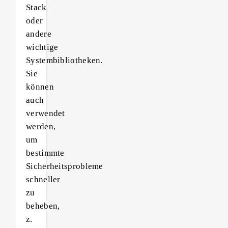
Stack
oder
andere
wichtige
Systembibliotheken.
Sie
können
auch
verwendet
werden,
um
bestimmte
Sicherheitsprobleme
schneller
zu
beheben,
z.