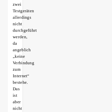
zwei
Testgeräten
allerdings
nicht
durchgeführt
werden,
da
angeblich
„keine
Verbindung
zum
Internet“
bestehe.
Das
ist
aber
nicht