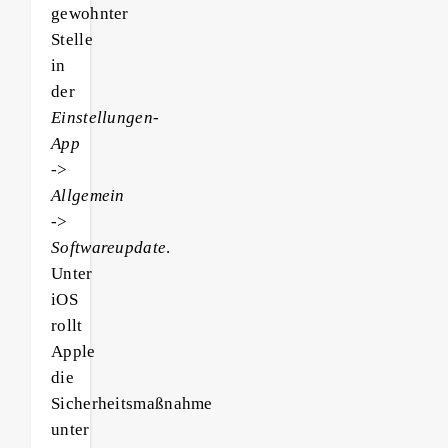
gewohnter
Stelle
in
der
Einstellungen-
App
->
Allgemein
->
Softwareupdate
.
Unter
iOS
rollt
Apple
die
Sicherheitsmaßnahme
unter