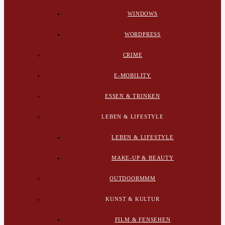
WINDOWS
WORDPRESS
CRIME
E-MOBILITY
ESSEN & TRINKEN
LEBEN & LIFESTYLE
LEBEN & LIFESTYLE
MAKE-UP & BEAUTY
OUTDOORMMM
KUNST & KULTUR
FILM & FENSEHEN