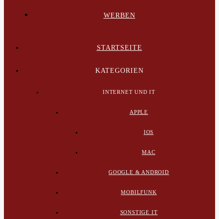
WERBEN
STARTSEITE
KATEGORIEN
INTERNET UND IT
APPLE
IOS
MAC
GOOGLE & ANDROID
MOBILFUNK
SONSTIGE IT