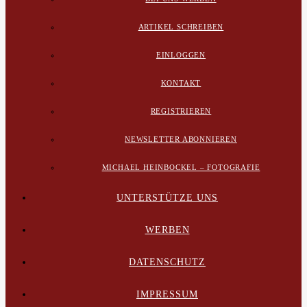
ARTIKEL SCHREIBEN
EINLOGGEN
KONTAKT
REGISTRIEREN
NEWSLETTER ABONNIEREN
MICHAEL HEINBOCKEL – FOTOGRAFIE
UNTERSTÜTZE UNS
WERBEN
DATENSCHUTZ
IMPRESSUM