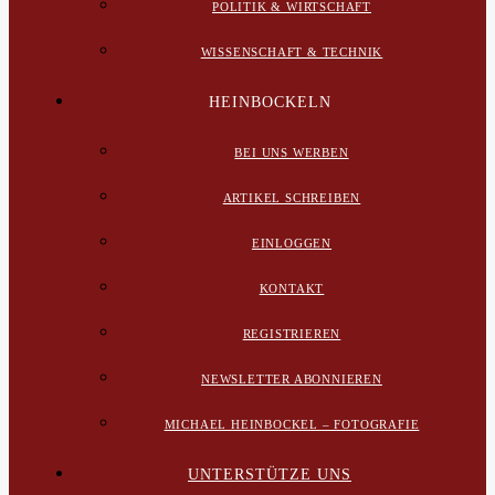
POLITIK & WIRTSCHAFT
WISSENSCHAFT & TECHNIK
HEINBOCKELN
BEI UNS WERBEN
ARTIKEL SCHREIBEN
EINLOGGEN
KONTAKT
REGISTRIEREN
NEWSLETTER ABONNIEREN
MICHAEL HEINBOCKEL – FOTOGRAFIE
UNTERSTÜTZE UNS