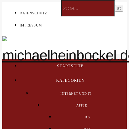
DATENSCHUTZ
IMPRESSUM
STARTSEITE
KATEGORIEN
INTERNET UND IT
APPLE
IOS