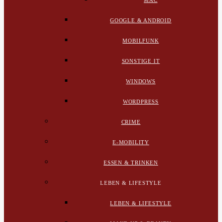
MAC
GOOGLE & ANDROID
MOBILFUNK
SONSTIGE IT
WINDOWS
WORDPRESS
CRIME
E-MOBILITY
ESSEN & TRINKEN
LEBEN & LIFESTYLE
LEBEN & LIFESTYLE