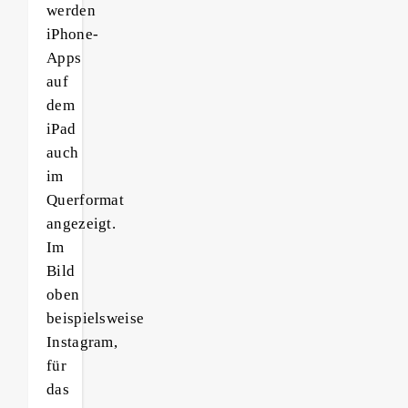
werden
iPhone-
Apps
auf
dem
iPad
auch
im
Querformat
angezeigt.
Im
Bild
oben
beispielsweise
Instagram,
für
das