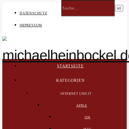
DATENSCHUTZ
IMPRESSUM
STARTSEITE
KATEGORIEN
INTERNET UND IT
APPLE
IOS