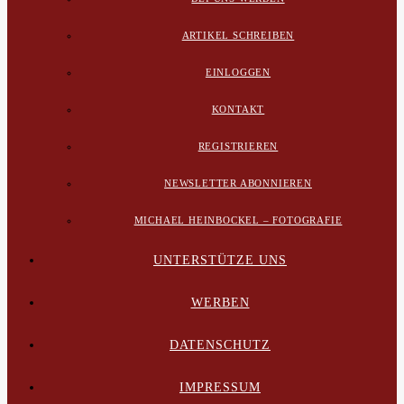
ARTIKEL SCHREIBEN
EINLOGGEN
KONTAKT
REGISTRIEREN
NEWSLETTER ABONNIEREN
MICHAEL HEINBOCKEL – FOTOGRAFIE
UNTERSTÜTZE UNS
WERBEN
DATENSCHUTZ
IMPRESSUM