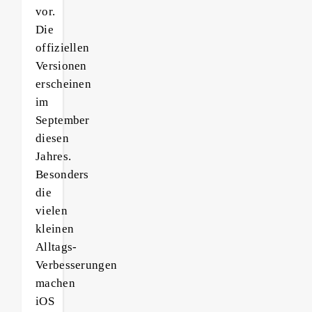
vor.
Die
offiziellen
Versionen
erscheinen
im
September
diesen
Jahres.
Besonders
die
vielen
kleinen
Alltags-
Verbesserungen
machen
iOS