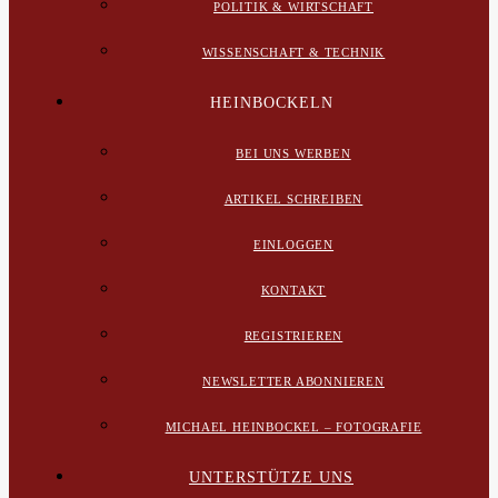
POLITIK & WIRTSCHAFT
WISSENSCHAFT & TECHNIK
HEINBOCKELN
BEI UNS WERBEN
ARTIKEL SCHREIBEN
EINLOGGEN
KONTAKT
REGISTRIEREN
NEWSLETTER ABONNIEREN
MICHAEL HEINBOCKEL – FOTOGRAFIE
UNTERSTÜTZE UNS