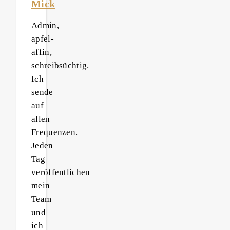
Mick
Admin,
apfel-
affin,
schreibsüchtig.
Ich
sende
auf
allen
Frequenzen.
Jeden
Tag
veröffentlichen
mein
Team
und
ich