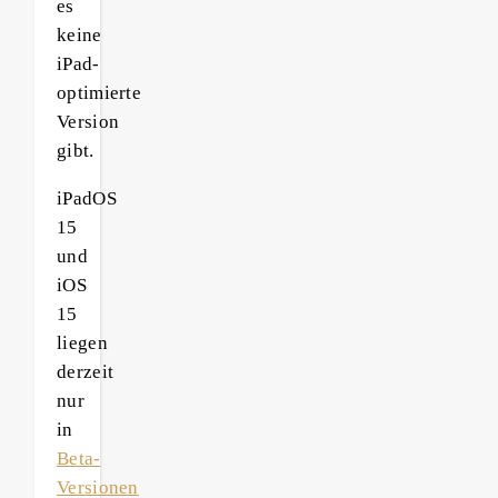
es
keine
iPad-
optimierte
Version
gibt.
iPadOS
15
und
iOS
15
liegen
derzeit
nur
in
Beta-
Versionen