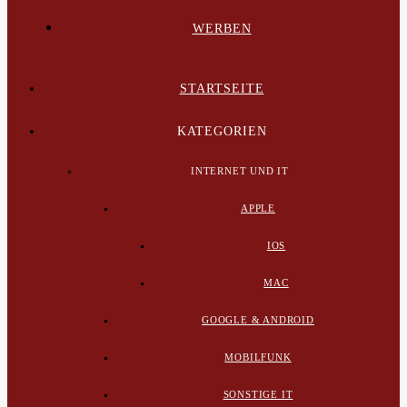
WERBEN
STARTSEITE
KATEGORIEN
INTERNET UND IT
APPLE
IOS
MAC
GOOGLE & ANDROID
MOBILFUNK
SONSTIGE IT