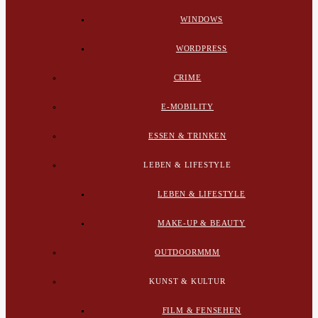
WINDOWS
WORDPRESS
CRIME
E-MOBILITY
ESSEN & TRINKEN
LEBEN & LIFESTYLE
LEBEN & LIFESTYLE
MAKE-UP & BEAUTY
OUTDOORMMM
KUNST & KULTUR
FILM & FENSEHEN