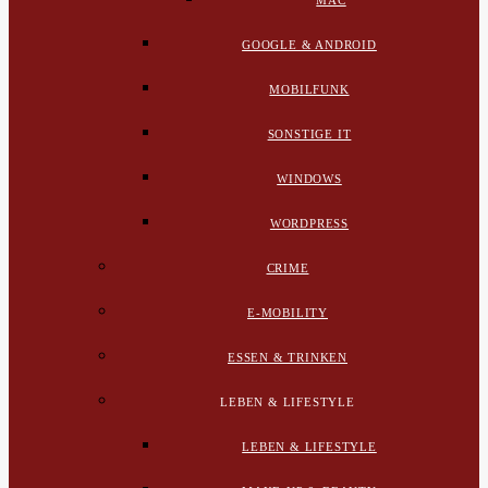
MAC
GOOGLE & ANDROID
MOBILFUNK
SONSTIGE IT
WINDOWS
WORDPRESS
CRIME
E-MOBILITY
ESSEN & TRINKEN
LEBEN & LIFESTYLE
LEBEN & LIFESTYLE