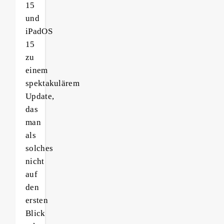
15
und
iPadOS
15
zu
einem
spektakulärem
Update,
das
man
als
solches
nicht
auf
den
ersten
Blick