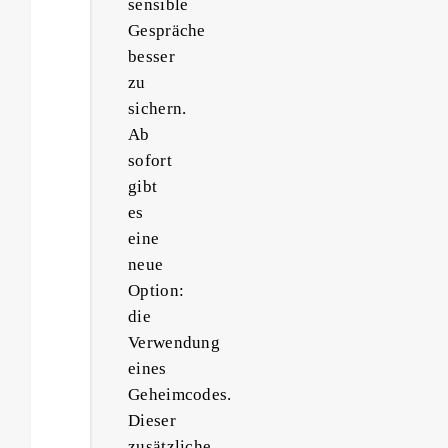
sensible
Gespräche
besser
zu
sichern.
Ab
sofort
gibt
es
eine
neue
Option:
die
Verwendung
eines
Geheimcodes.
Dieser
zusätzliche