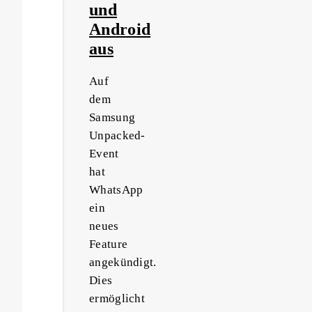
und
Android
aus
Auf
dem
Samsung
Unpacked-
Event
hat
WhatsApp
ein
neues
Feature
angekündigt.
Dies
ermöglicht