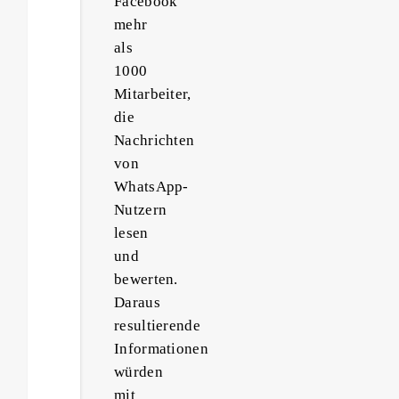
Facebook
mehr
als
1000
Mitarbeiter,
die
Nachrichten
von
WhatsApp-
Nutzern
lesen
und
bewerten.
Daraus
resultierende
Informationen
würden
mit