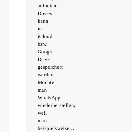
anbieten.
Dieses
kann
in
iCloud
bzw.
Google
Drive
gespeichert
werden.
Möchte
man
WhatsApp
wiederherstellen,
weil
man
beispielsweise…