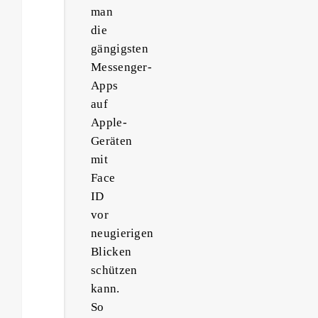
man
die
gängigsten
Messenger-
Apps
auf
Apple-
Geräten
mit
Face
ID
vor
neugierigen
Blicken
schützen
kann.
So