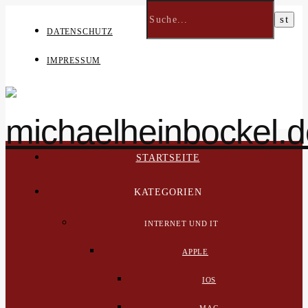
DATENSCHUTZ
IMPRESSUM
STARTSEITE
KATEGORIEN
INTERNET UND IT
APPLE
IOS