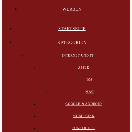
WERBEN
STARTSEITE
KATEGORIEN
INTERNET UND IT
APPLE
IOS
MAC
GOOGLE & ANDROID
MOBILFUNK
SONSTIGE IT