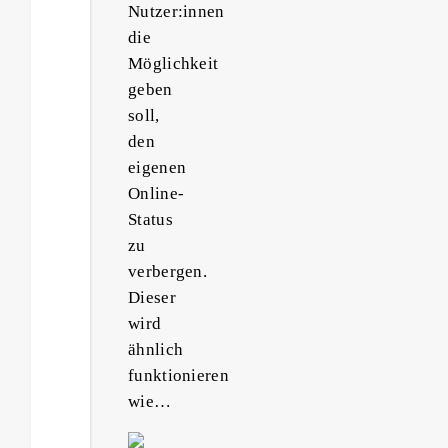
Nutzer:innen
die
Möglichkeit
geben
soll,
den
eigenen
Online-
Status
zu
verbergen.
Dieser
wird
ähnlich
funktionieren
wie…