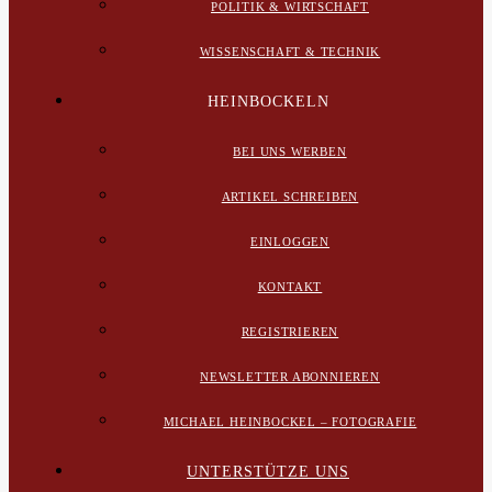
POLITIK & WIRTSCHAFT
WISSENSCHAFT & TECHNIK
HEINBOCKELN
BEI UNS WERBEN
ARTIKEL SCHREIBEN
EINLOGGEN
KONTAKT
REGISTRIEREN
NEWSLETTER ABONNIEREN
MICHAEL HEINBOCKEL – FOTOGRAFIE
UNTERSTÜTZE UNS