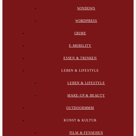
WINDOWS
WORDPRESS
CRIME
E-MOBILITY
ESSEN & TRINKEN
LEBEN & LIFESTYLE
LEBEN & LIFESTYLE
MAKE-UP & BEAUTY
OUTDOORMMM
KUNST & KULTUR
FILM & FENSEHEN