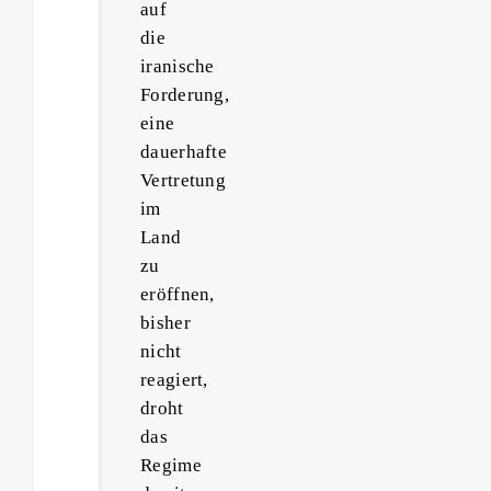
auf
die
iranische
Forderung,
eine
dauerhafte
Vertretung
im
Land
zu
eröffnen,
bisher
nicht
reagiert,
droht
das
Regime