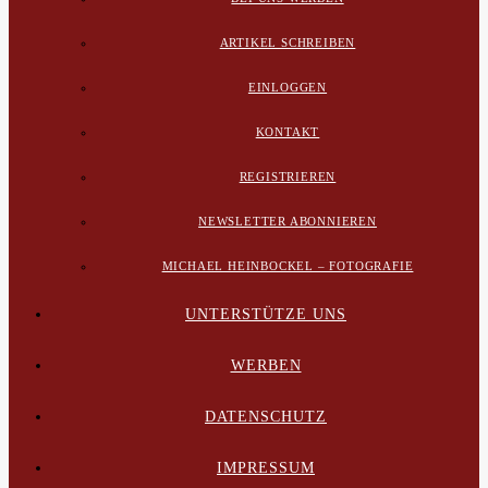
ARTIKEL SCHREIBEN
EINLOGGEN
KONTAKT
REGISTRIEREN
NEWSLETTER ABONNIEREN
MICHAEL HEINBOCKEL – FOTOGRAFIE
UNTERSTÜTZE UNS
WERBEN
DATENSCHUTZ
IMPRESSUM