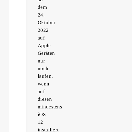
dem
24.
Oktober
2022
auf
Apple
Geräten
nur
noch
laufen,
wenn
auf
diesen
mindestens
iOS
12
installiert