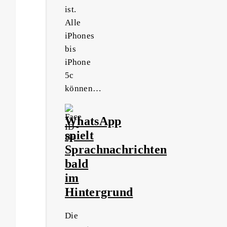
ist.
Alle
iPhones
bis
iPhone
5c
können…
WhatsApp
spielt
Sprachnachrichten
bald
im
Hintergrund
Die