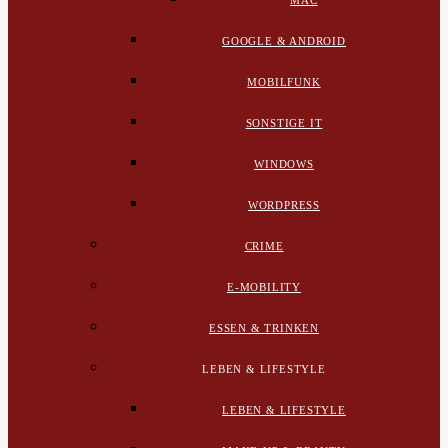
MAC
GOOGLE & ANDROID
MOBILFUNK
SONSTIGE IT
WINDOWS
WORDPRESS
CRIME
E-MOBILITY
ESSEN & TRINKEN
LEBEN & LIFESTYLE
LEBEN & LIFESTYLE