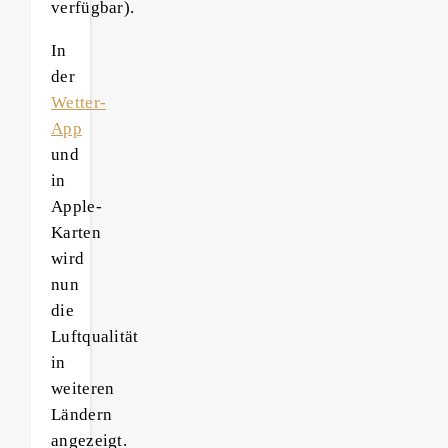
verfügbar).
In
der
Wetter-
App
und
in
Apple-
Karten
wird
nun
die
Luftqualität
in
weiteren
Ländern
angezeigt.