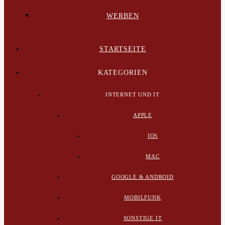
WERBEN
STARTSEITE
KATEGORIEN
INTERNET UND IT
APPLE
IOS
MAC
GOOGLE & ANDROID
MOBILFUNK
SONSTIGE IT