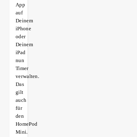
App
auf
Deinem
iPhone
oder
Deinem
iPad
nun
Timer
verwalten.
Das
gilt
auch
für
den
HomePod
Mini.