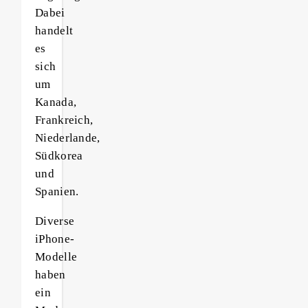
Dabei
handelt
es
sich
um
Kanada,
Frankreich,
Niederlande,
Südkorea
und
Spanien.
Diverse
iPhone-
Modelle
haben
ein