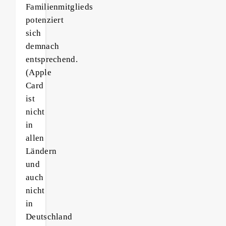
Familienmitglieds
potenziert
sich
demnach
entsprechend.
(Apple
Card
ist
nicht
in
allen
Ländern
und
auch
nicht
in
Deutschland