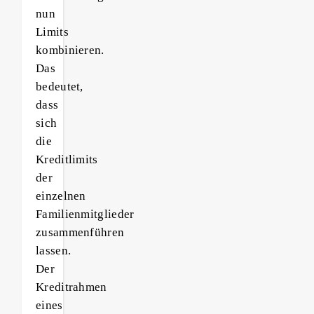
nun
Limits
kombinieren.
Das
bedeutet,
dass
sich
die
Kreditlimits
der
einzelnen
Familienmitglieder
zusammenführen
lassen.
Der
Kreditrahmen
eines