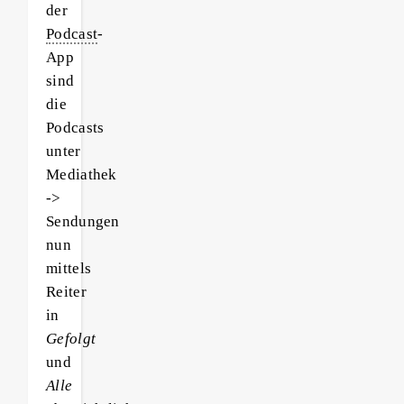
der
Podcast
-
App
sind
die
Podcasts
unter
Mediathek
->
Sendungen
nun
mittels
Reiter
in
Gefolgt
und
Alle