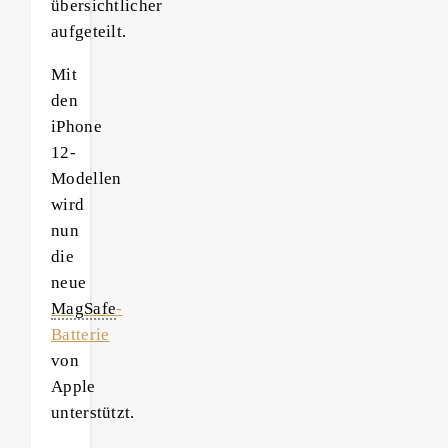
übersichtlicher
aufgeteilt.
Mit
den
iPhone
12-
Modellen
wird
nun
die
neue
MagSafe
-
Batterie
von
Apple
unterstützt.