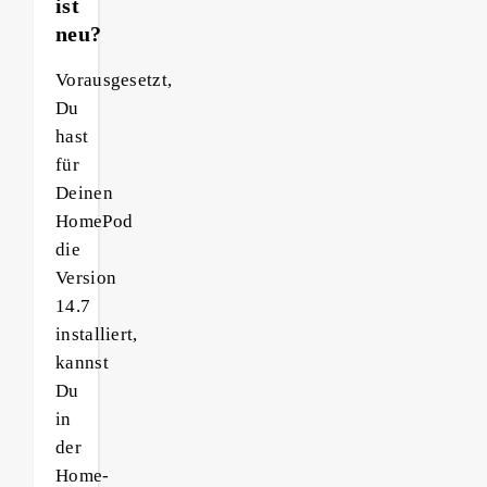
ist
neu?
Vorausgesetzt,
Du
hast
für
Deinen
HomePod
die
Version
14.7
installiert,
kannst
Du
in
der
Home-