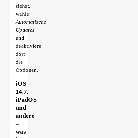
siehst,
wähle
Automatische
Updates
und
deaktiviere
dort
die
Optionen.
iOS
14.7,
iPadOS
und
andere
–
was