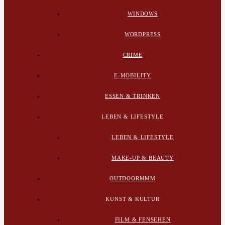
WINDOWS
WORDPRESS
CRIME
E-MOBILITY
ESSEN & TRINKEN
LEBEN & LIFESTYLE
LEBEN & LIFESTYLE
MAKE-UP & BEAUTY
OUTDOORMMM
KUNST & KULTUR
FILM & FENSEHEN