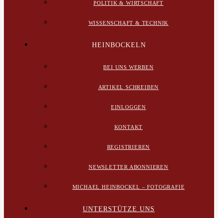
POLITIK & WIRTSCHAFT
WISSENSCHAFT & TECHNIK
HEINBOCKELN
BEI UNS WERBEN
ARTIKEL SCHREIBEN
EINLOGGEN
KONTAKT
REGISTRIEREN
NEWSLETTER ABONNIEREN
MICHAEL HEINBOCKEL – FOTOGRAFIE
UNTERSTÜTZE UNS