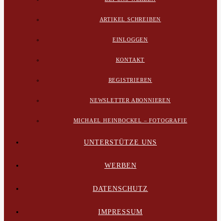
ARTIKEL SCHREIBEN
EINLOGGEN
KONTAKT
REGISTRIEREN
NEWSLETTER ABONNIEREN
MICHAEL HEINBOCKEL – FOTOGRAFIE
UNTERSTÜTZE UNS
WERBEN
DATENSCHUTZ
IMPRESSUM