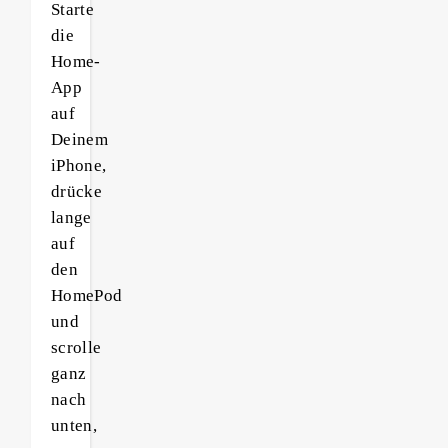
Starte
die
Home-
App
auf
Deinem
iPhone,
drücke
lange
auf
den
HomePod
und
scrolle
ganz
nach
unten,