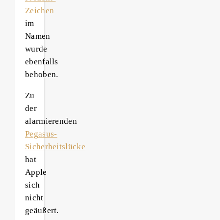
Zeichen
im
Namen
wurde
ebenfalls
behoben.
Zu
der
alarmierenden
Pegasus-
Sicherheitslücke
hat
Apple
sich
nicht
geäußert.