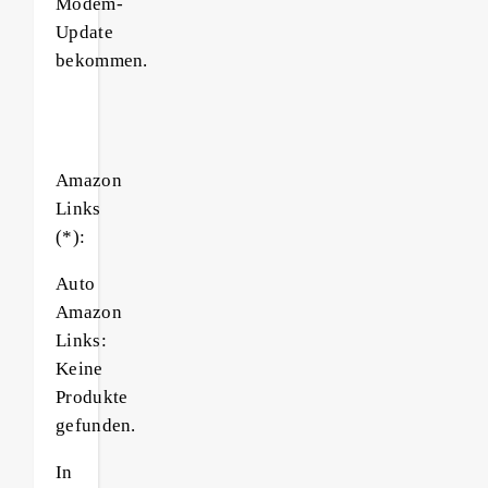
Modem-
Update
bekommen.
Amazon
Links
(*):
Auto
Amazon
Links:
Keine
Produkte
gefunden.
In