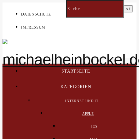
DATENSCHUTZ
IMPRESSUM
STARTSEITE
KATEGORIEN
INTERNET UND IT
APPLE
IOS