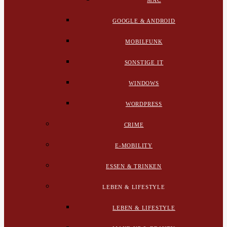
MAC
GOOGLE & ANDROID
MOBILFUNK
SONSTIGE IT
WINDOWS
WORDPRESS
CRIME
E-MOBILITY
ESSEN & TRINKEN
LEBEN & LIFESTYLE
LEBEN & LIFESTYLE