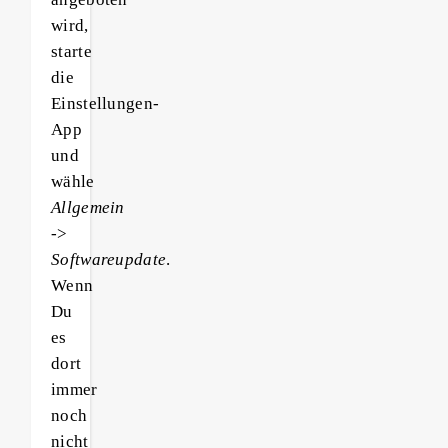
wird,
starte
die
Einstellungen-
App
und
wähle
Allgemein
->
Softwareupdate
.
Wenn
Du
es
dort
immer
noch
nicht