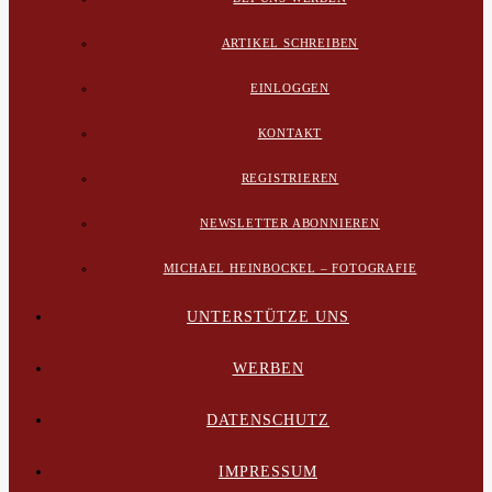
ARTIKEL SCHREIBEN
EINLOGGEN
KONTAKT
REGISTRIEREN
NEWSLETTER ABONNIEREN
MICHAEL HEINBOCKEL – FOTOGRAFIE
UNTERSTÜTZE UNS
WERBEN
DATENSCHUTZ
IMPRESSUM