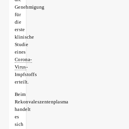
Genehmigung
für
die
erste
klinische
Studie
eines
Corona-
Virus
-
Impfstoffs
erteilt.
Beim
Rekonvaleszentenplasma
handelt
es
sich