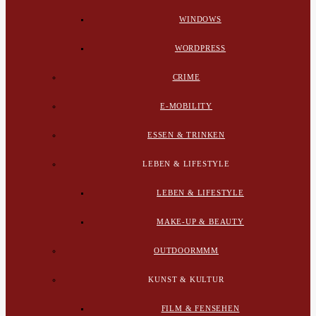
WINDOWS
WORDPRESS
CRIME
E-MOBILITY
ESSEN & TRINKEN
LEBEN & LIFESTYLE
LEBEN & LIFESTYLE
MAKE-UP & BEAUTY
OUTDOORMMM
KUNST & KULTUR
FILM & FENSEHEN