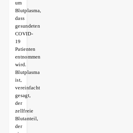
um
Blutplasma,
dass
gesundeten
COVID-
19
Patienten
entnommen
wird.
Blutplasma
ist,
vereinfacht
gesagt,
der
zellfreie
Blutanteil,
der