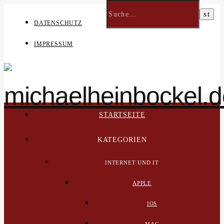
DATENSCHUTZ
IMPRESSUM
STARTSEITE
KATEGORIEN
INTERNET UND IT
APPLE
IOS