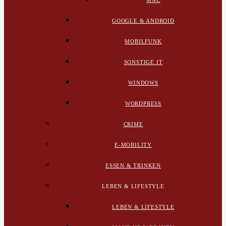
MAC
GOOGLE & ANDROID
MOBILFUNK
SONSTIGE IT
WINDOWS
WORDPRESS
CRIME
E-MOBILITY
ESSEN & TRINKEN
LEBEN & LIFESTYLE
LEBEN & LIFESTYLE