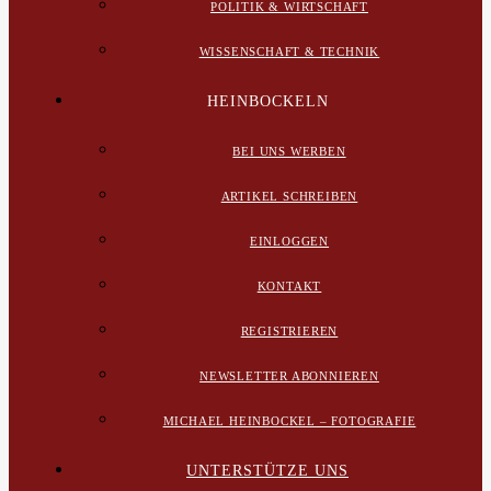
POLITIK & WIRTSCHAFT
WISSENSCHAFT & TECHNIK
HEINBOCKELN
BEI UNS WERBEN
ARTIKEL SCHREIBEN
EINLOGGEN
KONTAKT
REGISTRIEREN
NEWSLETTER ABONNIEREN
MICHAEL HEINBOCKEL – FOTOGRAFIE
UNTERSTÜTZE UNS