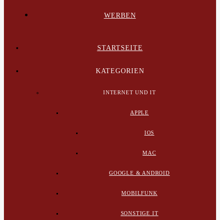
WERBEN
STARTSEITE
KATEGORIEN
INTERNET UND IT
APPLE
IOS
MAC
GOOGLE & ANDROID
MOBILFUNK
SONSTIGE IT