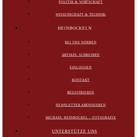
POLITIK & WIRTSCHAFT
WISSENSCHAFT & TECHNIK
HEINBOCKELN
BEI UNS WERBEN
ARTIKEL SCHREIBEN
EINLOGGEN
KONTAKT
REGISTRIEREN
NEWSLETTER ABONNIEREN
MICHAEL HEINBOCKEL – FOTOGRAFIE
UNTERSTÜTZE UNS