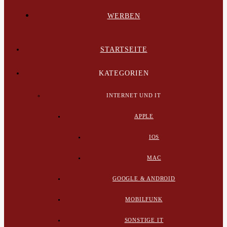
WERBEN
STARTSEITE
KATEGORIEN
INTERNET UND IT
APPLE
IOS
MAC
GOOGLE & ANDROID
MOBILFUNK
SONSTIGE IT