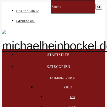
DATENSCHUTZ
IMPRESSUM
STARTSEITE
KATEGORIEN
INTERNET UND IT
APPLE
IOS