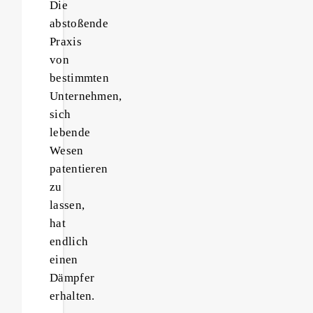
Die
abstoßende
Praxis
von
bestimmten
Unternehmen,
sich
lebende
Wesen
patentieren
zu
lassen,
hat
endlich
einen
Dämpfer
erhalten.