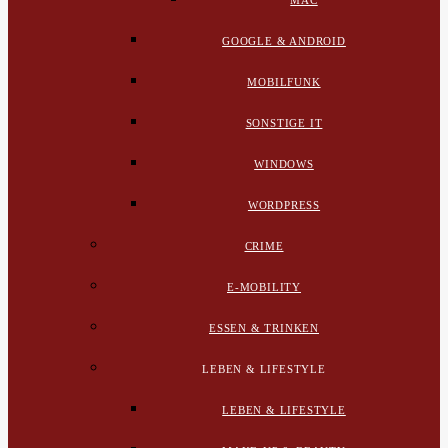
MAC
GOOGLE & ANDROID
MOBILFUNK
SONSTIGE IT
WINDOWS
WORDPRESS
CRIME
E-MOBILITY
ESSEN & TRINKEN
LEBEN & LIFESTYLE
LEBEN & LIFESTYLE