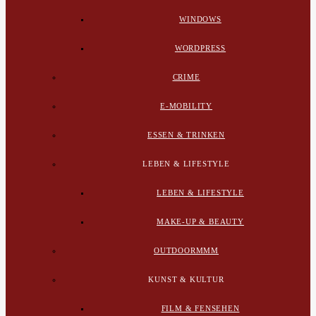
WINDOWS
WORDPRESS
CRIME
E-MOBILITY
ESSEN & TRINKEN
LEBEN & LIFESTYLE
LEBEN & LIFESTYLE
MAKE-UP & BEAUTY
OUTDOORMMM
KUNST & KULTUR
FILM & FENSEHEN