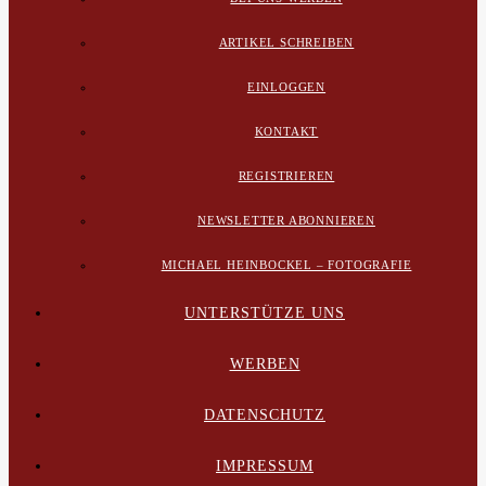
ARTIKEL SCHREIBEN
EINLOGGEN
KONTAKT
REGISTRIEREN
NEWSLETTER ABONNIEREN
MICHAEL HEINBOCKEL – FOTOGRAFIE
UNTERSTÜTZE UNS
WERBEN
DATENSCHUTZ
IMPRESSUM