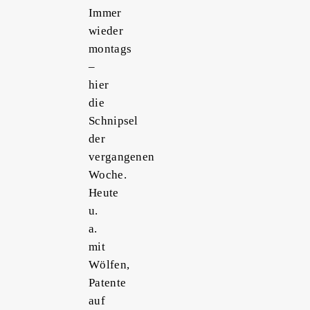
Immer
wieder
montags
–
hier
die
Schnipsel
der
vergangenen
Woche.
Heute
u.
a.
mit
Wölfen,
Patente
auf