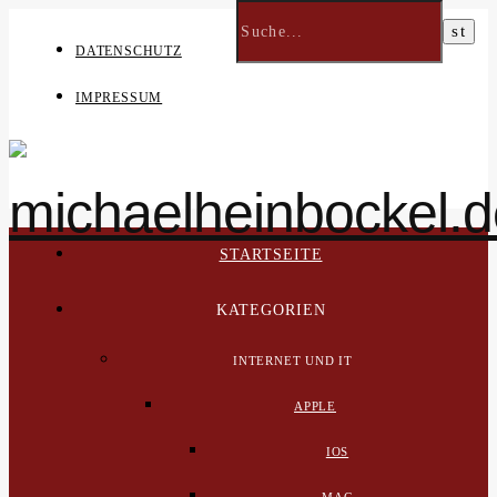
DATENSCHUTZ
IMPRESSUM
STARTSEITE
KATEGORIEN
INTERNET UND IT
APPLE
IOS