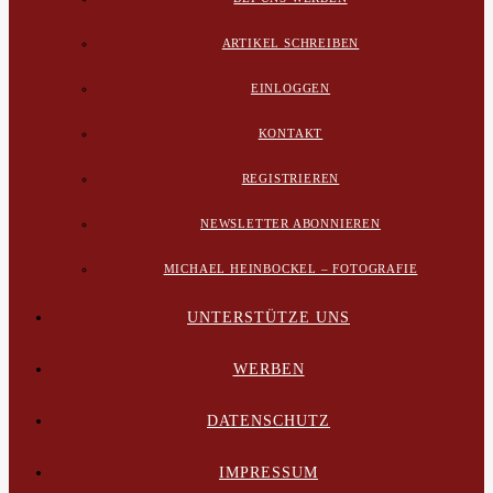
ARTIKEL SCHREIBEN
EINLOGGEN
KONTAKT
REGISTRIEREN
NEWSLETTER ABONNIEREN
MICHAEL HEINBOCKEL – FOTOGRAFIE
UNTERSTÜTZE UNS
WERBEN
DATENSCHUTZ
IMPRESSUM