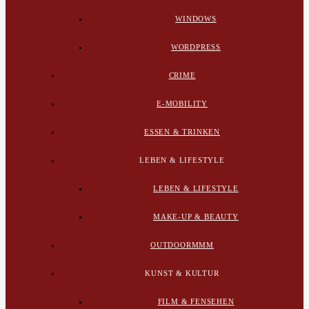
WINDOWS
WORDPRESS
CRIME
E-MOBILITY
ESSEN & TRINKEN
LEBEN & LIFESTYLE
LEBEN & LIFESTYLE
MAKE-UP & BEAUTY
OUTDOORMMM
KUNST & KULTUR
FILM & FENSEHEN