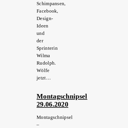
Schimpansen,
Facebook,
Design-
Ideen
und
der
Sprinterin
Wilma
Rudolph.
Wölfe
jetzt…
Montagschnipsel
29.06.2020
Montagschnipsel
–