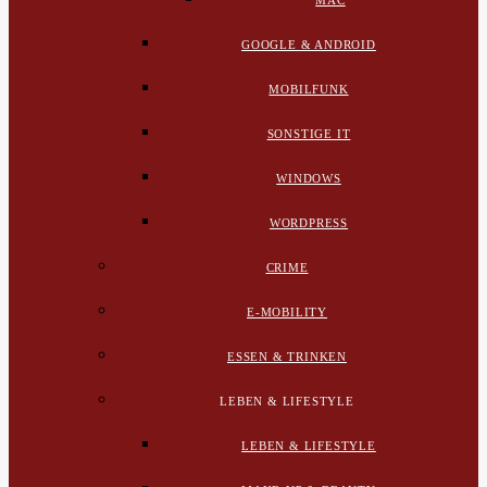
MAC
GOOGLE & ANDROID
MOBILFUNK
SONSTIGE IT
WINDOWS
WORDPRESS
CRIME
E-MOBILITY
ESSEN & TRINKEN
LEBEN & LIFESTYLE
LEBEN & LIFESTYLE