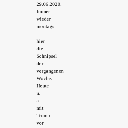
29.06.2020.
Immer
wieder
montags
–
hier
die
Schnipsel
der
vergangenen
Woche.
Heute
u.
a.
mit
Trump
vor