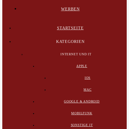
WERBEN
STARTSEITE
KATEGORIEN
INTERNET UND IT
APPLE
IOS
MAC
GOOGLE & ANDROID
MOBILFUNK
SONSTIGE IT