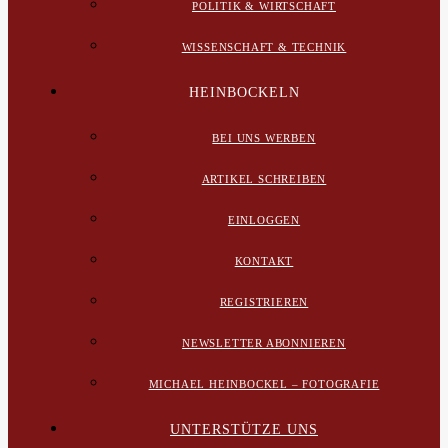
POLITIK & WIRTSCHAFT
WISSENSCHAFT & TECHNIK
HEINBOCKELN
BEI UNS WERBEN
ARTIKEL SCHREIBEN
EINLOGGEN
KONTAKT
REGISTRIEREN
NEWSLETTER ABONNIEREN
MICHAEL HEINBOCKEL – FOTOGRAFIE
UNTERSTÜTZE UNS