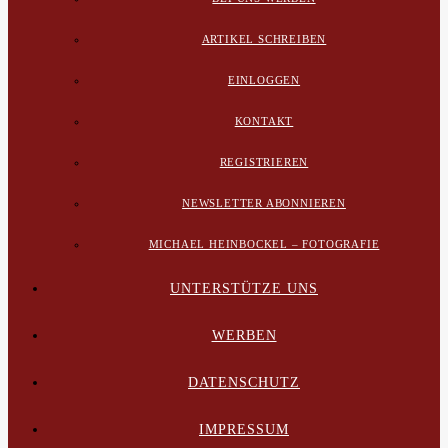
ARTIKEL SCHREIBEN
EINLOGGEN
KONTAKT
REGISTRIEREN
NEWSLETTER ABONNIEREN
MICHAEL HEINBOCKEL – FOTOGRAFIE
UNTERSTÜTZE UNS
WERBEN
DATENSCHUTZ
IMPRESSUM