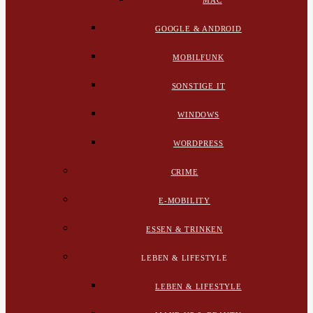
MAC
GOOGLE & ANDROID
MOBILFUNK
SONSTIGE IT
WINDOWS
WORDPRESS
CRIME
E-MOBILITY
ESSEN & TRINKEN
LEBEN & LIFESTYLE
LEBEN & LIFESTYLE