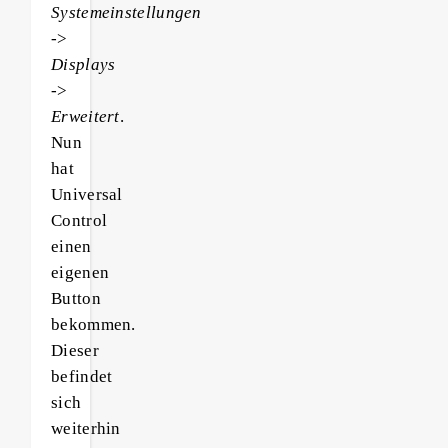
Systemeinstellungen
->
Displays
->
Erweitert
.
Nun
hat
Universal
Control
einen
eigenen
Button
bekommen.
Dieser
befindet
sich
weiterhin