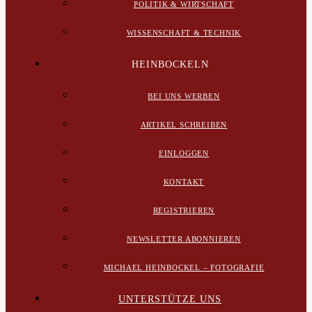
POLITIK & WIRTSCHAFT
WISSENSCHAFT & TECHNIK
HEINBOCKELN
BEI UNS WERBEN
ARTIKEL SCHREIBEN
EINLOGGEN
KONTAKT
REGISTRIEREN
NEWSLETTER ABONNIEREN
MICHAEL HEINBOCKEL – FOTOGRAFIE
UNTERSTÜTZE UNS