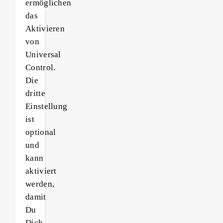
ermöglichen
das
Aktivieren
von
Universal
Control.
Die
dritte
Einstellung
ist
optional
und
kann
aktiviert
werden,
damit
Du
Dich