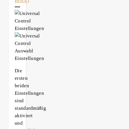
Die
ersten
beiden
Einstellungen
sind
standardmäßig
aktiviert
und