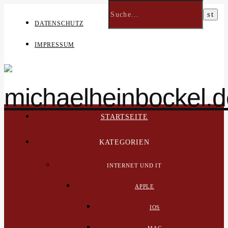
DATENSCHUTZ
IMPRESSUM
STARTSEITE
KATEGORIEN
INTERNET UND IT
APPLE
IOS