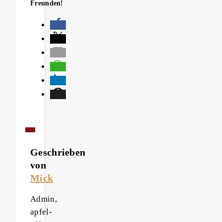
Freunden!
Geschrieben
von
Mick
Admin,
apfel-