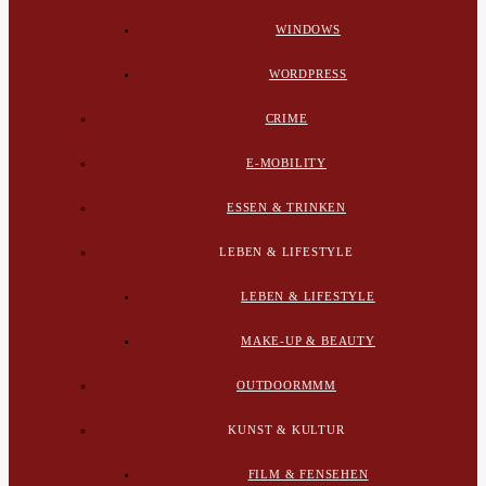
WINDOWS
WORDPRESS
CRIME
E-MOBILITY
ESSEN & TRINKEN
LEBEN & LIFESTYLE
LEBEN & LIFESTYLE
MAKE-UP & BEAUTY
OUTDOORMMM
KUNST & KULTUR
FILM & FENSEHEN