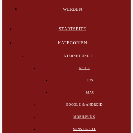
WERBEN
STARTSEITE
KATEGORIEN
INTERNET UND IT
APPLE
IOS
MAC
GOOGLE & ANDROID
MOBILFUNK
SONSTIGE IT