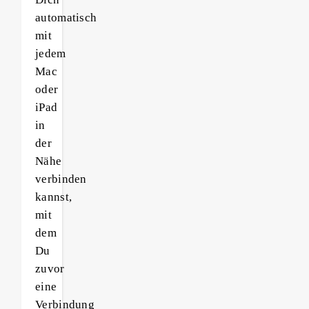
automatisch
mit
jedem
Mac
oder
iPad
in
der
Nähe
verbinden
kannst,
mit
dem
Du
zuvor
eine
Verbindung