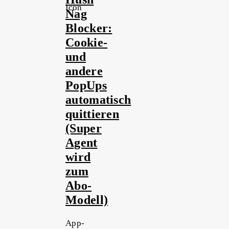
Nag
Blocker:
Cookie-
und
andere
PopUps
automatisch
quittieren
(Super
Agent
wird
zum
Abo-
Modell)
App-