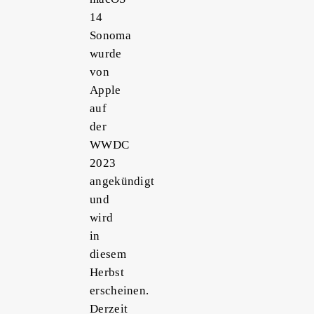
14
Sonoma
wurde
von
Apple
auf
der
WWDC
2023
angekündigt
und
wird
in
diesem
Herbst
erscheinen.
Derzeit