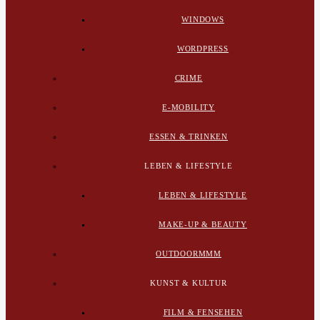
WINDOWS
WORDPRESS
CRIME
E-MOBILITY
ESSEN & TRINKEN
LEBEN & LIFESTYLE
LEBEN & LIFESTYLE
MAKE-UP & BEAUTY
OUTDOORMMM
KUNST & KULTUR
FILM & FENSEHEN