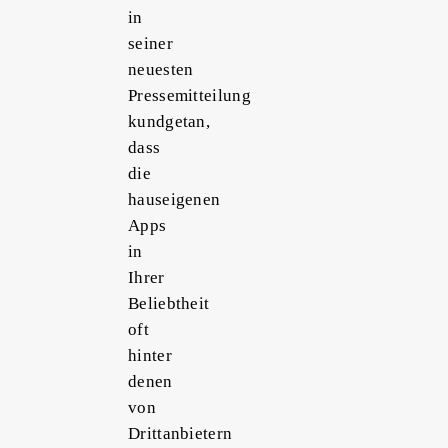
in
seiner
neuesten
Pressemitteilung
kundgetan,
dass
die
hauseigenen
Apps
in
Ihrer
Beliebtheit
oft
hinter
denen
von
Drittanbietern