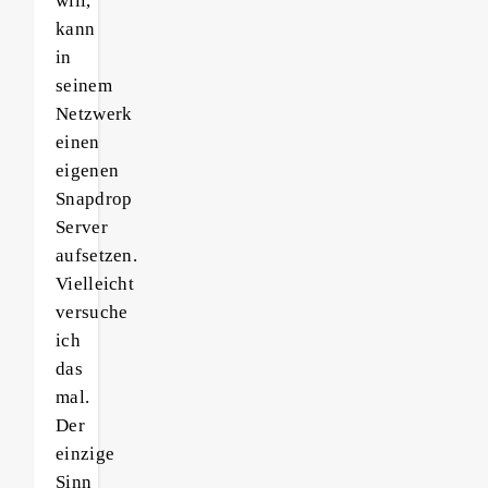
will,
kann
in
seinem
Netzwerk
einen
eigenen
Snapdrop
Server
aufsetzen.
Vielleicht
versuche
ich
das
mal.
Der
einzige
Sinn