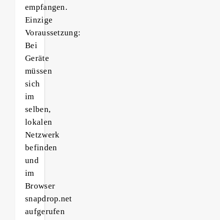
empfangen.
Einzige
Voraussetzung:
Bei
Geräte
müssen
sich
im
selben,
lokalen
Netzwerk
befinden
und
im
Browser
snapdrop.net
aufgerufen