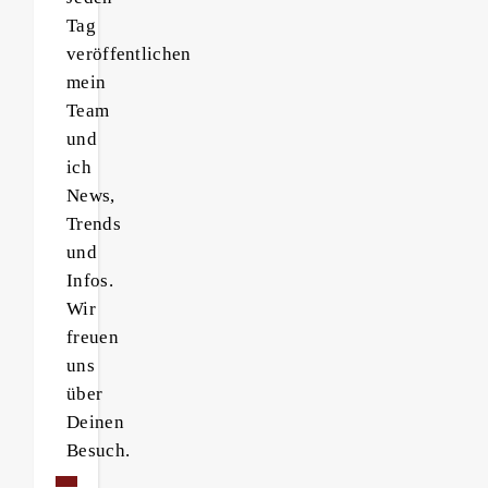
Tag
veröffentlichen
mein
Team
und
ich
News,
Trends
und
Infos.
Wir
freuen
uns
über
Deinen
Besuch.