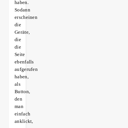
haben.
Sodann
erscheinen
die
Geräte,
die
die
Seite
ebenfalls
aufgerufen
haben,
als
Button,
den
man
einfach
anklickt,