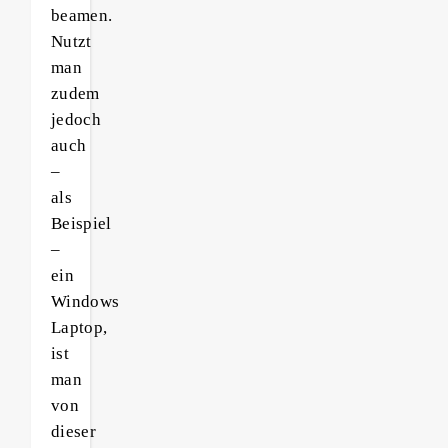
beamen.
Nutzt
man
zudem
jedoch
auch
–
als
Beispiel
–
ein
Windows
Laptop,
ist
man
von
dieser