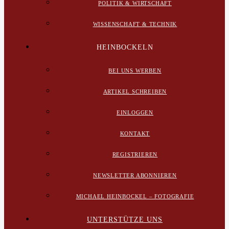
POLITIK & WIRTSCHAFT
WISSENSCHAFT & TECHNIK
HEINBOCKELN
BEI UNS WERBEN
ARTIKEL SCHREIBEN
EINLOGGEN
KONTAKT
REGISTRIEREN
NEWSLETTER ABONNIEREN
MICHAEL HEINBOCKEL – FOTOGRAFIE
UNTERSTÜTZE UNS