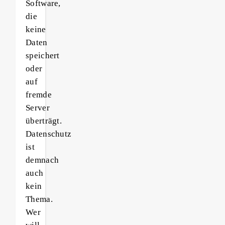
Software,
die
keine
Daten
speichert
oder
auf
fremde
Server
überträgt.
Datenschutz
ist
demnach
auch
kein
Thema.
Wer