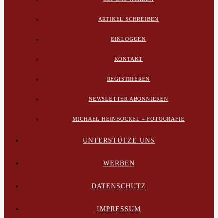
ARTIKEL SCHREIBEN
EINLOGGEN
KONTAKT
REGISTRIEREN
NEWSLETTER ABONNIEREN
MICHAEL HEINBOCKEL – FOTOGRAFIE
UNTERSTÜTZE UNS
WERBEN
DATENSCHUTZ
IMPRESSUM