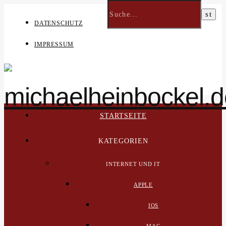
DATENSCHUTZ
IMPRESSUM
STARTSEITE
KATEGORIEN
INTERNET UND IT
APPLE
IOS