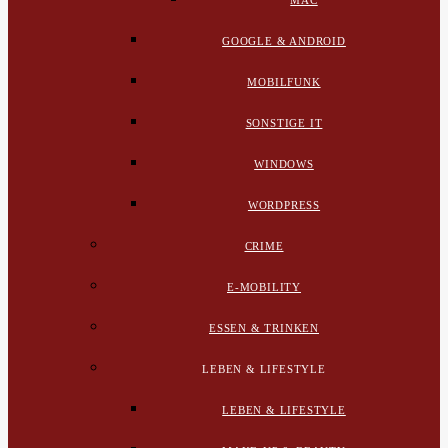
MAC
GOOGLE & ANDROID
MOBILFUNK
SONSTIGE IT
WINDOWS
WORDPRESS
CRIME
E-MOBILITY
ESSEN & TRINKEN
LEBEN & LIFESTYLE
LEBEN & LIFESTYLE