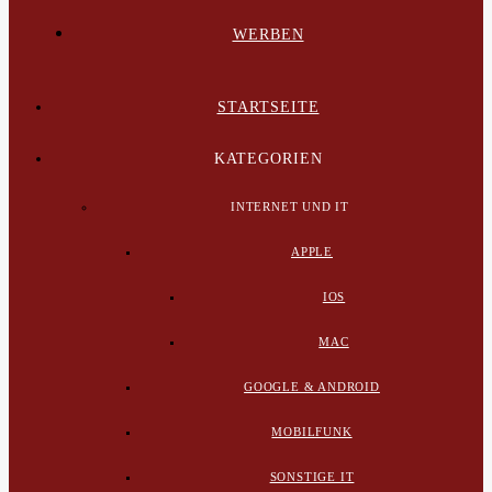
WERBEN
STARTSEITE
KATEGORIEN
INTERNET UND IT
APPLE
IOS
MAC
GOOGLE & ANDROID
MOBILFUNK
SONSTIGE IT