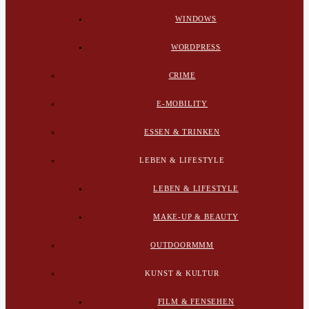
WINDOWS
WORDPRESS
CRIME
E-MOBILITY
ESSEN & TRINKEN
LEBEN & LIFESTYLE
LEBEN & LIFESTYLE
MAKE-UP & BEAUTY
OUTDOORMMM
KUNST & KULTUR
FILM & FENSEHEN