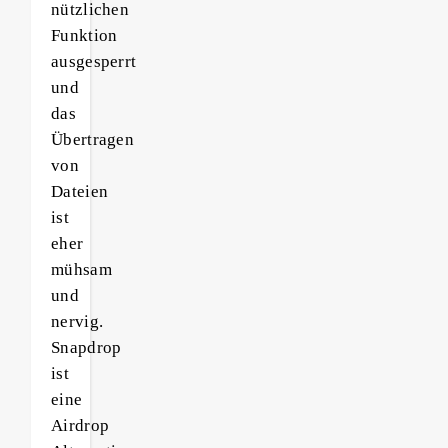
nützlichen
Funktion
ausgesperrt
und
das
Übertragen
von
Dateien
ist
eher
mühsam
und
nervig.
Snapdrop
ist
eine
Airdrop