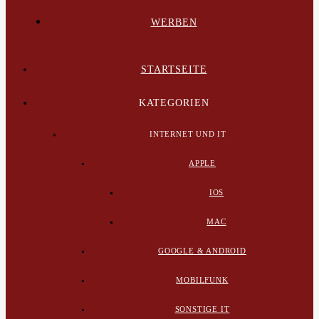
WERBEN
STARTSEITE
KATEGORIEN
INTERNET UND IT
APPLE
IOS
MAC
GOOGLE & ANDROID
MOBILFUNK
SONSTIGE IT