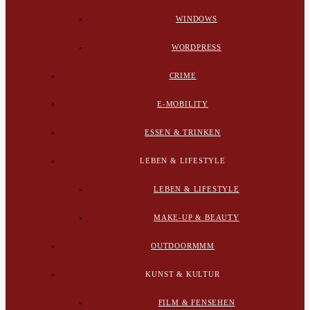
WINDOWS
WORDPRESS
CRIME
E-MOBILITY
ESSEN & TRINKEN
LEBEN & LIFESTYLE
LEBEN & LIFESTYLE
MAKE-UP & BEAUTY
OUTDOORMMM
KUNST & KULTUR
FILM & FENSEHEN