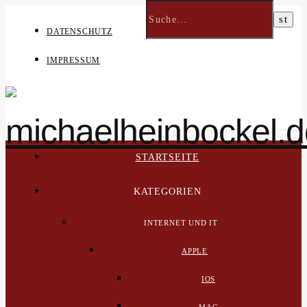
DATENSCHUTZ
IMPRESSUM
STARTSEITE
KATEGORIEN
INTERNET UND IT
APPLE
IOS