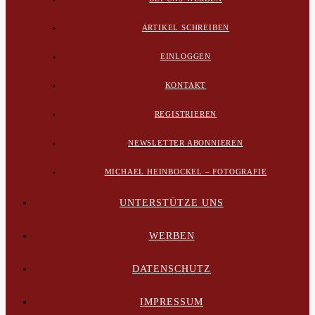
ARTIKEL SCHREIBEN
EINLOGGEN
KONTAKT
REGISTRIEREN
NEWSLETTER ABONNIEREN
MICHAEL HEINBOCKEL – FOTOGRAFIE
UNTERSTÜTZE UNS
WERBEN
DATENSCHUTZ
IMPRESSUM