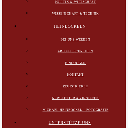
POLITIK & WIRTSCHAFT
WISSENSCHAFT & TECHNIK
HEINBOCKELN
BEI UNS WERBEN
ARTIKEL SCHREIBEN
EINLOGGEN
KONTAKT
REGISTRIEREN
NEWSLETTER ABONNIEREN
MICHAEL HEINBOCKEL – FOTOGRAFIE
UNTERSTÜTZE UNS