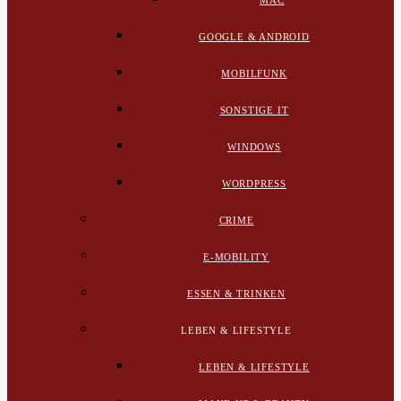
MAC
GOOGLE & ANDROID
MOBILFUNK
SONSTIGE IT
WINDOWS
WORDPRESS
CRIME
E-MOBILITY
ESSEN & TRINKEN
LEBEN & LIFESTYLE
LEBEN & LIFESTYLE