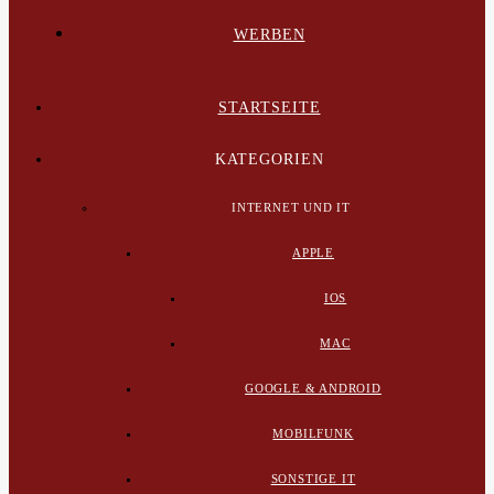
WERBEN
STARTSEITE
KATEGORIEN
INTERNET UND IT
APPLE
IOS
MAC
GOOGLE & ANDROID
MOBILFUNK
SONSTIGE IT