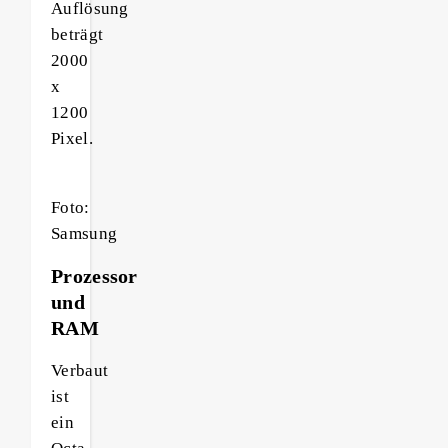
Auflösung
beträgt
2000
x
1200
Pixel.
Foto:
Samsung
Prozessor
und
RAM
Verbaut
ist
ein