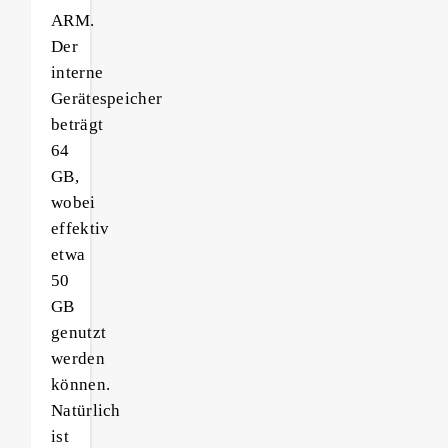
ARM.
Der
interne
Gerätespeicher
beträgt
64
GB,
wobei
effektiv
etwa
50
GB
genutzt
werden
können.
Natürlich
ist