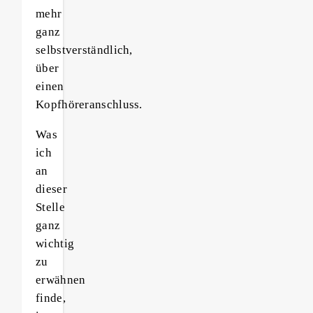
mehr
ganz
selbstverständlich,
über
einen
Kopfhöreranschluss.
Was
ich
an
dieser
Stelle
ganz
wichtig
zu
erwähnen
finde,