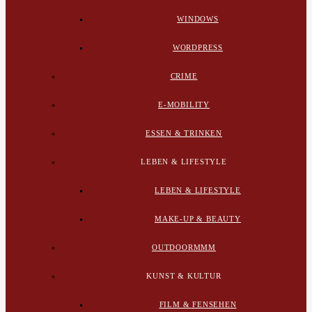
WINDOWS
WORDPRESS
CRIME
E-MOBILITY
ESSEN & TRINKEN
LEBEN & LIFESTYLE
LEBEN & LIFESTYLE
MAKE-UP & BEAUTY
OUTDOORMMM
KUNST & KULTUR
FILM & FENSEHEN