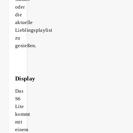
oder
die
aktuelle
Lieblingsplaylist
zu
genießen.
Display
Das
S6
Lite
kommt
mit
einem