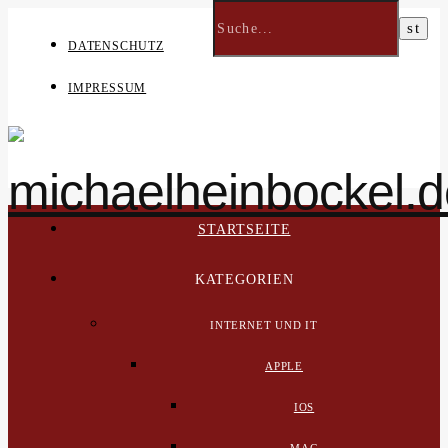
DATENSCHUTZ
IMPRESSUM
STARTSEITE
KATEGORIEN
INTERNET UND IT
APPLE
IOS