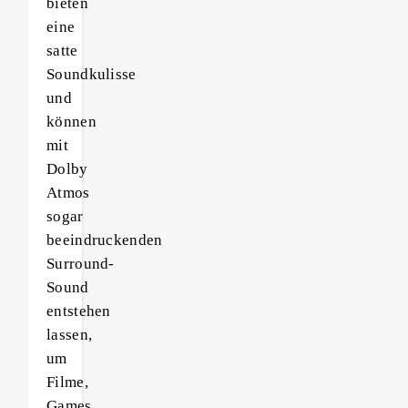
bieten
eine
satte
Soundkulisse
und
können
mit
Dolby
Atmos
sogar
beeindruckenden
Surround-
Sound
entstehen
lassen,
um
Filme,
Games