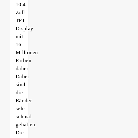
10.4
Zoll
TFT
Display
mit
16
Millionen
Farben
daher.
Dabei
sind
die
Ränder
sehr
schmal
gehalten.
Die