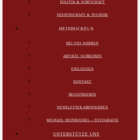
POLITIK & WIRTSCHAFT
WISSENSCHAFT & TECHNIK
HEINBOCKELN
BEI UNS WERBEN
ARTIKEL SCHREIBEN
EINLOGGEN
KONTAKT
REGISTRIEREN
NEWSLETTER ABONNIEREN
MICHAEL HEINBOCKEL – FOTOGRAFIE
UNTERSTÜTZE UNS