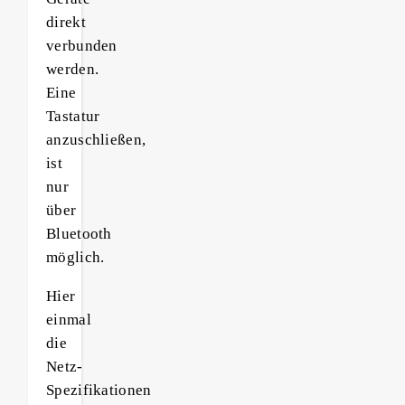
direkt
verbunden
werden.
Eine
Tastatur
anzuschließen,
ist
nur
über
Bluetooth
möglich.
Hier
einmal
die
Netz-
Spezifikationen