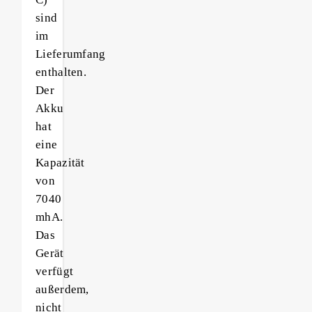
sind
im
Lieferumfang
enthalten.
Der
Akku
hat
eine
Kapazität
von
7040
mhA.
Das
Gerät
verfügt
außerdem,
nicht