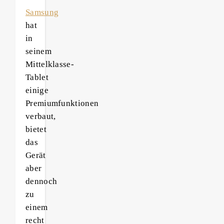
Samsung
hat
in
seinem
Mittelklasse-
Tablet
einige
Premiumfunktionen
verbaut,
bietet
das
Gerät
aber
dennoch
zu
einem
recht