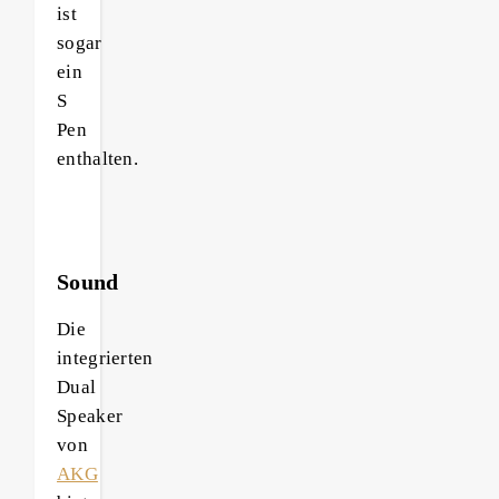
ist
sogar
ein
S
Pen
enthalten.
Sound
Die
integrierten
Dual
Speaker
von
AKG