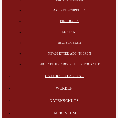
ARTIKEL SCHREIBEN
EINLOGGEN
KONTAKT
REGISTRIEREN
NEWSLETTER ABONNIEREN
MICHAEL HEINBOCKEL – FOTOGRAFIE
UNTERSTÜTZE UNS
WERBEN
DATENSCHUTZ
IMPRESSUM