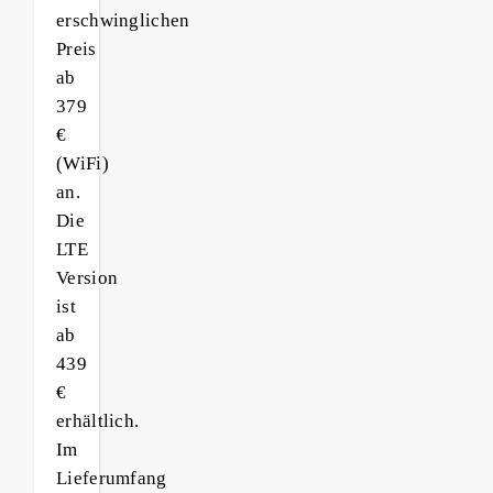
erschwinglichen
Preis
ab
379
€
(WiFi)
an.
Die
LTE
Version
ist
ab
439
€
erhältlich.
Im
Lieferumfang