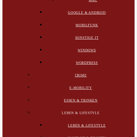
MAC
GOOGLE & ANDROID
MOBILFUNK
SONSTIGE IT
WINDOWS
WORDPRESS
CRIME
E-MOBILITY
ESSEN & TRINKEN
LEBEN & LIFESTYLE
LEBEN & LIFESTYLE