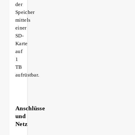
der
Speicher
mittels
einer
SD-
Karte
auf
1
TB
aufrüstbar.
Anschlüsse
und
Netz