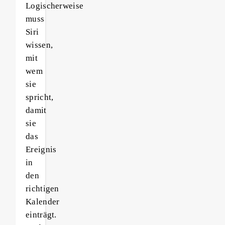
Logischerweise
muss
Siri
wissen,
mit
wem
sie
spricht,
damit
sie
das
Ereignis
in
den
richtigen
Kalender
einträgt.