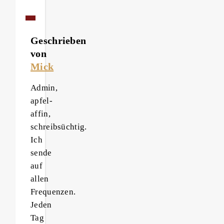
Geschrieben
von
Mick
Admin,
apfel-
affin,
schreibsüchtig.
Ich
sende
auf
allen
Frequenzen.
Jeden
Tag