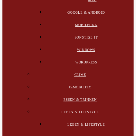
MAC
GOOGLE & ANDROID
MOBILFUNK
SONSTIGE IT
WINDOWS
WORDPRESS
CRIME
E-MOBILITY
ESSEN & TRINKEN
LEBEN & LIFESTYLE
LEBEN & LIFESTYLE