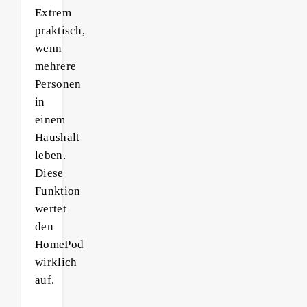
Extrem
praktisch,
wenn
mehrere
Personen
in
einem
Haushalt
leben.
Diese
Funktion
wertet
den
HomePod
wirklich
auf.