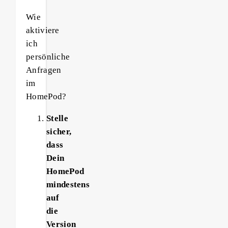
Wie
aktiviere
ich
persönliche
Anfragen
im
HomePod?
Stelle
sicher,
dass
Dein
HomePod
mindestens
auf
die
Version