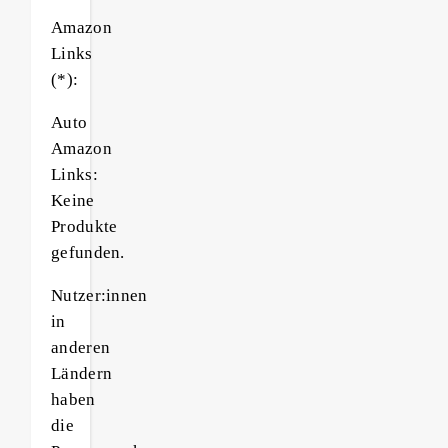
Amazon
Links
(*):
Auto
Amazon
Links:
Keine
Produkte
gefunden.
Nutzer:innen
in
anderen
Ländern
haben
die