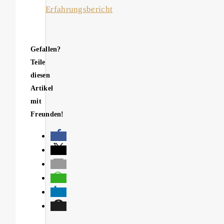
Erfahrungsbericht
Gefallen?
Teile
diesen
Artikel
mit
Freunden!