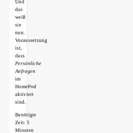
Und
das
weiß
sie
nun.
Voraussetzung
ist,
dass
Persönliche
Anfragen
im
HomePod
aktiviert
sind.
Benötigte
Zeit:
5
Minuten