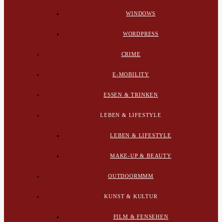
WINDOWS
WORDPRESS
CRIME
E-MOBILITY
ESSEN & TRINKEN
LEBEN & LIFESTYLE
LEBEN & LIFESTYLE
MAKE-UP & BEAUTY
OUTDOORMMM
KUNST & KULTUR
FILM & FENSEHEN