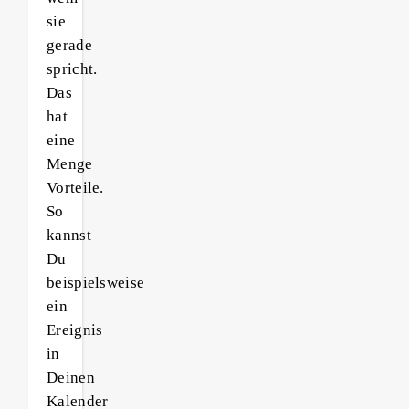
sie
gerade
spricht.
Das
hat
eine
Menge
Vorteile.
So
kannst
Du
beispielsweise
ein
Ereignis
in
Deinen
Kalender