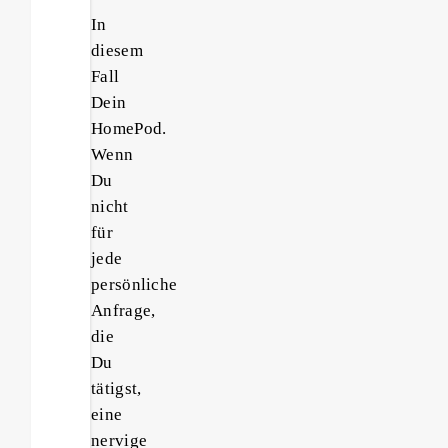
In
diesem
Fall
Dein
HomePod.
Wenn
Du
nicht
für
jede
persönliche
Anfrage,
die
Du
tätigst,
eine
nervige