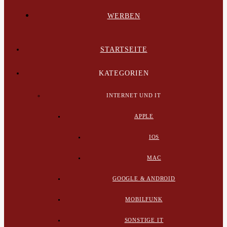
WERBEN
STARTSEITE
KATEGORIEN
INTERNET UND IT
APPLE
IOS
MAC
GOOGLE & ANDROID
MOBILFUNK
SONSTIGE IT