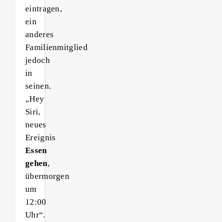
eintragen,
ein
anderes
Familienmitglied
jedoch
in
seinen.
„Hey
Siri,
neues
Ereignis
Essen
gehen
,
übermorgen
um
12:00
Uhr“.