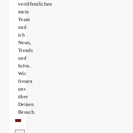
veröffentlichen
mein
Team
und
ich
News,
Trends
und
Infos.
Wir
freuen
uns
über
Deinen
Besuch.