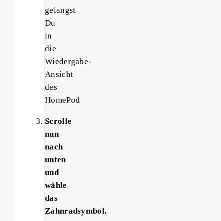
gelangst
Du
in
die
Wiedergabe-
Ansicht
des
HomePod
Scrolle
nun
nach
unten
und
wähle
das
Zahnradsymbol.