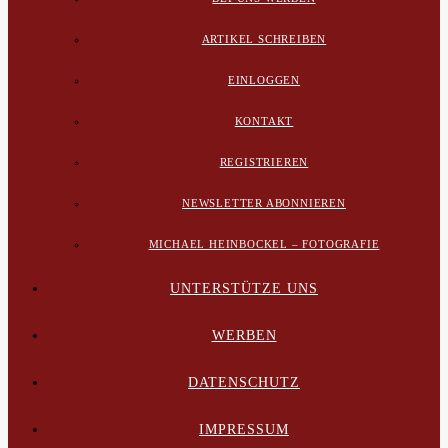
ARTIKEL SCHREIBEN
EINLOGGEN
KONTAKT
REGISTRIEREN
NEWSLETTER ABONNIEREN
MICHAEL HEINBOCKEL – FOTOGRAFIE
UNTERSTÜTZE UNS
WERBEN
DATENSCHUTZ
IMPRESSUM