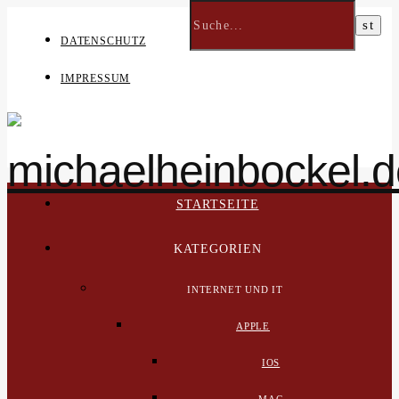
DATENSCHUTZ
IMPRESSUM
STARTSEITE
KATEGORIEN
INTERNET UND IT
APPLE
IOS