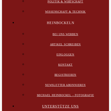
POLITIK & WIRTSCHAFT
WISSENSCHAFT & TECHNIK
HEINBOCKELN
BEI UNS WERBEN
ARTIKEL SCHREIBEN
EINLOGGEN
KONTAKT
REGISTRIEREN
NEWSLETTER ABONNIEREN
MICHAEL HEINBOCKEL – FOTOGRAFIE
UNTERSTÜTZE UNS