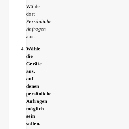
Wähle
dort
Persönliche
Anfragen
aus.
Wähle
die
Geräte
aus,
auf
denen
persönliche
Anfragen
möglich
sein
sollen.