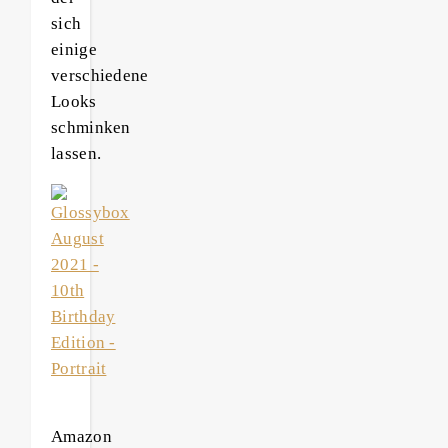
sich
einige
verschiedene
Looks
schminken
lassen.
Amazon