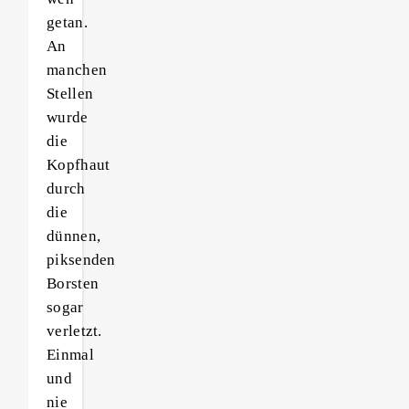
getan.
An
manchen
Stellen
wurde
die
Kopfhaut
durch
die
dünnen,
piksenden
Borsten
sogar
verletzt.
Einmal
und
nie