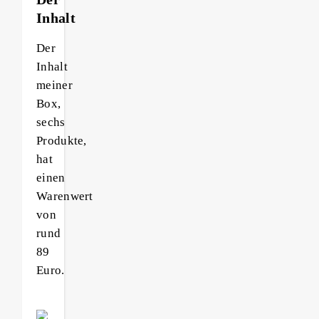
Inhalt
Der
Inhalt
meiner
Box,
sechs
Produkte,
hat
einen
Warenwert
von
rund
89
Euro.