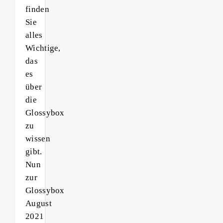
finden
Sie
alles
Wichtige,
das
es
über
die
Glossybox
zu
wissen
gibt.
Nun
zur
Glossybox
August
2021