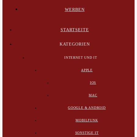
WERBEN
STARTSEITE
KATEGORIEN
INTERNET UND IT
APPLE
IOS
MAC
GOOGLE & ANDROID
MOBILFUNK
SONSTIGE IT