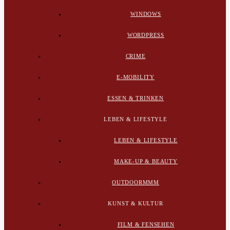
WINDOWS
WORDPRESS
CRIME
E-MOBILITY
ESSEN & TRINKEN
LEBEN & LIFESTYLE
LEBEN & LIFESTYLE
MAKE-UP & BEAUTY
OUTDOORMMM
KUNST & KULTUR
FILM & FENSEHEN