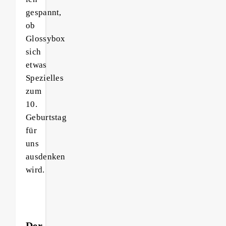
gespannt,
ob
Glossybox
sich
etwas
Spezielles
zum
10.
Geburtstag
für
uns
ausdenken
wird.
Der