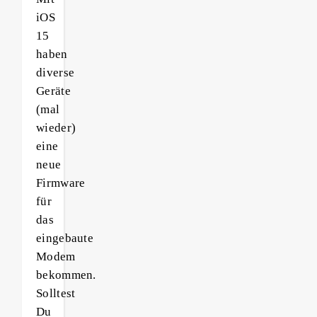
iOS
15
haben
diverse
Geräte
(mal
wieder)
eine
neue
Firmware
für
das
eingebaute
Modem
bekommen.
Solltest
Du