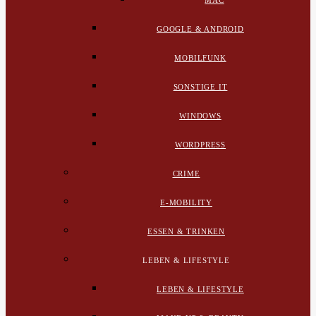
MAC
GOOGLE & ANDROID
MOBILFUNK
SONSTIGE IT
WINDOWS
WORDPRESS
CRIME
E-MOBILITY
ESSEN & TRINKEN
LEBEN & LIFESTYLE
LEBEN & LIFESTYLE