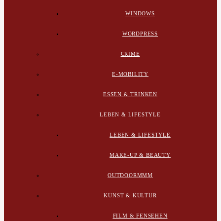
WINDOWS
WORDPRESS
CRIME
E-MOBILITY
ESSEN & TRINKEN
LEBEN & LIFESTYLE
LEBEN & LIFESTYLE
MAKE-UP & BEAUTY
OUTDOORMMM
KUNST & KULTUR
FILM & FENSEHEN