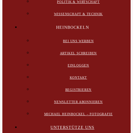
POLITIK & WIRTSCHAFT
WISSENSCHAFT & TECHNIK
HEINBOCKELN
BEI UNS WERBEN
ARTIKEL SCHREIBEN
EINLOGGEN
KONTAKT
REGISTRIEREN
NEWSLETTER ABONNIEREN
MICHAEL HEINBOCKEL – FOTOGRAFIE
UNTERSTÜTZE UNS