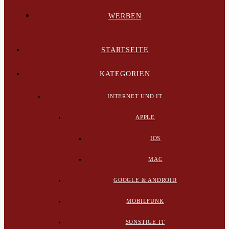
WERBEN
STARTSEITE
KATEGORIEN
INTERNET UND IT
APPLE
IOS
MAC
GOOGLE & ANDROID
MOBILFUNK
SONSTIGE IT