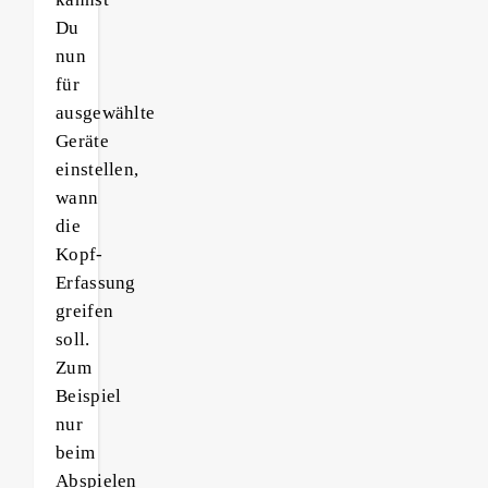
Du
nun
für
ausgewählte
Geräte
einstellen,
wann
die
Kopf-
Erfassung
greifen
soll.
Zum
Beispiel
nur
beim
Abspielen