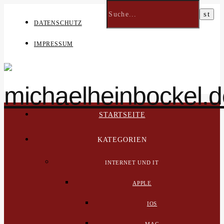
DATENSCHUTZ
IMPRESSUM
STARTSEITE
KATEGORIEN
INTERNET UND IT
APPLE
IOS