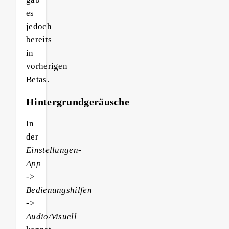
es
jedoch
bereits
in
vorherigen
Betas.
Hintergrundgeräusche
In
der
Einstellungen-
App
->
Bedienungshilfen
->
Audio/Visuell