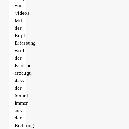
von
Videos.
Mit
der
Kopf-
Erfassung
wird
der
Eindruck
erzeugt,
dass
der
Sound
immer
aus
der
Richtung