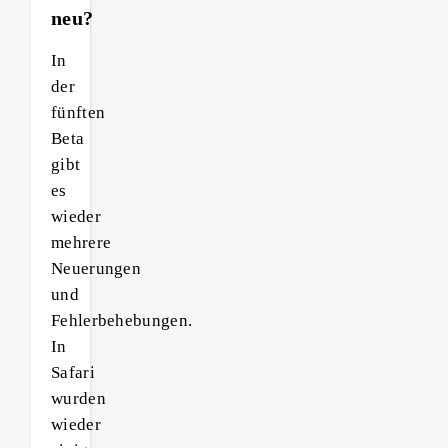
neu?
In
der
fünften
Beta
gibt
es
wieder
mehrere
Neuerungen
und
Fehlerbehebungen.
In
Safari
wurden
wieder