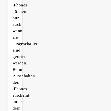
iPhones
können
nun,
auch
wenn
sie
ausgeschaltet
sind,
geortet
werden.
Beim
Ausschalten
des
iPhones
erscheint
unter
dem