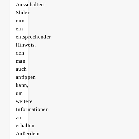
Ausschalten-
Slider
nun
ein
entsprechender
Hinweis,
den
man
auch
antippen
kann,
um
weitere
Informationen
zu
erhalten.
Außerdem