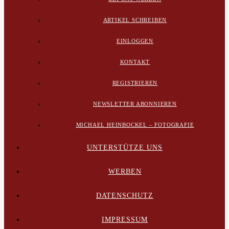
ARTIKEL SCHREIBEN
EINLOGGEN
KONTAKT
REGISTRIEREN
NEWSLETTER ABONNIEREN
MICHAEL HEINBOCKEL – FOTOGRAFIE
UNTERSTÜTZE UNS
WERBEN
DATENSCHUTZ
IMPRESSUM