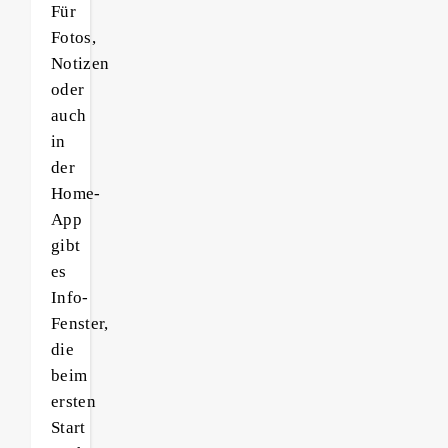
Für
Fotos,
Notizen
oder
auch
in
der
Home-
App
gibt
es
Info-
Fenster,
die
beim
ersten
Start