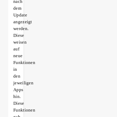
nach
dem
Update
angezeigt
werden.
Diese
weisen
auf
neue
Funktionen
in
den
jeweiligen
Apps
hin.
Diese
Funktionen
gab