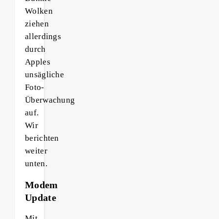
Wolken
ziehen
allerdings
durch
Apples
unsägliche
Foto-
Überwachung
auf.
Wir
berichten
weiter
unten.
Modem
Update
Mit