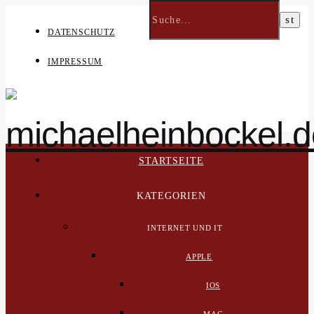
DATENSCHUTZ
IMPRESSUM
STARTSEITE
KATEGORIEN
INTERNET UND IT
APPLE
IOS