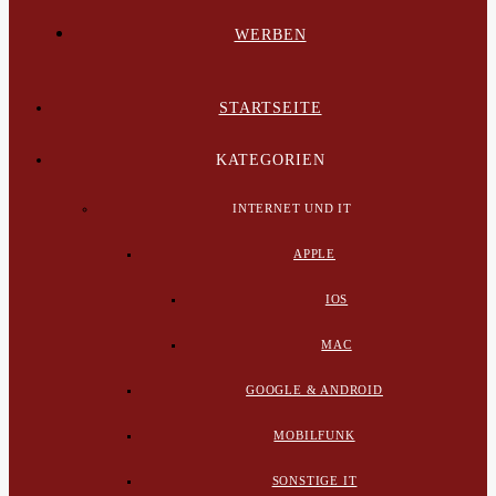
WERBEN
STARTSEITE
KATEGORIEN
INTERNET UND IT
APPLE
IOS
MAC
GOOGLE & ANDROID
MOBILFUNK
SONSTIGE IT