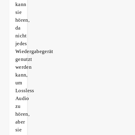
kann
sie
hören,
da
nicht
jedes
Wiedergabegerät
genutzt
werden
kann,
um
Lossless
Audio
zu
hören,
aber
sie