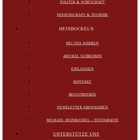
POLITIK & WIRTSCHAFT
WISSENSCHAFT & TECHNIK
HEINBOCKELN
BEI UNS WERBEN
ARTIKEL SCHREIBEN
EINLOGGEN
KONTAKT
REGISTRIEREN
NEWSLETTER ABONNIEREN
MICHAEL HEINBOCKEL – FOTOGRAFIE
UNTERSTÜTZE UNS