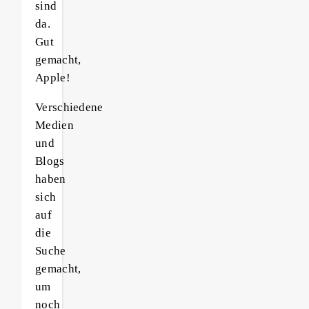
sind
da.
Gut
gemacht,
Apple!
Verschiedene
Medien
und
Blogs
haben
sich
auf
die
Suche
gemacht,
um
noch