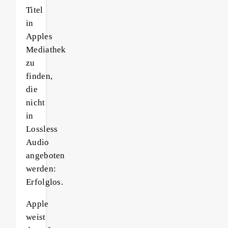
Titel
in
Apples
Mediathek
zu
finden,
die
nicht
in
Lossless
Audio
angeboten
werden:
Erfolglos.
Apple
weist