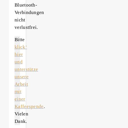
Bluetooth-
Verbindungen
nicht
verlustfrei.
Bitte
klick‘
hier
und
unterstütze
unsere
Arbeit
mit
einer
Kaffeespende
.
Vielen
Dank.