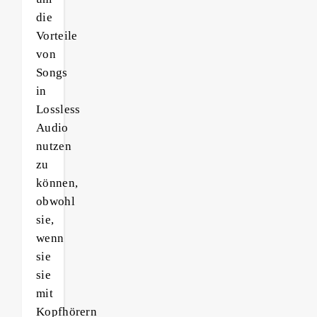
die
Vorteile
von
Songs
in
Lossless
Audio
nutzen
zu
können,
obwohl
sie,
wenn
sie
sie
mit
Kopfhörern