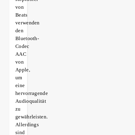
von
Beats
verwenden
den
Bluetooth-
Codec
AAC
von
Apple,
um
eine
hervorragende
Audioqualität
zu
gewährleisten.
Allerdings
sind