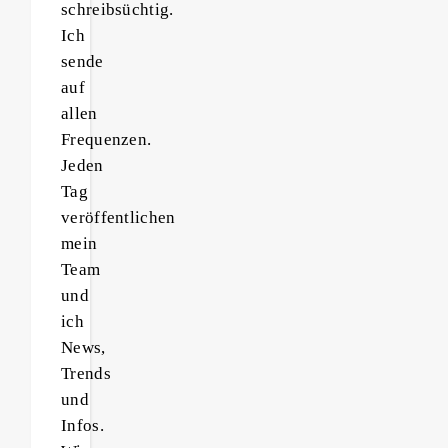
schreibsüchtig.
Ich
sende
auf
allen
Frequenzen.
Jeden
Tag
veröffentlichen
mein
Team
und
ich
News,
Trends
und
Infos.