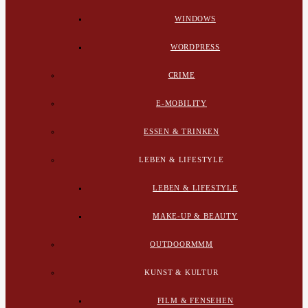
WINDOWS
WORDPRESS
CRIME
E-MOBILITY
ESSEN & TRINKEN
LEBEN & LIFESTYLE
LEBEN & LIFESTYLE
MAKE-UP & BEAUTY
OUTDOORMMM
KUNST & KULTUR
FILM & FENSEHEN