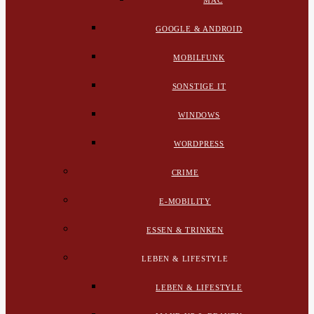
MAC
GOOGLE & ANDROID
MOBILFUNK
SONSTIGE IT
WINDOWS
WORDPRESS
CRIME
E-MOBILITY
ESSEN & TRINKEN
LEBEN & LIFESTYLE
LEBEN & LIFESTYLE