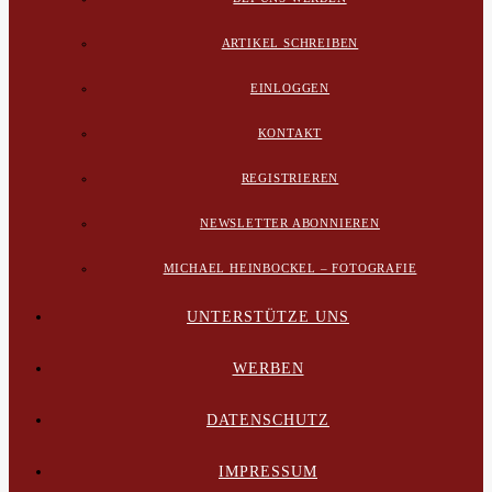
ARTIKEL SCHREIBEN
EINLOGGEN
KONTAKT
REGISTRIEREN
NEWSLETTER ABONNIEREN
MICHAEL HEINBOCKEL – FOTOGRAFIE
UNTERSTÜTZE UNS
WERBEN
DATENSCHUTZ
IMPRESSUM