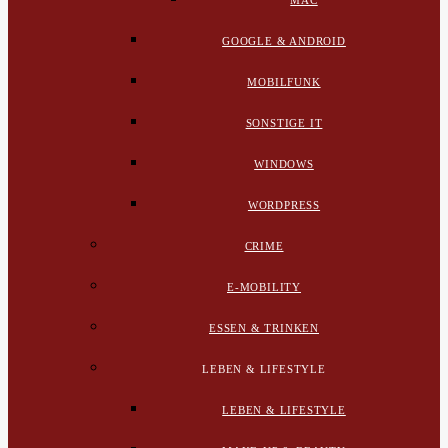
MAC
GOOGLE & ANDROID
MOBILFUNK
SONSTIGE IT
WINDOWS
WORDPRESS
CRIME
E-MOBILITY
ESSEN & TRINKEN
LEBEN & LIFESTYLE
LEBEN & LIFESTYLE