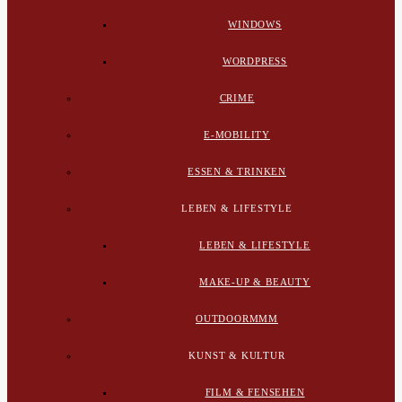
WINDOWS
WORDPRESS
CRIME
E-MOBILITY
ESSEN & TRINKEN
LEBEN & LIFESTYLE
LEBEN & LIFESTYLE
MAKE-UP & BEAUTY
OUTDOORMMM
KUNST & KULTUR
FILM & FENSEHEN