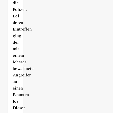
die
Polizei.
Bei
deren
Eintreffen
ging
der
mit
einem
Messer
bewaffnete
Angreifer
auf
einen
Beamten
los.
Dieser