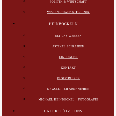
POLITIK & WIRTSCHAFT
WISSENSCHAFT & TECHNIK
HEINBOCKELN
BEI UNS WERBEN
ARTIKEL SCHREIBEN
EINLOGGEN
KONTAKT
REGISTRIEREN
NEWSLETTER ABONNIEREN
MICHAEL HEINBOCKEL – FOTOGRAFIE
UNTERSTÜTZE UNS