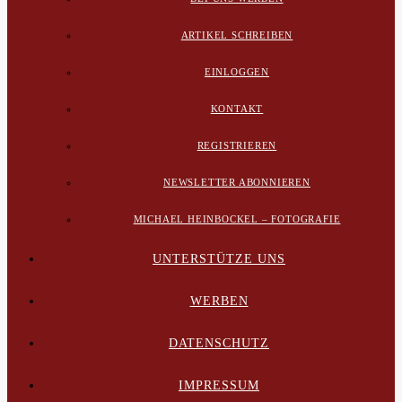
ARTIKEL SCHREIBEN
EINLOGGEN
KONTAKT
REGISTRIEREN
NEWSLETTER ABONNIEREN
MICHAEL HEINBOCKEL – FOTOGRAFIE
UNTERSTÜTZE UNS
WERBEN
DATENSCHUTZ
IMPRESSUM