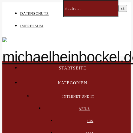
DATENSCHUTZ
IMPRESSUM
STARTSEITE
KATEGORIEN
INTERNET UND IT
APPLE
IOS