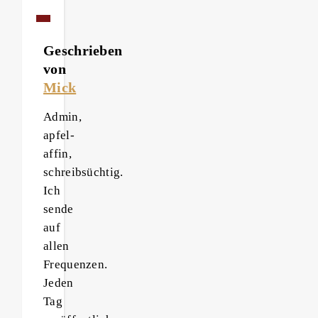
Geschrieben
von
Mick
Admin,
apfel-
affin,
schreibsüchtig.
Ich
sende
auf
allen
Frequenzen.
Jeden
Tag