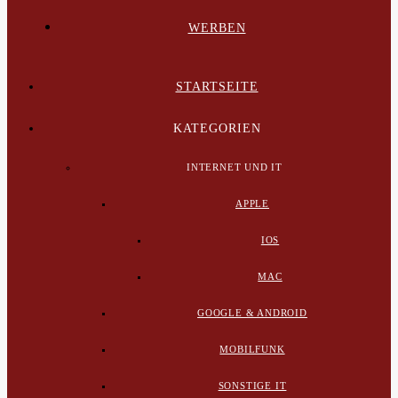
WERBEN
STARTSEITE
KATEGORIEN
INTERNET UND IT
APPLE
IOS
MAC
GOOGLE & ANDROID
MOBILFUNK
SONSTIGE IT