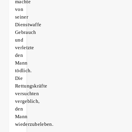
machte
von
seiner
Dienstwaffe
Gebrauch
und
verletzte
den
Mann
tödlich.
Die
Rettungskräfte
versuchten
vergeblich,
den
Mann
wiederzubeleben.