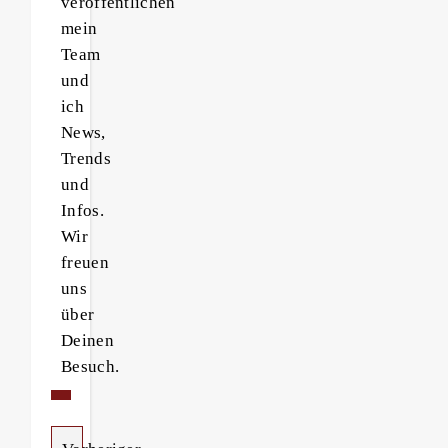
veröffentlichen
mein
Team
und
ich
News,
Trends
und
Infos.
Wir
freuen
uns
über
Deinen
Besuch.