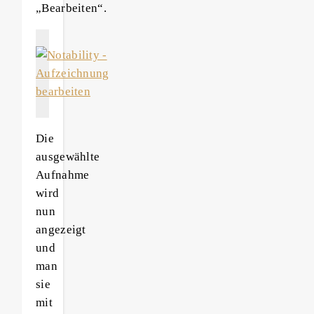
„Bearbeiten“.
Die
ausgewählte
Aufnahme
wird
nun
angezeigt
und
man
sie
mit