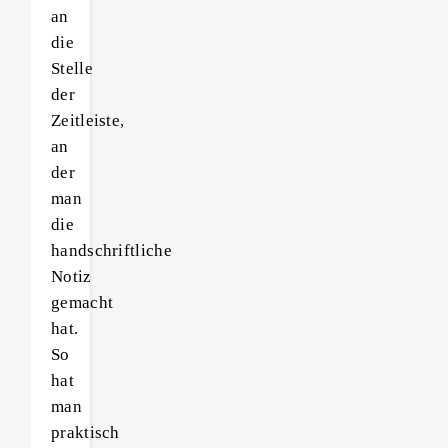
an
die
Stelle
der
Zeitleiste,
an
der
man
die
handschriftliche
Notiz
gemacht
hat.
So
hat
man
praktisch