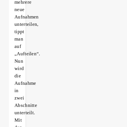
mehrere
neue
Aufnahmen
unterteilen,
tippt
man
auf
„Aufteilen“.
Nun
wird
die
Aufnahme
in
zwei
Abschnitte
unterteilt.
Mit