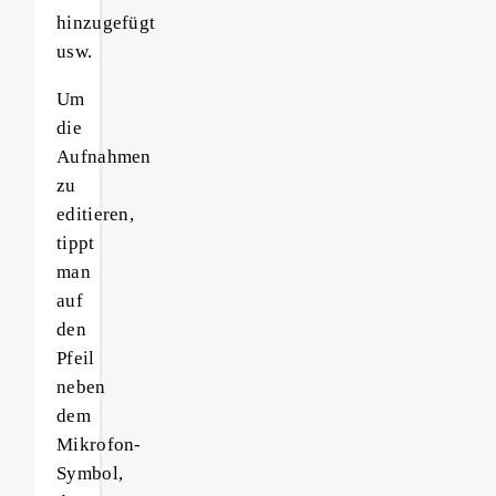
hinzugefügt
usw.
Um
die
Aufnahmen
zu
editieren,
tippt
man
auf
den
Pfeil
neben
dem
Mikrofon-
Symbol,