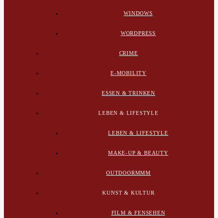
WINDOWS
WORDPRESS
CRIME
E-MOBILITY
ESSEN & TRINKEN
LEBEN & LIFESTYLE
LEBEN & LIFESTYLE
MAKE-UP & BEAUTY
OUTDOORMMM
KUNST & KULTUR
FILM & FENSEHEN