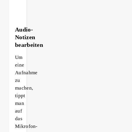
Audio-
Notizen
bearbeiten
Um
eine
Aufnahme
zu
machen,
tippt
man
auf
das
Mikrofon-