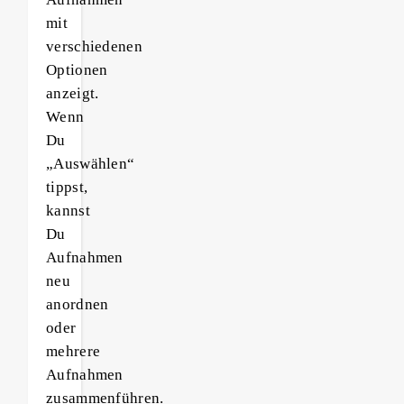
mit
verschiedenen
Optionen
anzeigt.
Wenn
Du
„Auswählen“
tippst,
kannst
Du
Aufnahmen
neu
anordnen
oder
mehrere
Aufnahmen
zusammenführen.