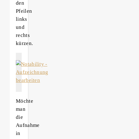
den
Pfeilen
links
und
rechts
kürzen.
Möchte
man
die
Aufnahme
in