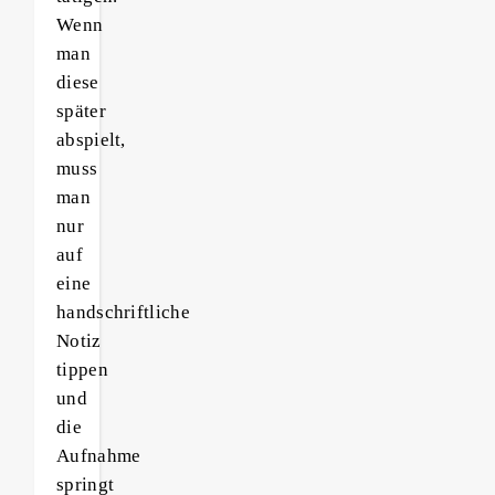
Wenn
man
diese
später
abspielt,
muss
man
nur
auf
eine
handschriftliche
Notiz
tippen
und
die
Aufnahme
springt