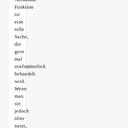
Funktion
ist
eine
tolle
Sache,
die
gern
mal
stiefmütterlich
behandelt
wird.
Wenn
man
sie
jedoch
öfter
nutzt,