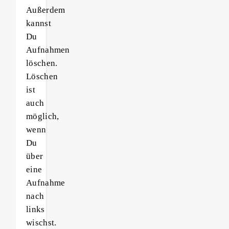
Außerdem
kannst
Du
Aufnahmen
löschen.
Löschen
ist
auch
möglich,
wenn
Du
über
eine
Aufnahme
nach
links
wischst.