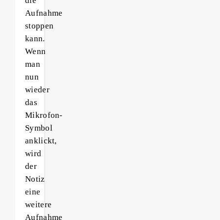
die
Aufnahme
stoppen
kann.
Wenn
man
nun
wieder
das
Mikrofon-
Symbol
anklickt,
wird
der
Notiz
eine
weitere
Aufnahme