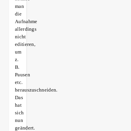
man
die
Aufnahme
allerdings
nicht
editieren,
um
z.
B.
Pausen
etc.
herauszuschneiden.
Das
hat
sich
nun
geändert.