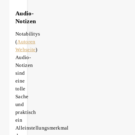
Audio-
Notizen
Notabilitys
(
Autoren
Webseite
)
Audio-
Notizen
sind
eine
tolle
Sache
und
praktisch
ein
Alleinstellungsmerkmal