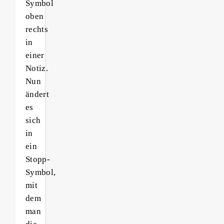
Symbol
oben
rechts
in
einer
Notiz.
Nun
ändert
es
sich
in
ein
Stopp-
Symbol,
mit
dem
man