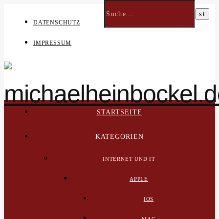
DATENSCHUTZ
IMPRESSUM
STARTSEITE
KATEGORIEN
INTERNET UND IT
APPLE
IOS