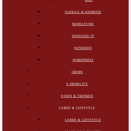
MAC
GOOGLE & ANDROID
MOBILFUNK
SONSTIGE IT
WINDOWS
WORDPRESS
CRIME
E-MOBILITY
ESSEN & TRINKEN
LEBEN & LIFESTYLE
LEBEN & LIFESTYLE