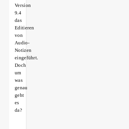
Version
9.4
das
Editieren
von
Audio-
Notizen
eingeführt.
Doch
um
was
genau
geht
es
da?