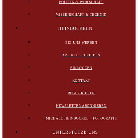
POLITIK & WIRTSCHAFT
WISSENSCHAFT & TECHNIK
HEINBOCKELN
BEI UNS WERBEN
ARTIKEL SCHREIBEN
EINLOGGEN
KONTAKT
REGISTRIEREN
NEWSLETTER ABONNIEREN
MICHAEL HEINBOCKEL – FOTOGRAFIE
UNTERSTÜTZE UNS