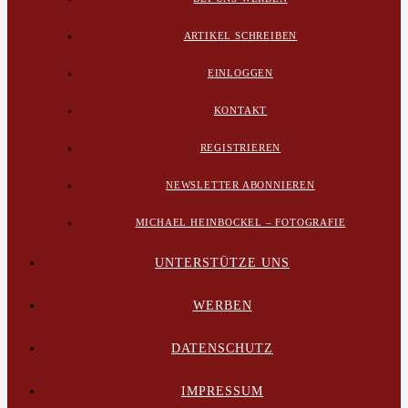
ARTIKEL SCHREIBEN
EINLOGGEN
KONTAKT
REGISTRIEREN
NEWSLETTER ABONNIEREN
MICHAEL HEINBOCKEL – FOTOGRAFIE
UNTERSTÜTZE UNS
WERBEN
DATENSCHUTZ
IMPRESSUM