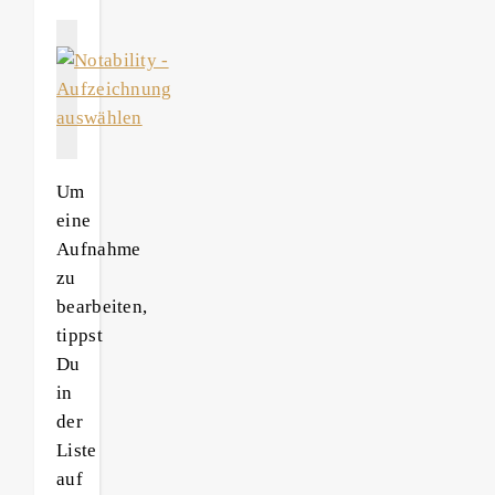
Um
eine
Aufnahme
zu
bearbeiten,
tippst
Du
in
der
Liste
auf