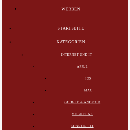
WERBEN
STARTSEITE
KATEGORIEN
INTERNET UND IT
APPLE
IOS
MAC
GOOGLE & ANDROID
MOBILFUNK
SONSTIGE IT