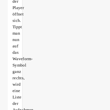
der
Player
öffnet
sich.
Tippt
man
nun
auf
das
Waveform-
Symbol
ganz
rechts,
wird
eine
Liste
der
Aufnahmen