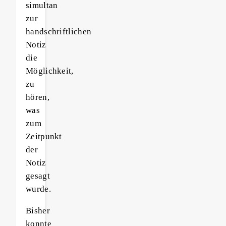
simultan
zur
handschriftlichen
Notiz
die
Möglichkeit,
zu
hören,
was
zum
Zeitpunkt
der
Notiz
gesagt
wurde.
Bisher
konnte