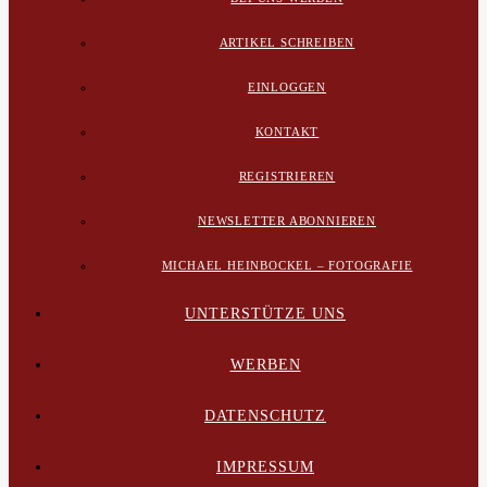
ARTIKEL SCHREIBEN
EINLOGGEN
KONTAKT
REGISTRIEREN
NEWSLETTER ABONNIEREN
MICHAEL HEINBOCKEL – FOTOGRAFIE
UNTERSTÜTZE UNS
WERBEN
DATENSCHUTZ
IMPRESSUM