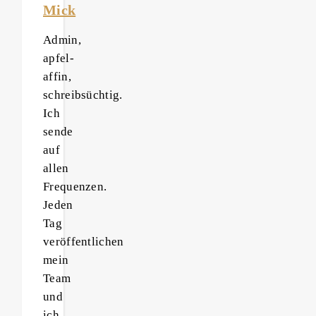
Mick
Admin,
apfel-
affin,
schreibsüchtig.
Ich
sende
auf
allen
Frequenzen.
Jeden
Tag
veröffentlichen
mein
Team
und
ich