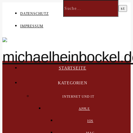
DATENSCHUTZ
IMPRESSUM
STARTSEITE
KATEGORIEN
INTERNET UND IT
APPLE
IOS