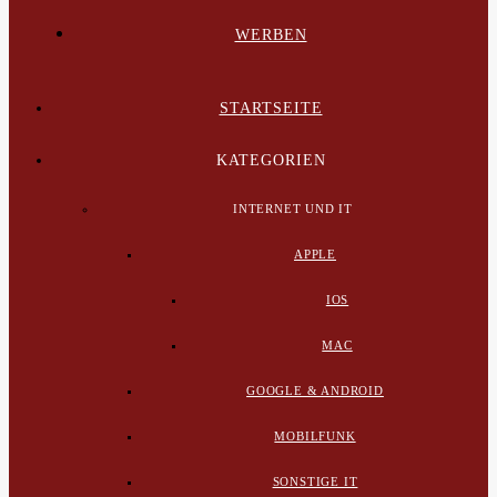
WERBEN
STARTSEITE
KATEGORIEN
INTERNET UND IT
APPLE
IOS
MAC
GOOGLE & ANDROID
MOBILFUNK
SONSTIGE IT