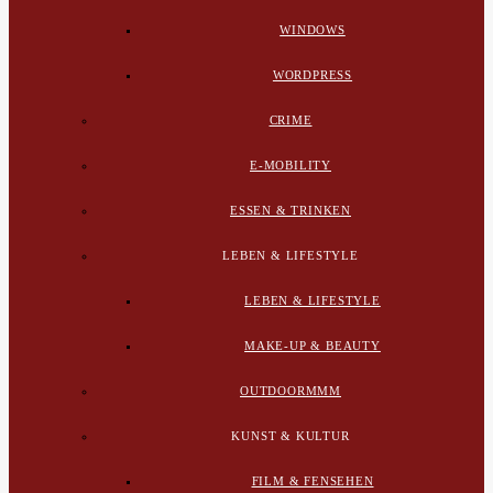
WINDOWS
WORDPRESS
CRIME
E-MOBILITY
ESSEN & TRINKEN
LEBEN & LIFESTYLE
LEBEN & LIFESTYLE
MAKE-UP & BEAUTY
OUTDOORMMM
KUNST & KULTUR
FILM & FENSEHEN