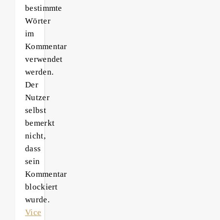
bestimmte
Wörter
im
Kommentar
verwendet
werden.
Der
Nutzer
selbst
bemerkt
nicht,
dass
sein
Kommentar
blockiert
wurde.
Vice