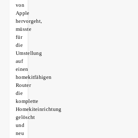
von
Apple
hervorgeht,
müsste
für
die
Umstellung
auf
einen
homekitfähigen
Router
die
komplette
Homekiteinrichtung
gelöscht
und
neu