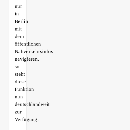
nur
in
Berlin
mit
dem
öffentlichen
Nahverkehrsinfos
navigieren,
so
steht
diese
Funktion
nun
deutschlandweit
zur
Verfügung.