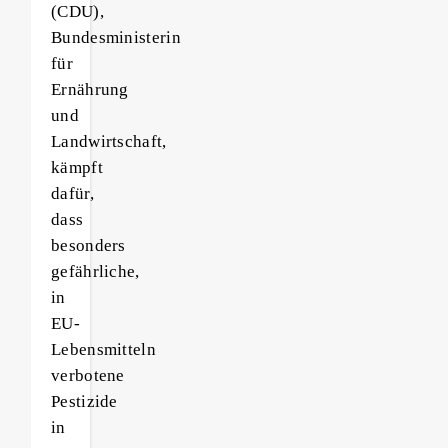
(CDU),
Bundesministerin
für
Ernährung
und
Landwirtschaft,
kämpft
dafür,
dass
besonders
gefährliche,
in
EU-
Lebensmitteln
verbotene
Pestizide
in