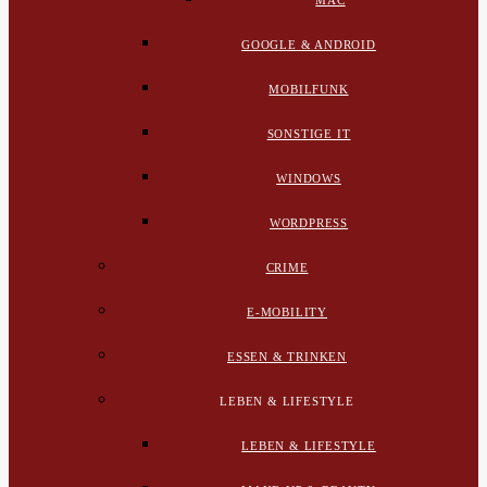
MAC
GOOGLE & ANDROID
MOBILFUNK
SONSTIGE IT
WINDOWS
WORDPRESS
CRIME
E-MOBILITY
ESSEN & TRINKEN
LEBEN & LIFESTYLE
LEBEN & LIFESTYLE