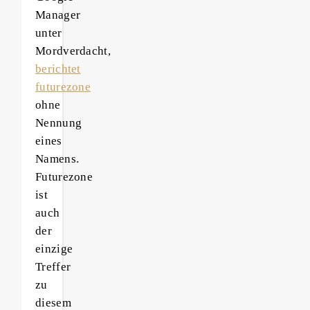
Manager
unter
Mordverdacht,
berichtet
futurezone
ohne
Nennung
eines
Namens.
Futurezone
ist
auch
der
einzige
Treffer
zu
diesem