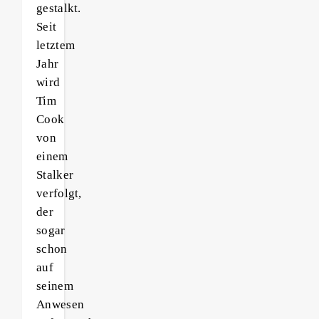
gestalkt.
Seit
letztem
Jahr
wird
Tim
Cook
von
einem
Stalker
verfolgt,
der
sogar
schon
auf
seinem
Anwesen