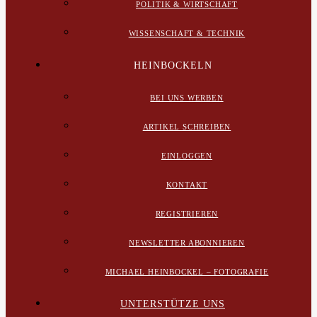
POLITIK & WIRTSCHAFT
WISSENSCHAFT & TECHNIK
HEINBOCKELN
BEI UNS WERBEN
ARTIKEL SCHREIBEN
EINLOGGEN
KONTAKT
REGISTRIEREN
NEWSLETTER ABONNIEREN
MICHAEL HEINBOCKEL – FOTOGRAFIE
UNTERSTÜTZE UNS