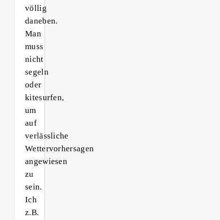
völlig
daneben.
Man
muss
nicht
segeln
oder
kitesurfen,
um
auf
verlässliche
Wettervorhersagen
angewiesen
zu
sein.
Ich
z.B.