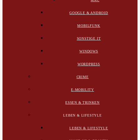
MAC
GOOGLE & ANDROID
MOBILFUNK
SONSTIGE IT
WINDOWS
WORDPRESS
CRIME
E-MOBILITY
ESSEN & TRINKEN
LEBEN & LIFESTYLE
LEBEN & LIFESTYLE