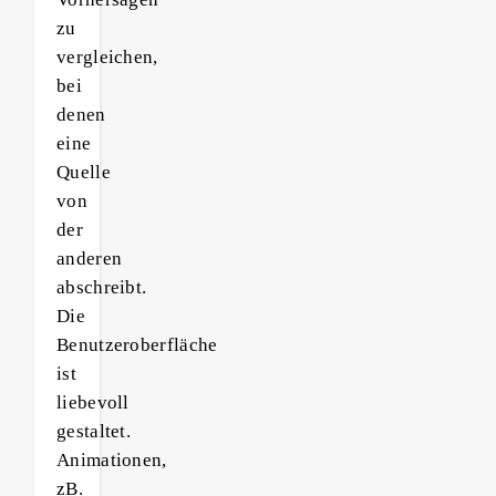
zu
vergleichen,
bei
denen
eine
Quelle
von
der
anderen
abschreibt.
Die
Benutzeroberfläche
ist
liebevoll
gestaltet.
Animationen,
zB.