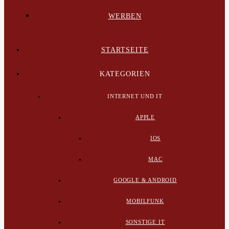
WERBEN
STARTSEITE
KATEGORIEN
INTERNET UND IT
APPLE
IOS
MAC
GOOGLE & ANDROID
MOBILFUNK
SONSTIGE IT