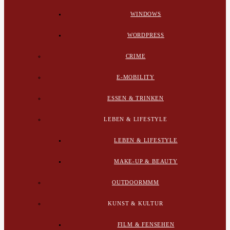
WINDOWS
WORDPRESS
CRIME
E-MOBILITY
ESSEN & TRINKEN
LEBEN & LIFESTYLE
LEBEN & LIFESTYLE
MAKE-UP & BEAUTY
OUTDOORMMM
KUNST & KULTUR
FILM & FENSEHEN