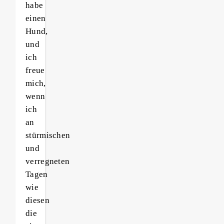
habe
einen
Hund,
und
ich
freue
mich,
wenn
ich
an
stürmischen
und
verregneten
Tagen
wie
diesen
die