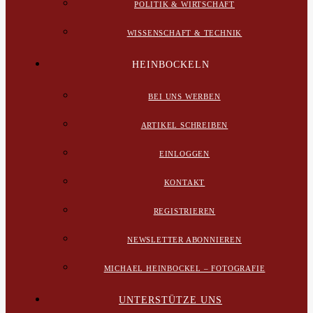
POLITIK & WIRTSCHAFT
WISSENSCHAFT & TECHNIK
HEINBOCKELN
BEI UNS WERBEN
ARTIKEL SCHREIBEN
EINLOGGEN
KONTAKT
REGISTRIEREN
NEWSLETTER ABONNIEREN
MICHAEL HEINBOCKEL – FOTOGRAFIE
UNTERSTÜTZE UNS