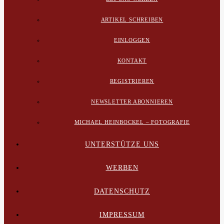
ARTIKEL SCHREIBEN
EINLOGGEN
KONTAKT
REGISTRIEREN
NEWSLETTER ABONNIEREN
MICHAEL HEINBOCKEL – FOTOGRAFIE
UNTERSTÜTZE UNS
WERBEN
DATENSCHUTZ
IMPRESSUM