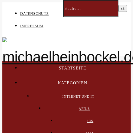
DATENSCHUTZ
IMPRESSUM
STARTSEITE
KATEGORIEN
INTERNET UND IT
APPLE
IOS