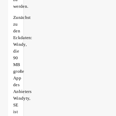
werden.
Zunächst
zu
den
Eckdaten:
Windy,
die
90
MB
große
App
des
Anbieters
Windyty,
SE
ist