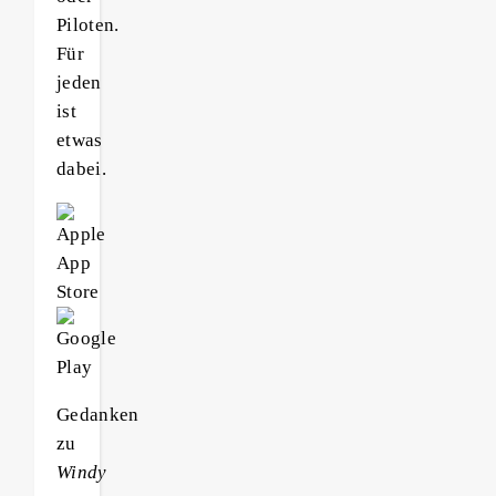
Piloten.
Für
jeden
ist
etwas
dabei.
Gedanken
zu
Windy