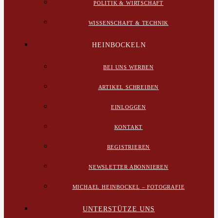
POLITIK & WIRTSCHAFT
WISSENSCHAFT & TECHNIK
HEINBOCKELN
BEI UNS WERBEN
ARTIKEL SCHREIBEN
EINLOGGEN
KONTAKT
REGISTRIEREN
NEWSLETTER ABONNIEREN
MICHAEL HEINBOCKEL – FOTOGRAFIE
UNTERSTÜTZE UNS