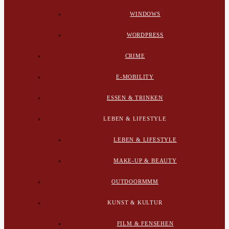
WINDOWS
WORDPRESS
CRIME
E-MOBILITY
ESSEN & TRINKEN
LEBEN & LIFESTYLE
LEBEN & LIFESTYLE
MAKE-UP & BEAUTY
OUTDOORMMM
KUNST & KULTUR
FILM & FENSEHEN