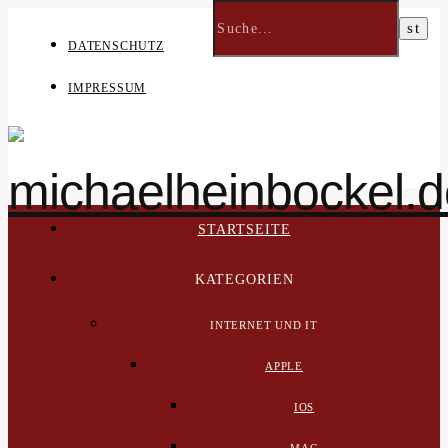
DATENSCHUTZ
IMPRESSUM
STARTSEITE
KATEGORIEN
INTERNET UND IT
APPLE
IOS