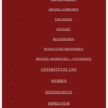
ARTIKEL SCHREIBEN
EINLOGGEN
KONTAKT
REGISTRIEREN
NEWSLETTER ABONNIEREN
MICHAEL HEINBOCKEL – FOTOGRAFIE
UNTERSTÜTZE UNS
WERBEN
DATENSCHUTZ
IMPRESSUM