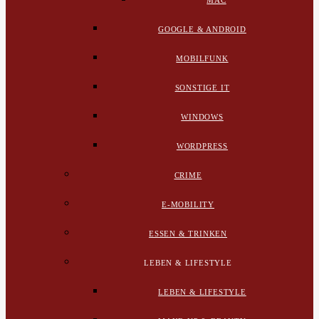
MAC
GOOGLE & ANDROID
MOBILFUNK
SONSTIGE IT
WINDOWS
WORDPRESS
CRIME
E-MOBILITY
ESSEN & TRINKEN
LEBEN & LIFESTYLE
LEBEN & LIFESTYLE