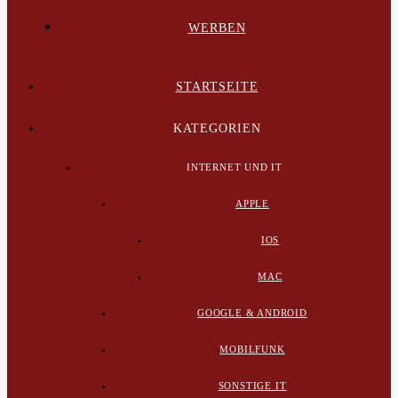
WERBEN
STARTSEITE
KATEGORIEN
INTERNET UND IT
APPLE
IOS
MAC
GOOGLE & ANDROID
MOBILFUNK
SONSTIGE IT