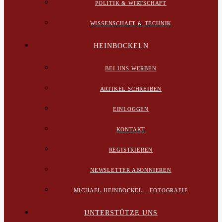
POLITIK & WIRTSCHAFT
WISSENSCHAFT & TECHNIK
HEINBOCKELN
BEI UNS WERBEN
ARTIKEL SCHREIBEN
EINLOGGEN
KONTAKT
REGISTRIEREN
NEWSLETTER ABONNIEREN
MICHAEL HEINBOCKEL – FOTOGRAFIE
UNTERSTÜTZE UNS