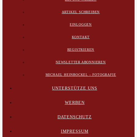
ARTIKEL SCHREIBEN
EINLOGGEN
KONTAKT
REGISTRIEREN
NEWSLETTER ABONNIEREN
MICHAEL HEINBOCKEL – FOTOGRAFIE
UNTERSTÜTZE UNS
WERBEN
DATENSCHUTZ
IMPRESSUM