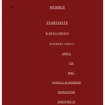
WERBEN
STARTSEITE
KATEGORIEN
INTERNET UND IT
APPLE
IOS
MAC
GOOGLE & ANDROID
MOBILFUNK
SONSTIGE IT