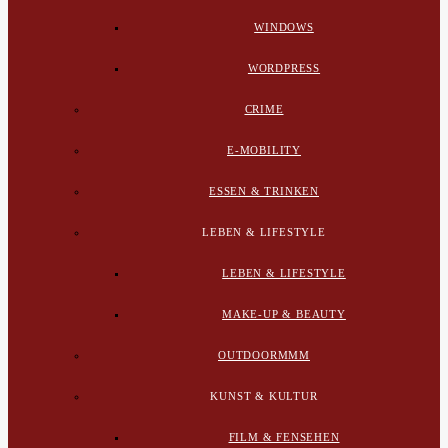
WINDOWS
WORDPRESS
CRIME
E-MOBILITY
ESSEN & TRINKEN
LEBEN & LIFESTYLE
LEBEN & LIFESTYLE
MAKE-UP & BEAUTY
OUTDOORMMM
KUNST & KULTUR
FILM & FENSEHEN