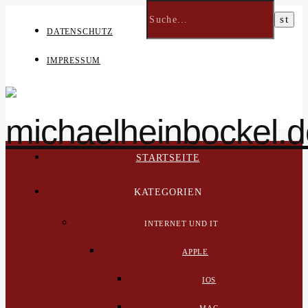
DATENSCHUTZ
IMPRESSUM
STARTSEITE
KATEGORIEN
INTERNET UND IT
APPLE
IOS