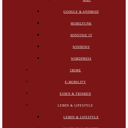
MAC
GOOGLE & ANDROID
MOBILFUNK
SONSTIGE IT
WINDOWS
WORDPRESS
CRIME
E-MOBILITY
ESSEN & TRINKEN
LEBEN & LIFESTYLE
LEBEN & LIFESTYLE