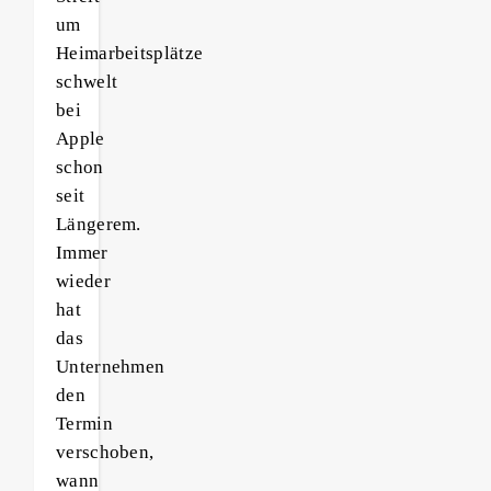
um
Heimarbeitsplätze
schwelt
bei
Apple
schon
seit
Längerem.
Immer
wieder
hat
das
Unternehmen
den
Termin
verschoben,
wann