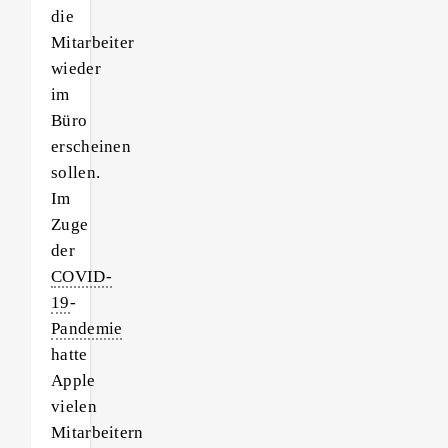
die
Mitarbeiter
wieder
im
Büro
erscheinen
sollen.
Im
Zuge
der
COVID-
19
-
Pandemie
hatte
Apple
vielen
Mitarbeitern