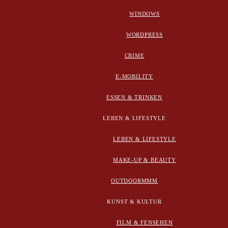
WINDOWS
WORDPRESS
CRIME
E-MOBILITY
ESSEN & TRINKEN
LEBEN & LIFESTYLE
LEBEN & LIFESTYLE
MAKE-UP & BEAUTY
OUTDOORMMM
KUNST & KULTUR
FILM & FENSEHEN