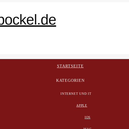
STARTSEITE
KATEGORIEN
INTERNET UND IT
APPLE
IOS