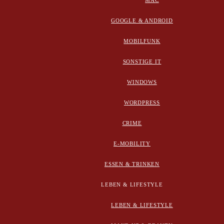
MAC
GOOGLE & ANDROID
MOBILFUNK
SONSTIGE IT
WINDOWS
WORDPRESS
CRIME
E-MOBILITY
ESSEN & TRINKEN
LEBEN & LIFESTYLE
LEBEN & LIFESTYLE