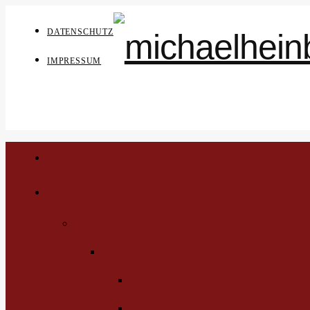
DATENSCHUTZ
IMPRESSUM