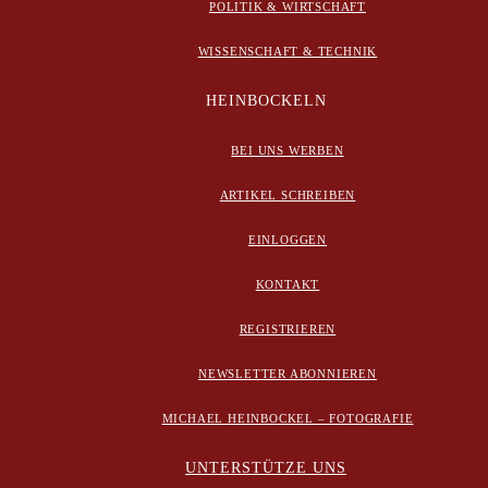
POLITIK & WIRTSCHAFT
WISSENSCHAFT & TECHNIK
HEINBOCKELN
BEI UNS WERBEN
ARTIKEL SCHREIBEN
EINLOGGEN
KONTAKT
REGISTRIEREN
NEWSLETTER ABONNIEREN
MICHAEL HEINBOCKEL – FOTOGRAFIE
UNTERSTÜTZE UNS