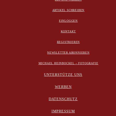
ARTIKEL SCHREIBEN
EINLOGGEN
KONTAKT
REGISTRIEREN
NEWSLETTER ABONNIEREN
MICHAEL HEINBOCKEL – FOTOGRAFIE
UNTERSTÜTZE UNS
WERBEN
DATENSCHUTZ
IMPRESSUM