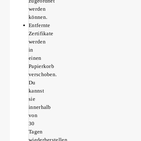
zugeordnet
werden
können.
Entfernte
Zertifikate
werden
in
einen
Papierkorb
verschoben.
Du
kannst
sie
innerhalb
von
30
Tagen
wiederherstellen.