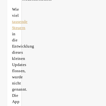
Wie
viel
tausende
Steuern
in
die
Entwicklung
dieses
kleinen
Updates
flossen,
wurde
nicht
genannt.
Die
App