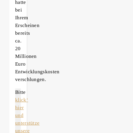
hatte
bei
Ihrem
Erscheinen
bereits
ca.
20
Millionen
Euro
Entwicklungskosten
verschlungen.
Bitte
klick‘
hier
und
unterstütze
unsere