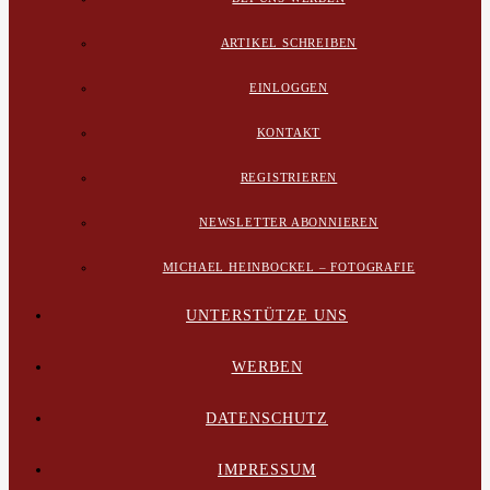
ARTIKEL SCHREIBEN
EINLOGGEN
KONTAKT
REGISTRIEREN
NEWSLETTER ABONNIEREN
MICHAEL HEINBOCKEL – FOTOGRAFIE
UNTERSTÜTZE UNS
WERBEN
DATENSCHUTZ
IMPRESSUM