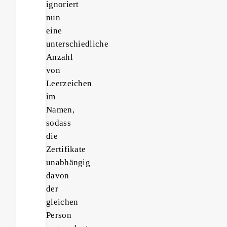
ignoriert
nun
eine
unterschiedliche
Anzahl
von
Leerzeichen
im
Namen,
sodass
die
Zertifikate
unabhängig
davon
der
gleichen
Person