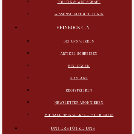
POLITIK & WIRTSCHAFT
WISSENSCHAFT & TECHNIK
HEINBOCKELN
BEI UNS WERBEN
ARTIKEL SCHREIBEN
EINLOGGEN
KONTAKT
REGISTRIEREN
NEWSLETTER ABONNIEREN
MICHAEL HEINBOCKEL – FOTOGRAFIE
UNTERSTÜTZE UNS