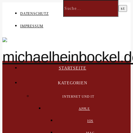
DATENSCHUTZ
IMPRESSUM
STARTSEITE
KATEGORIEN
INTERNET UND IT
APPLE
IOS