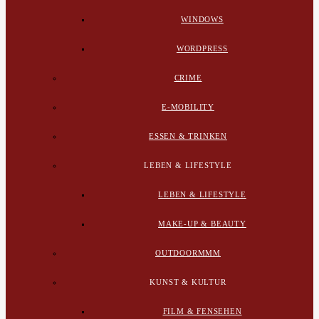
WINDOWS
WORDPRESS
CRIME
E-MOBILITY
ESSEN & TRINKEN
LEBEN & LIFESTYLE
LEBEN & LIFESTYLE
MAKE-UP & BEAUTY
OUTDOORMMM
KUNST & KULTUR
FILM & FENSEHEN