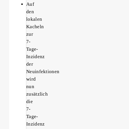
Auf
den
lokalen
Kacheln
zur
7-
Tage-
Inzidenz
der
Neuinfektionen
wird
nun
zusätzlich
die
7-
Tage-
Inzidenz