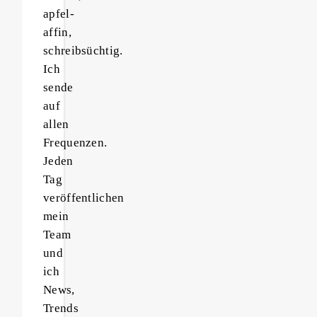
apfel-
affin,
schreibsüchtig.
Ich
sende
auf
allen
Frequenzen.
Jeden
Tag
veröffentlichen
mein
Team
und
ich
News,
Trends