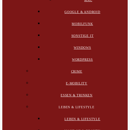
MAC
GOOGLE & ANDROID
MOBILFUNK
SONSTIGE IT
WINDOWS
WORDPRESS
CRIME
E-MOBILITY
ESSEN & TRINKEN
LEBEN & LIFESTYLE
LEBEN & LIFESTYLE