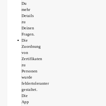
Du
mehr
Details
zu
Deinen
Fragen.
Die
Zuordnung
von
Zertifikaten
zu
Personen
wurde
fehlertoleranter
gestaltet.
Die
App