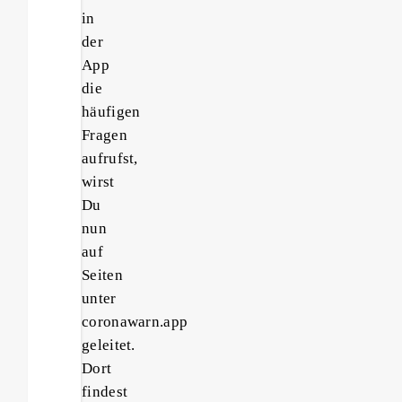
in
der
App
die
häufigen
Fragen
aufrufst,
wirst
Du
nun
auf
Seiten
unter
coronawarn.app
geleitet.
Dort
findest