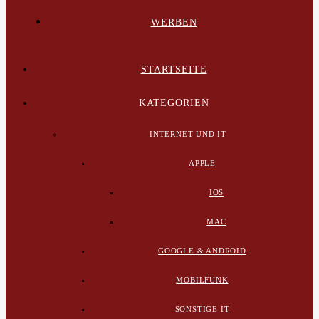
WERBEN
STARTSEITE
KATEGORIEN
INTERNET UND IT
APPLE
IOS
MAC
GOOGLE & ANDROID
MOBILFUNK
SONSTIGE IT