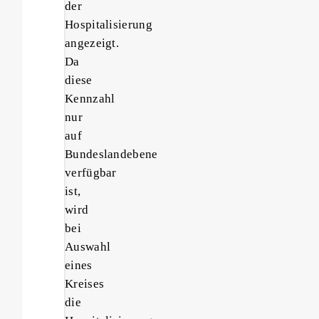
der
Hospitalisierung
angezeigt.
Da
diese
Kennzahl
nur
auf
Bundeslandebene
verfügbar
ist,
wird
bei
Auswahl
eines
Kreises
die