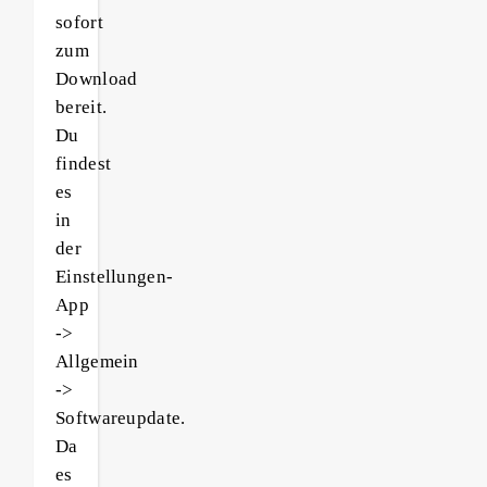
sofort
zum
Download
bereit.
Du
findest
es
in
der
Einstellungen-
App
->
Allgemein
->
Softwareupdate.
Da
es