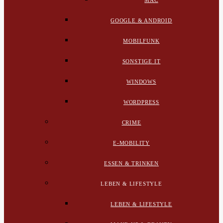
MAC
GOOGLE & ANDROID
MOBILFUNK
SONSTIGE IT
WINDOWS
WORDPRESS
CRIME
E-MOBILITY
ESSEN & TRINKEN
LEBEN & LIFESTYLE
LEBEN & LIFESTYLE