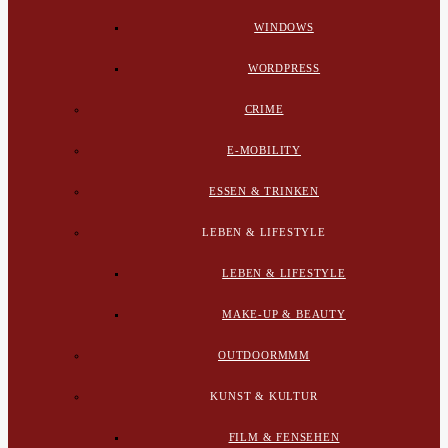
WINDOWS
WORDPRESS
CRIME
E-MOBILITY
ESSEN & TRINKEN
LEBEN & LIFESTYLE
LEBEN & LIFESTYLE
MAKE-UP & BEAUTY
OUTDOORMMM
KUNST & KULTUR
FILM & FENSEHEN