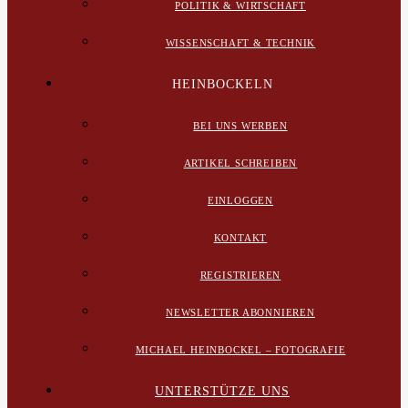
POLITIK & WIRTSCHAFT
WISSENSCHAFT & TECHNIK
HEINBOCKELN
BEI UNS WERBEN
ARTIKEL SCHREIBEN
EINLOGGEN
KONTAKT
REGISTRIEREN
NEWSLETTER ABONNIEREN
MICHAEL HEINBOCKEL – FOTOGRAFIE
UNTERSTÜTZE UNS