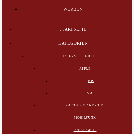
WERBEN
STARTSEITE
KATEGORIEN
INTERNET UND IT
APPLE
IOS
MAC
GOOGLE & ANDROID
MOBILFUNK
SONSTIGE IT