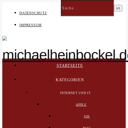
DATENSCHUTZ
IMPRESSUM
STARTSEITE
KATEGORIEN
INTERNET UND IT
APPLE
IOS