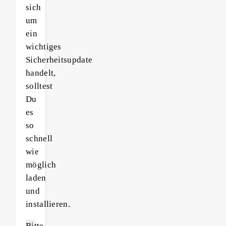
sich
um
ein
wichtiges
Sicherheitsupdate
handelt,
solltest
Du
es
so
schnell
wie
möglich
laden
und
installieren.
Bitte