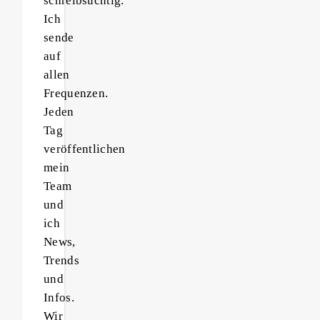
schreibsüchtig.
Ich
sende
auf
allen
Frequenzen.
Jeden
Tag
veröffentlichen
mein
Team
und
ich
News,
Trends
und
Infos.
Wir