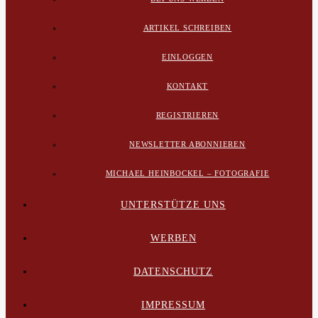
ARTIKEL SCHREIBEN
EINLOGGEN
KONTAKT
REGISTRIEREN
NEWSLETTER ABONNIEREN
MICHAEL HEINBOCKEL – FOTOGRAFIE
UNTERSTÜTZE UNS
WERBEN
DATENSCHUTZ
IMPRESSUM