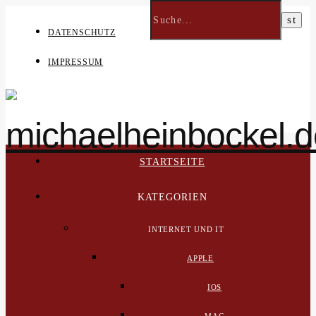
DATENSCHUTZ
IMPRESSUM
STARTSEITE
KATEGORIEN
INTERNET UND IT
APPLE
IOS