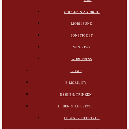
MAC
GOOGLE & ANDROID
MOBILFUNK
SONSTIGE IT
WINDOWS
WORDPRESS
CRIME
E-MOBILITY
ESSEN & TRINKEN
LEBEN & LIFESTYLE
LEBEN & LIFESTYLE