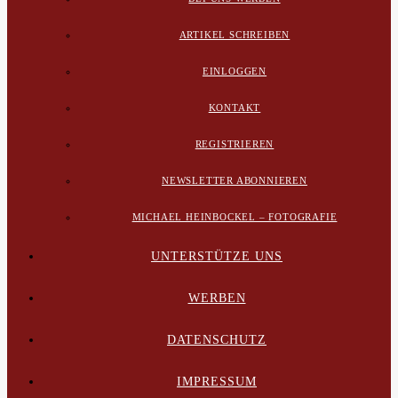
ARTIKEL SCHREIBEN
EINLOGGEN
KONTAKT
REGISTRIEREN
NEWSLETTER ABONNIEREN
MICHAEL HEINBOCKEL – FOTOGRAFIE
UNTERSTÜTZE UNS
WERBEN
DATENSCHUTZ
IMPRESSUM