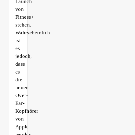
Launch
von
Fitness+
stehen.
Wahrscheinlich
ist
es
jedoch,
dass
es
die
neuen
Over-
Ear-
Kopfhörer
von
Apple
werden.