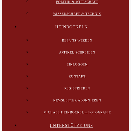
POLITIK & WIRTSCHAFT
WISSENSCHAFT & TECHNIK
HEINBOCKELN
BEI UNS WERBEN
ARTIKEL SCHREIBEN
EINLOGGEN
KONTAKT
REGISTRIEREN
NEWSLETTER ABONNIEREN
MICHAEL HEINBOCKEL – FOTOGRAFIE
UNTERSTÜTZE UNS