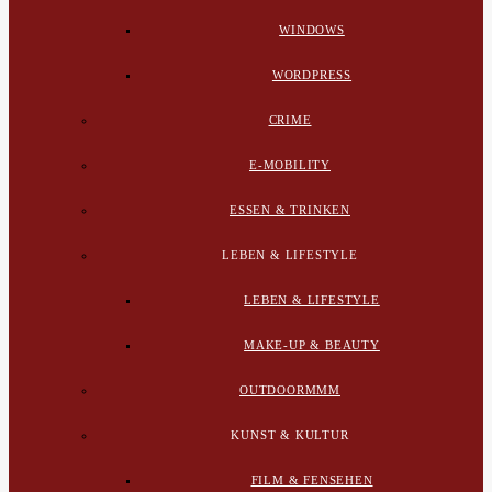
WINDOWS
WORDPRESS
CRIME
E-MOBILITY
ESSEN & TRINKEN
LEBEN & LIFESTYLE
LEBEN & LIFESTYLE
MAKE-UP & BEAUTY
OUTDOORMMM
KUNST & KULTUR
FILM & FENSEHEN