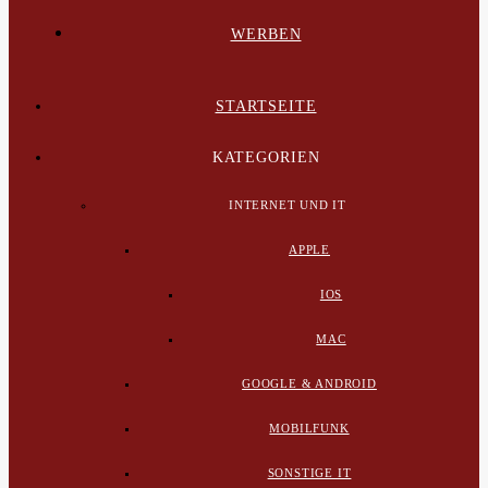
WERBEN
STARTSEITE
KATEGORIEN
INTERNET UND IT
APPLE
IOS
MAC
GOOGLE & ANDROID
MOBILFUNK
SONSTIGE IT