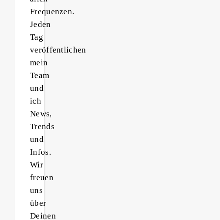
Frequenzen.
Jeden
Tag
veröffentlichen
mein
Team
und
ich
News,
Trends
und
Infos.
Wir
freuen
uns
über
Deinen