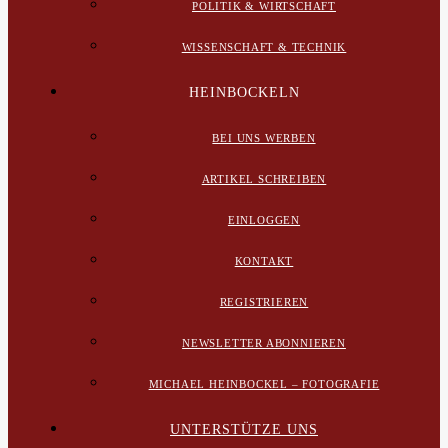
POLITIK & WIRTSCHAFT
WISSENSCHAFT & TECHNIK
HEINBOCKELN
BEI UNS WERBEN
ARTIKEL SCHREIBEN
EINLOGGEN
KONTAKT
REGISTRIEREN
NEWSLETTER ABONNIEREN
MICHAEL HEINBOCKEL – FOTOGRAFIE
UNTERSTÜTZE UNS