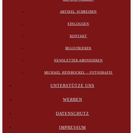
ARTIKEL SCHREIBEN
EINLOGGEN
KONTAKT
REGISTRIEREN
NEWSLETTER ABONNIEREN
MICHAEL HEINBOCKEL – FOTOGRAFIE
UNTERSTÜTZE UNS
WERBEN
DATENSCHUTZ
IMPRESSUM