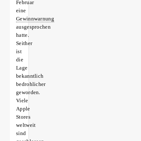
Februar
eine
Gewinnwarnung
ausgesprochen
hatte.
Seither
ist
die
Lage
bekanntlich
bedrohlicher
geworden.
Viele
Apple
Stores
weltweit
sind