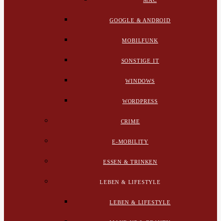
MAC
GOOGLE & ANDROID
MOBILFUNK
SONSTIGE IT
WINDOWS
WORDPRESS
CRIME
E-MOBILITY
ESSEN & TRINKEN
LEBEN & LIFESTYLE
LEBEN & LIFESTYLE