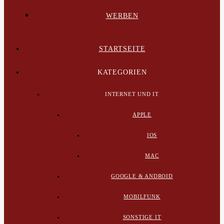
WERBEN
STARTSEITE
KATEGORIEN
INTERNET UND IT
APPLE
IOS
MAC
GOOGLE & ANDROID
MOBILFUNK
SONSTIGE IT