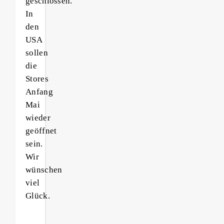
geschlossen.
In
den
USA
sollen
die
Stores
Anfang
Mai
wieder
geöffnet
sein.
Wir
wünschen
viel
Glück.