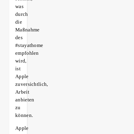
was
durch
die
Maßnahme
des
#stayathome
empfohlen
wird,
ist
Apple
zuversichtlich,
Arbeit
anbieten
zu
können.
Apple