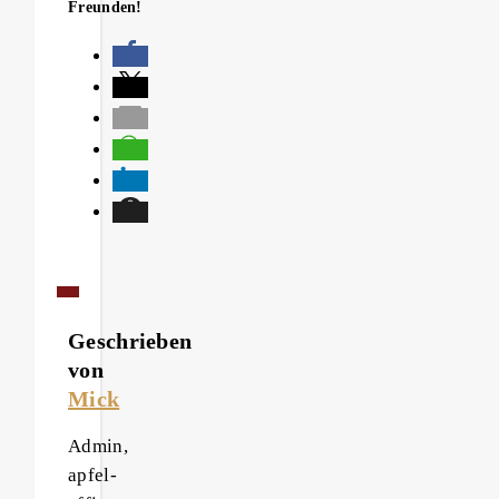
Freunden!
Geschrieben
von
Mick
Admin,
apfel-