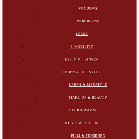
WINDOWS
WORDPRESS
CRIME
E-MOBILITY
ESSEN & TRINKEN
LEBEN & LIFESTYLE
LEBEN & LIFESTYLE
MAKE-UP & BEAUTY
OUTDOORMMM
KUNST & KULTUR
FILM & FENSEHEN