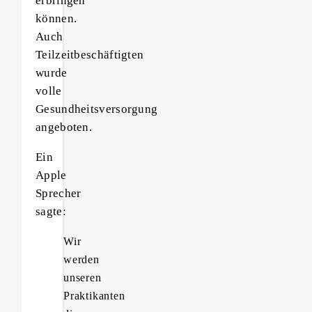
erbringen
können.
Auch
Teilzeitbeschäftigten
wurde
volle
Gesundheitsversorgung
angeboten.
Ein
Apple
Sprecher
sagte:
Wir
werden
unseren
Praktikanten