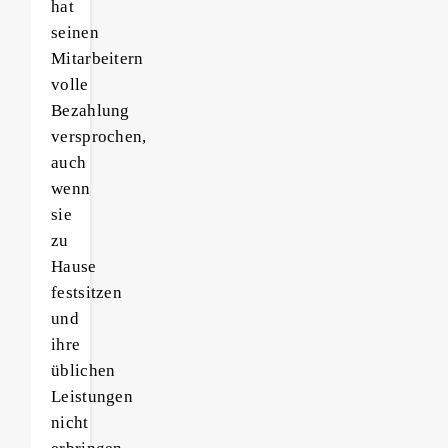
hat
seinen
Mitarbeitern
volle
Bezahlung
versprochen,
auch
wenn
sie
zu
Hause
festsitzen
und
ihre
üblichen
Leistungen
nicht