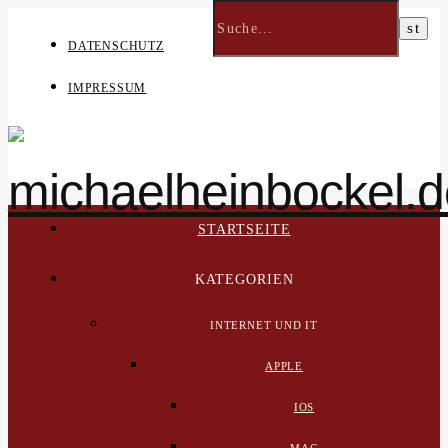
DATENSCHUTZ
IMPRESSUM
STARTSEITE
KATEGORIEN
INTERNET UND IT
APPLE
IOS