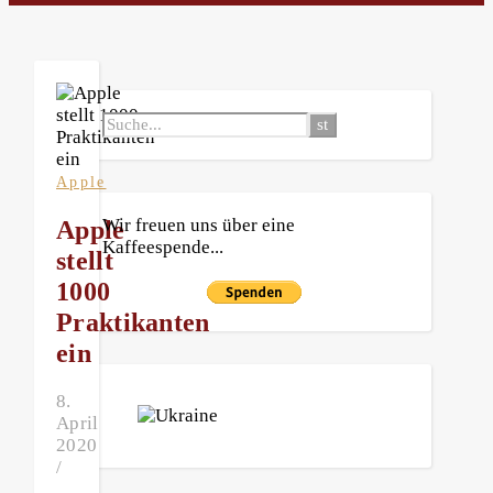
Apple
Wir freuen uns über eine
Apple
Kaffeespende...
stellt
1000
Praktikanten
ein
8.
April
2020
/