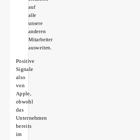
auf
alle
unsere
anderen
Mitarbeiter
ausweiten.
Positive
Signale
also
von
Apple,
obwohl
das
Unternehmen
bereits
im