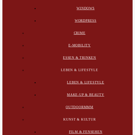
WINDOWS
WORDPRESS
CRIME
E-MOBILITY
ESSEN & TRINKEN
LEBEN & LIFESTYLE
LEBEN & LIFESTYLE
MAKE-UP & BEAUTY
OUTDOORMMM
KUNST & KULTUR
FILM & FENSEHEN