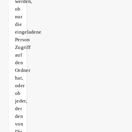
werden,
ob
nur
die
eingeladene
Person
Zugriff
auf
den
Ordner
hat,
oder
ob
jeder,
der
den
von
Dir