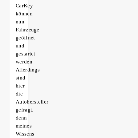
CarKey
können
nun
Fahrzeuge
geöffnet
und
gestartet
werden.
Allerdings
sind
hier
die
Autohersteller
gefragt,
denn
meines
Wissens