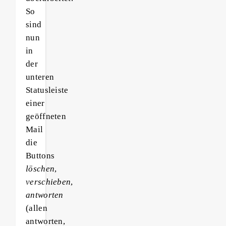
So
sind
nun
in
der
unteren
Statusleiste
einer
geöffneten
Mail
die
Buttons
löschen
,
verschieben
,
antworten
(allen
antworten,