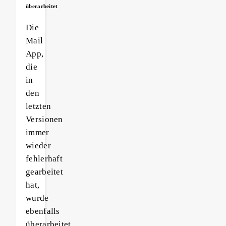
überarbeitet
Die
Mail
App,
die
in
den
letzten
Versionen
immer
wieder
fehlerhaft
gearbeitet
hat,
wurde
ebenfalls
überarbeitet.