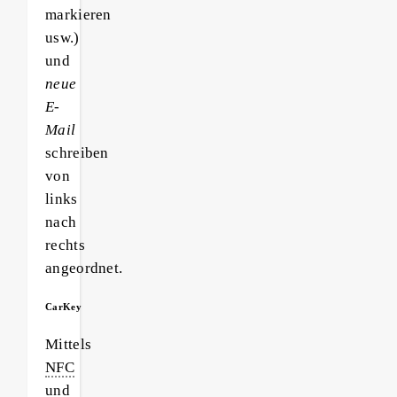
markieren
usw.)
und
neue
E-
Mail
schreiben
von
links
nach
rechts
angeordnet.
CarKey
Mittels
NFC
und