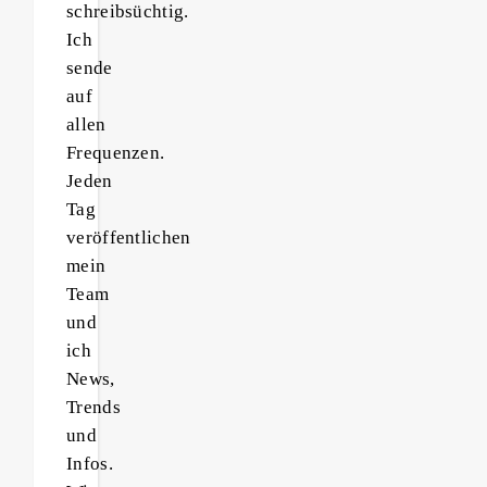
schreibsüchtig.
Ich
sende
auf
allen
Frequenzen.
Jeden
Tag
veröffentlichen
mein
Team
und
ich
News,
Trends
und
Infos.