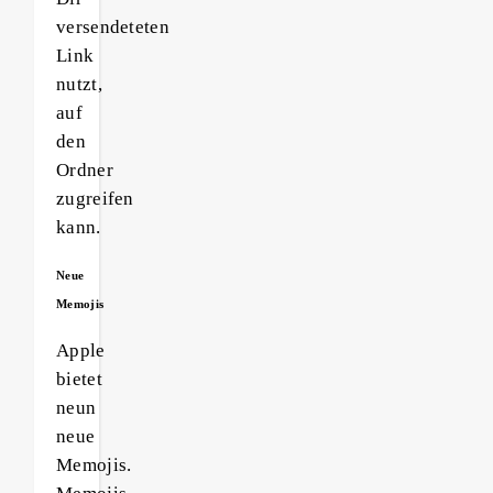
versendeteten
Link
nutzt,
auf
den
Ordner
zugreifen
kann.
Neue
Memojis
Apple
bietet
neun
neue
Memojis.