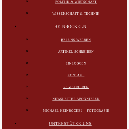
POLITIK & WIRTSCHAFT
WISSENSCHAFT & TECHNIK
HEINBOCKELN
BEI UNS WERBEN
ARTIKEL SCHREIBEN
EINLOGGEN
KONTAKT
REGISTRIEREN
NEWSLETTER ABONNIEREN
MICHAEL HEINBOCKEL – FOTOGRAFIE
UNTERSTÜTZE UNS