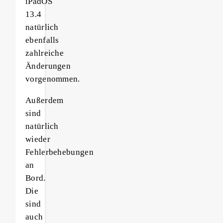
iPadOS
13.4
natürlich
ebenfalls
zahlreiche
Änderungen
vorgenommen.
Außerdem
sind
natürlich
wieder
Fehlerbehebungen
an
Bord.
Die
sind
auch