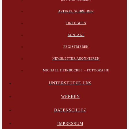
ARTIKEL SCHREIBEN
EINLOGGEN
KONTAKT
REGISTRIEREN
NEWSLETTER ABONNIEREN
MICHAEL HEINBOCKEL – FOTOGRAFIE
UNTERSTÜTZE UNS
WERBEN
DATENSCHUTZ
IMPRESSUM