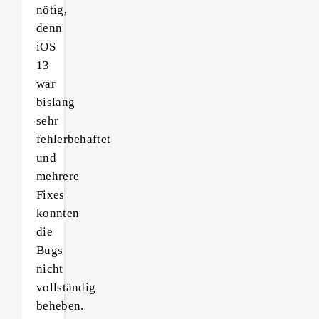
nötig,
denn
iOS
13
war
bislang
sehr
fehlerbehaftet
und
mehrere
Fixes
konnten
die
Bugs
nicht
vollständig
beheben.