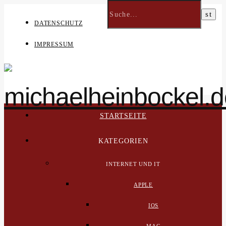
DATENSCHUTZ
IMPRESSUM
STARTSEITE
KATEGORIEN
INTERNET UND IT
APPLE
IOS