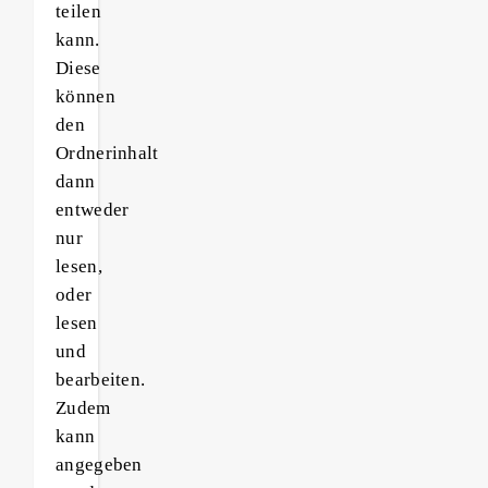
teilen
kann.
Diese
können
den
Ordnerinhalt
dann
entweder
nur
lesen,
oder
lesen
und
bearbeiten.
Zudem
kann
angegeben