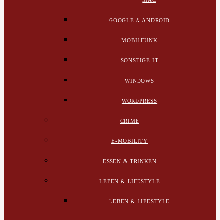
MAC
GOOGLE & ANDROID
MOBILFUNK
SONSTIGE IT
WINDOWS
WORDPRESS
CRIME
E-MOBILITY
ESSEN & TRINKEN
LEBEN & LIFESTYLE
LEBEN & LIFESTYLE