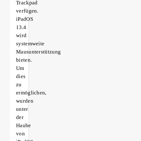
Trackpad
verfügen.
iPadOS
13.4
wird
systemweite
Mausunterstützung
bieten.
Um
dies
zu
ermöglichen,
wurden
unter
der
Haube
von