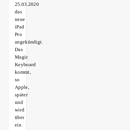
25.03.2020
das
neue
iPad
Pro
angekündigt.
Das
Magic
Keyboard
kommt,
so
Apple,
später
und
wird
über
ein