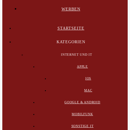
WERBEN
STARTSEITE
KATEGORIEN
INTERNET UND IT
APPLE
IOS
MAC
GOOGLE & ANDROID
MOBILFUNK
SONSTIGE IT