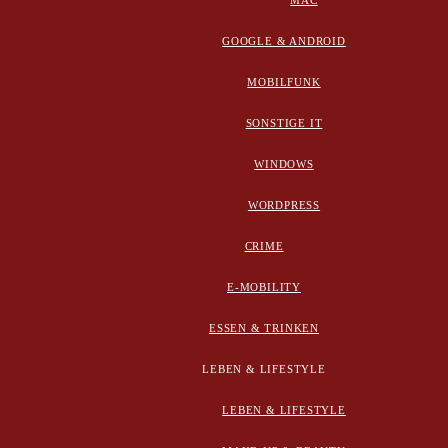
MAC
GOOGLE & ANDROID
MOBILFUNK
SONSTIGE IT
WINDOWS
WORDPRESS
CRIME
E-MOBILITY
ESSEN & TRINKEN
LEBEN & LIFESTYLE
LEBEN & LIFESTYLE