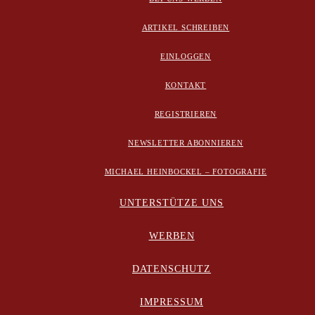
ARTIKEL SCHREIBEN
EINLOGGEN
KONTAKT
REGISTRIEREN
NEWSLETTER ABONNIEREN
MICHAEL HEINBOCKEL – FOTOGRAFIE
UNTERSTÜTZE UNS
WERBEN
DATENSCHUTZ
IMPRESSUM