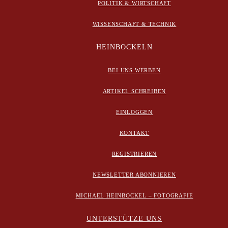
POLITIK & WIRTSCHAFT
WISSENSCHAFT & TECHNIK
HEINBOCKELN
BEI UNS WERBEN
ARTIKEL SCHREIBEN
EINLOGGEN
KONTAKT
REGISTRIEREN
NEWSLETTER ABONNIEREN
MICHAEL HEINBOCKEL – FOTOGRAFIE
UNTERSTÜTZE UNS