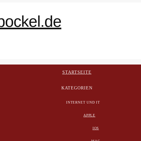
STARTSEITE
KATEGORIEN
INTERNET UND IT
APPLE
IOS