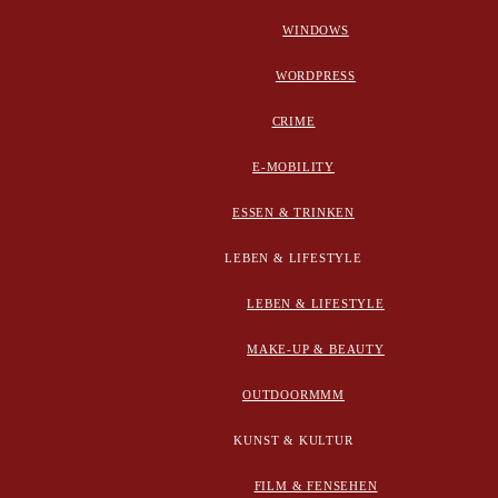
WINDOWS
WORDPRESS
CRIME
E-MOBILITY
ESSEN & TRINKEN
LEBEN & LIFESTYLE
LEBEN & LIFESTYLE
MAKE-UP & BEAUTY
OUTDOORMMM
KUNST & KULTUR
FILM & FENSEHEN