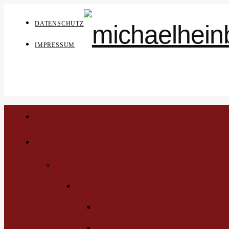
DATENSCHUTZ
IMPRESSUM