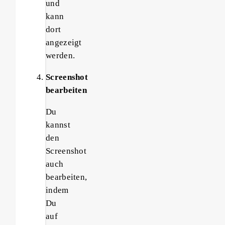
und
kann
dort
angezeigt
werden.
Screenshot
bearbeiten
Du
kannst
den
Screenshot
auch
bearbeiten,
indem
Du
auf