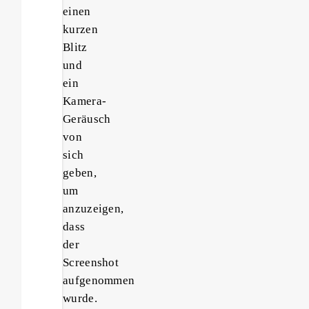
einen
kurzen
Blitz
und
ein
Kamera-
Geräusch
von
sich
geben,
um
anzuzeigen,
dass
der
Screenshot
aufgenommen
wurde.