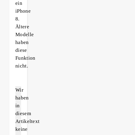
ein
iPhone
8.
Ältere
Modelle
haben
diese
Funktion
nicht.
Wir
haben
in
diesem
Artikeltext
keine