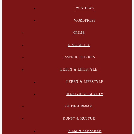
WINDOWS
WORDPRESS
CRIME
E-MOBILITY
ESSEN & TRINKEN
LEBEN & LIFESTYLE
LEBEN & LIFESTYLE
MAKE-UP & BEAUTY
OUTDOORMMM
KUNST & KULTUR
FILM & FENSEHEN