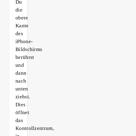
Du
die
obere
Kante
des
iPhone-
Bildschirms
berührst
und
dann
nach
unten
ziehst.
Dies
öffnet
das
Kontrollzentrum,