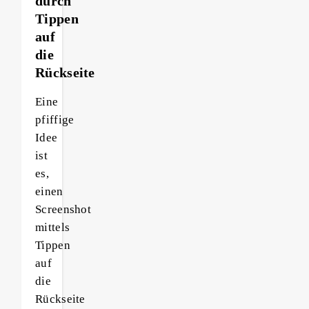
durch
Tippen
auf
die
Rückseite
Eine
pfiffige
Idee
ist
es,
einen
Screenshot
mittels
Tippen
auf
die
Rückseite