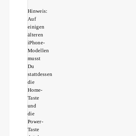
Hinweis:
Auf
einigen
älteren
iPhone-
Modellen
musst
Du
stattdessen
die
Home-
Taste
und
die
Power-
Taste