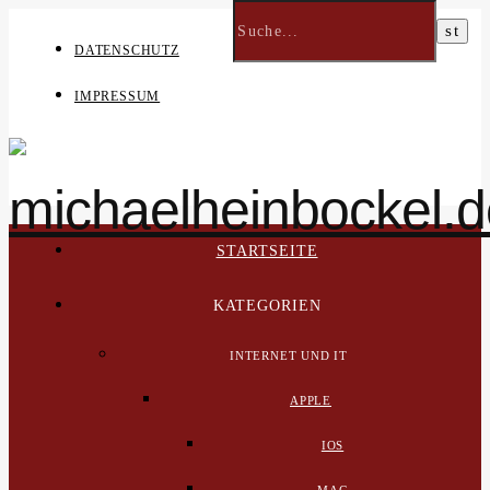
DATENSCHUTZ
IMPRESSUM
STARTSEITE
KATEGORIEN
INTERNET UND IT
APPLE
IOS