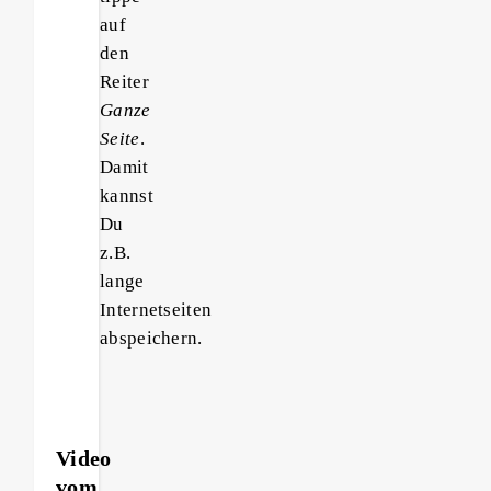
auf
den
Reiter
Ganze
Seite
.
Damit
kannst
Du
z.B.
lange
Internetseiten
abspeichern.
Video
vom