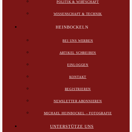
POLITIK & WIRTSCHAFT
WISSENSCHAFT & TECHNIK
HEINBOCKELN
BEI UNS WERBEN
ARTIKEL SCHREIBEN
EINLOGGEN
KONTAKT
REGISTRIEREN
NEWSLETTER ABONNIEREN
MICHAEL HEINBOCKEL – FOTOGRAFIE
UNTERSTÜTZE UNS