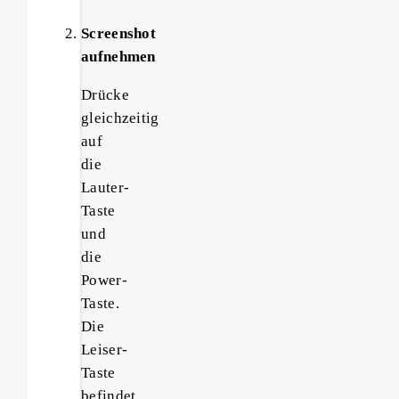
Screenshot
aufnehmen
Drücke
gleichzeitig
auf
die
Lauter-
Taste
und
die
Power-
Taste.
Die
Leiser-
Taste
befindet