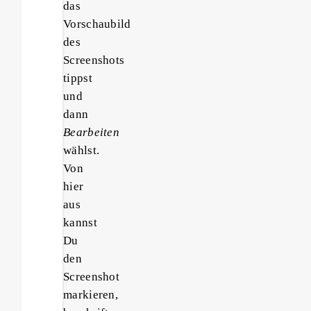
das
Vorschaubild
des
Screenshots
tippst
und
dann
Bearbeiten
wählst.
Von
hier
aus
kannst
Du
den
Screenshot
markieren,