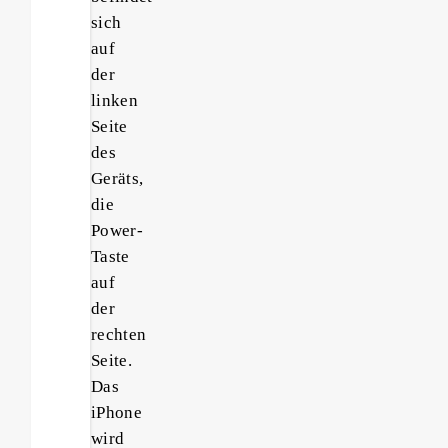
sich
auf
der
linken
Seite
des
Geräts,
die
Power-
Taste
auf
der
rechten
Seite.
Das
iPhone
wird