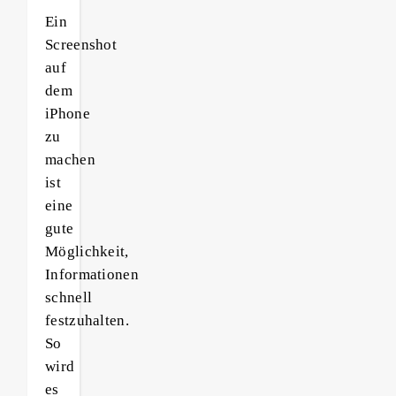
Ein
Screenshot
auf
dem
iPhone
zu
machen
ist
eine
gute
Möglichkeit,
Informationen
schnell
festzuhalten.
So
wird
es