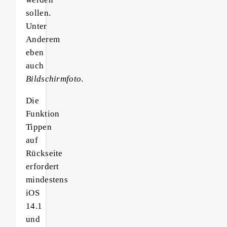
sollen.
Unter
Anderem
eben
auch
Bildschirmfoto
.
Die
Funktion
Tippen
auf
Rückseite
erfordert
mindestens
iOS
14.1
und