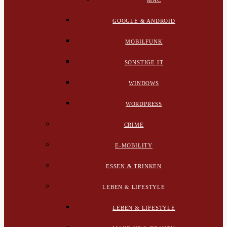
MAC
GOOGLE & ANDROID
MOBILFUNK
SONSTIGE IT
WINDOWS
WORDPRESS
CRIME
E-MOBILITY
ESSEN & TRINKEN
LEBEN & LIFESTYLE
LEBEN & LIFESTYLE