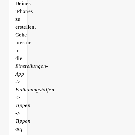
Deines
iPhones
zu
erstellen.
Gehe
hierfür
in
die
Einstellungen-
App
->
Bedienungshilfen
->
Tippen
->
Tippen
auf