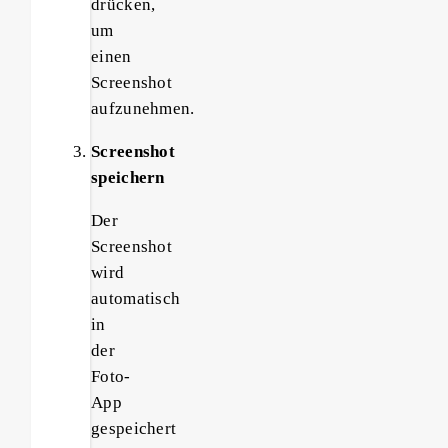
drücken,
um
einen
Screenshot
aufzunehmen.
Screenshot
speichern
Der
Screenshot
wird
automatisch
in
der
Foto-
App
gespeichert