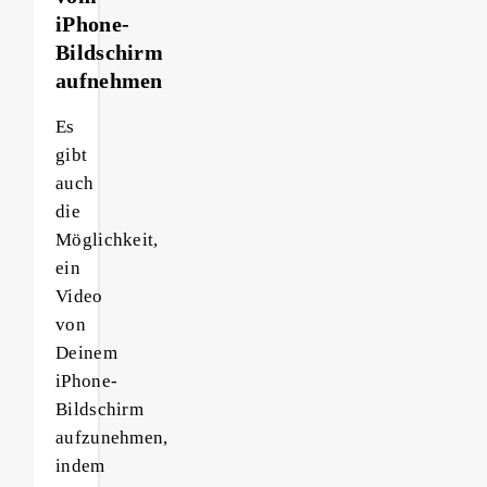
iPhone-
Bildschirm
aufnehmen
Es
gibt
auch
die
Möglichkeit,
ein
Video
von
Deinem
iPhone-
Bildschirm
aufzunehmen,
indem