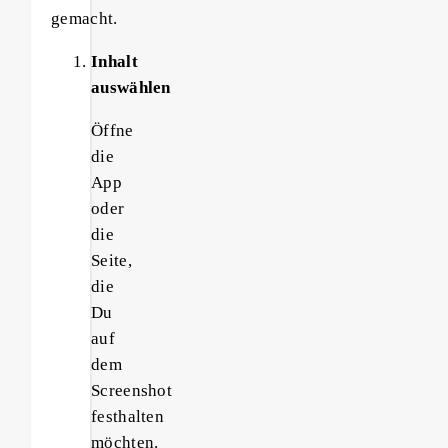
gemacht.
Inhalt
auswählen
Öffne
die
App
oder
die
Seite,
die
Du
auf
dem
Screenshot
festhalten
möchten.