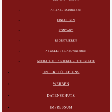
ARTIKEL SCHREIBEN
EINLOGGEN
KONTAKT
REGISTRIEREN
NEWSLETTER ABONNIEREN
MICHAEL HEINBOCKEL – FOTOGRAFIE
UNTERSTÜTZE UNS
WERBEN
DATENSCHUTZ
IMPRESSUM