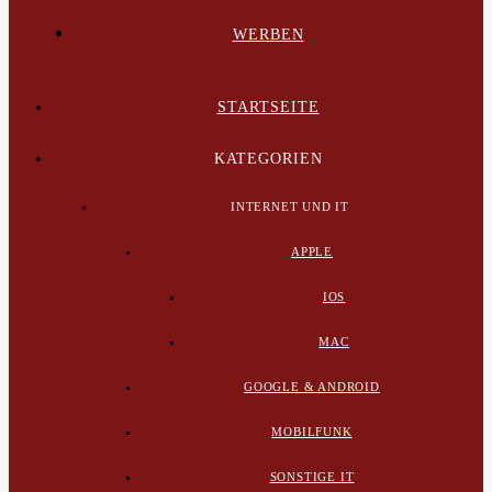
WERBEN
STARTSEITE
KATEGORIEN
INTERNET UND IT
APPLE
IOS
MAC
GOOGLE & ANDROID
MOBILFUNK
SONSTIGE IT