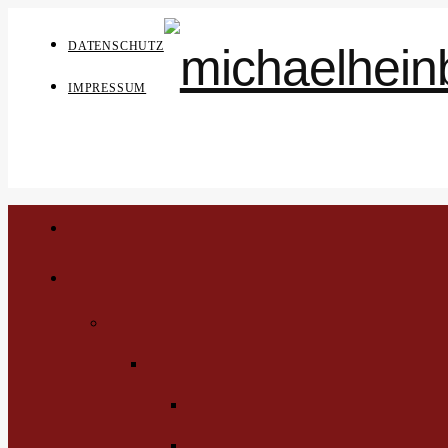
DATENSCHUTZ
IMPRESSUM