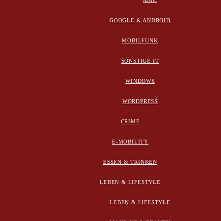
MAC
GOOGLE & ANDROID
MOBILFUNK
SONSTIGE IT
WINDOWS
WORDPRESS
CRIME
E-MOBILITY
ESSEN & TRINKEN
LEBEN & LIFESTYLE
LEBEN & LIFESTYLE