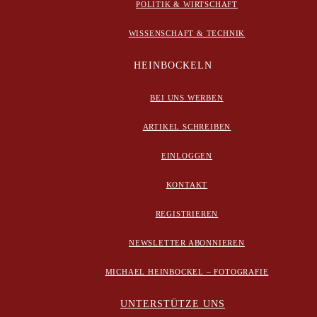
POLITIK & WIRTSCHAFT
WISSENSCHAFT & TECHNIK
HEINBOCKELN
BEI UNS WERBEN
ARTIKEL SCHREIBEN
EINLOGGEN
KONTAKT
REGISTRIEREN
NEWSLETTER ABONNIEREN
MICHAEL HEINBOCKEL – FOTOGRAFIE
UNTERSTÜTZE UNS