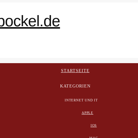
STARTSEITE
KATEGORIEN
INTERNET UND IT
APPLE
IOS