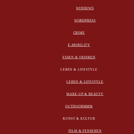
WINDOWS
WORDPRESS
CRIME
E-MOBILITY
ESSEN & TRINKEN
LEBEN & LIFESTYLE
LEBEN & LIFESTYLE
MAKE-UP & BEAUTY
OUTDOORMMM
KUNST & KULTUR
FILM & FENSEHEN