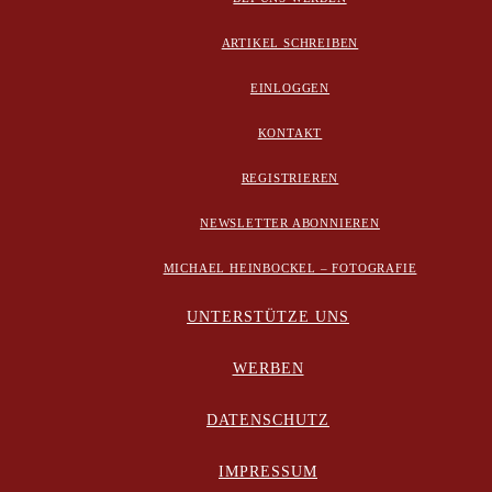
ARTIKEL SCHREIBEN
EINLOGGEN
KONTAKT
REGISTRIEREN
NEWSLETTER ABONNIEREN
MICHAEL HEINBOCKEL – FOTOGRAFIE
UNTERSTÜTZE UNS
WERBEN
DATENSCHUTZ
IMPRESSUM