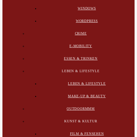
WINDOWS
WORDPRESS
CRIME
E-MOBILITY
ESSEN & TRINKEN
LEBEN & LIFESTYLE
LEBEN & LIFESTYLE
MAKE-UP & BEAUTY
OUTDOORMMM
KUNST & KULTUR
FILM & FENSEHEN