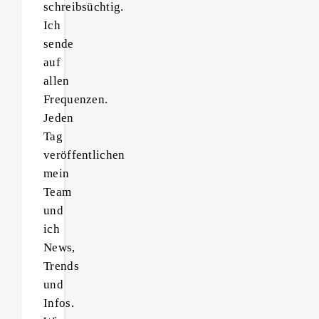
schreibsüchtig.
Ich
sende
auf
allen
Frequenzen.
Jeden
Tag
veröffentlichen
mein
Team
und
ich
News,
Trends
und
Infos.