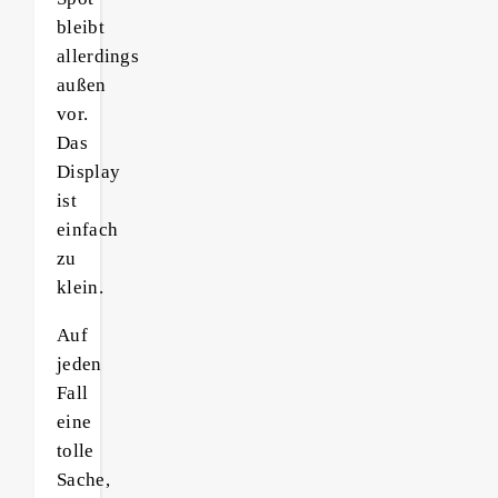
bleibt
allerdings
außen
vor.
Das
Display
ist
einfach
zu
klein.
Auf
jeden
Fall
eine
tolle
Sache,