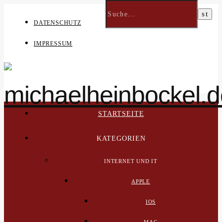
DATENSCHUTZ
IMPRESSUM
STARTSEITE
KATEGORIEN
INTERNET UND IT
APPLE
IOS