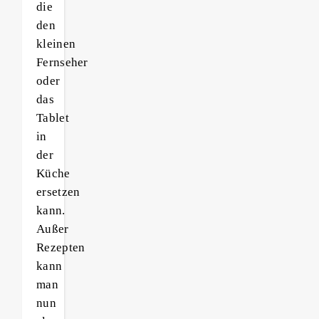
die
den
kleinen
Fernseher
oder
das
Tablet
in
der
Küche
ersetzen
kann.
Außer
Rezepten
kann
man
nun