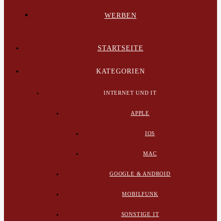
WERBEN
STARTSEITE
KATEGORIEN
INTERNET UND IT
APPLE
IOS
MAC
GOOGLE & ANDROID
MOBILFUNK
SONSTIGE IT