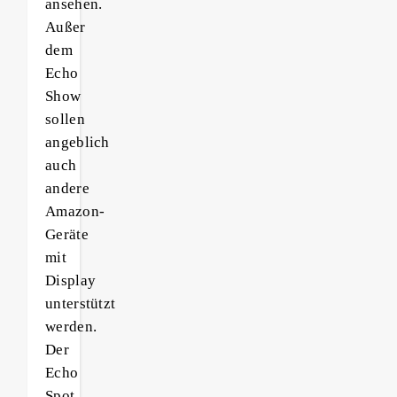
ansehen.
Außer
dem
Echo
Show
sollen
angeblich
auch
andere
Amazon-
Geräte
mit
Display
unterstützt
werden.
Der
Echo
Spot