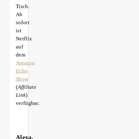
Tisch.
Ab
sofort
ist
Netflix
auf
dem
Amazon
Echo
Show
(
Affiliate
Link
)
verfügbar.
Alexa,