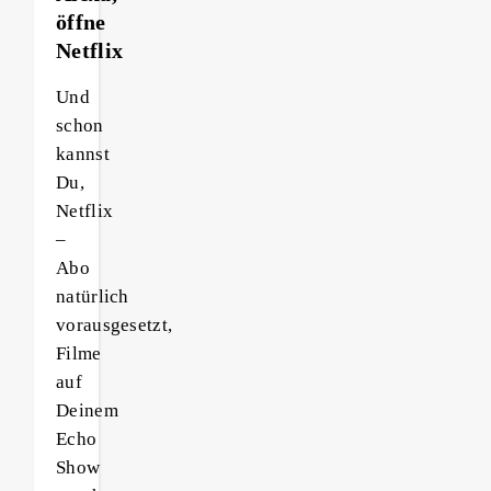
öffne
Netflix
Und
schon
kannst
Du,
Netflix
–
Abo
natürlich
vorausgesetzt,
Filme
auf
Deinem
Echo
Show