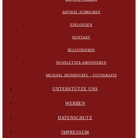
ARTIKEL SCHREIBEN
EINLOGGEN
KONTAKT
REGISTRIEREN
NEWSLETTER ABONNIEREN
MICHAEL HEINBOCKEL – FOTOGRAFIE
UNTERSTÜTZE UNS
WERBEN
DATENSCHUTZ
IMPRESSUM