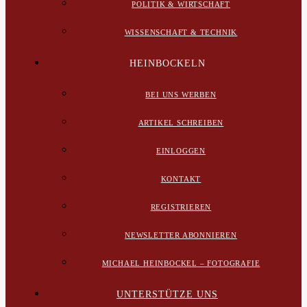
POLITIK & WIRTSCHAFT
WISSENSCHAFT & TECHNIK
HEINBOCKELN
BEI UNS WERBEN
ARTIKEL SCHREIBEN
EINLOGGEN
KONTAKT
REGISTRIEREN
NEWSLETTER ABONNIEREN
MICHAEL HEINBOCKEL – FOTOGRAFIE
UNTERSTÜTZE UNS