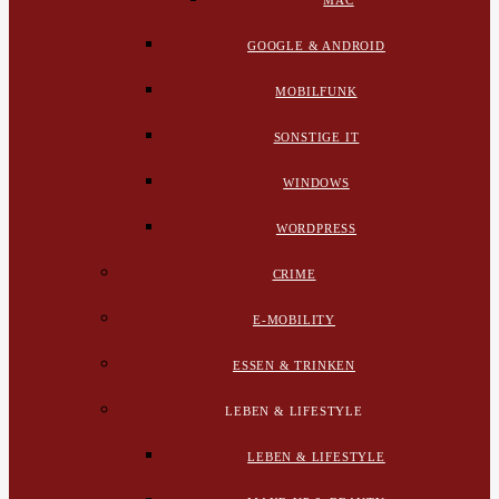
MAC
GOOGLE & ANDROID
MOBILFUNK
SONSTIGE IT
WINDOWS
WORDPRESS
CRIME
E-MOBILITY
ESSEN & TRINKEN
LEBEN & LIFESTYLE
LEBEN & LIFESTYLE