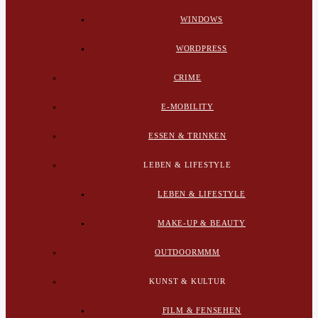
WINDOWS
WORDPRESS
CRIME
E-MOBILITY
ESSEN & TRINKEN
LEBEN & LIFESTYLE
LEBEN & LIFESTYLE
MAKE-UP & BEAUTY
OUTDOORMMM
KUNST & KULTUR
FILM & FENSEHEN