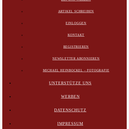
ARTIKEL SCHREIBEN
EINLOGGEN
KONTAKT
REGISTRIEREN
NEWSLETTER ABONNIEREN
MICHAEL HEINBOCKEL – FOTOGRAFIE
UNTERSTÜTZE UNS
WERBEN
DATENSCHUTZ
IMPRESSUM