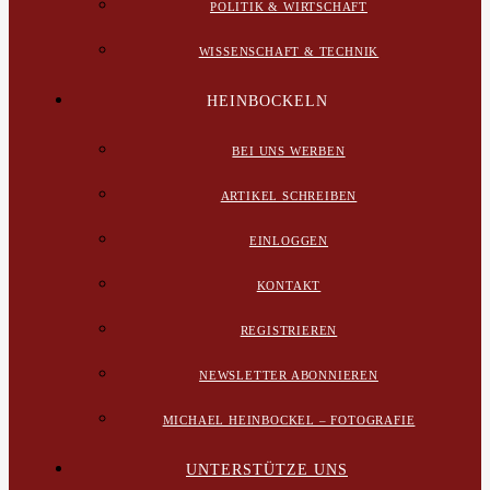
POLITIK & WIRTSCHAFT
WISSENSCHAFT & TECHNIK
HEINBOCKELN
BEI UNS WERBEN
ARTIKEL SCHREIBEN
EINLOGGEN
KONTAKT
REGISTRIEREN
NEWSLETTER ABONNIEREN
MICHAEL HEINBOCKEL – FOTOGRAFIE
UNTERSTÜTZE UNS