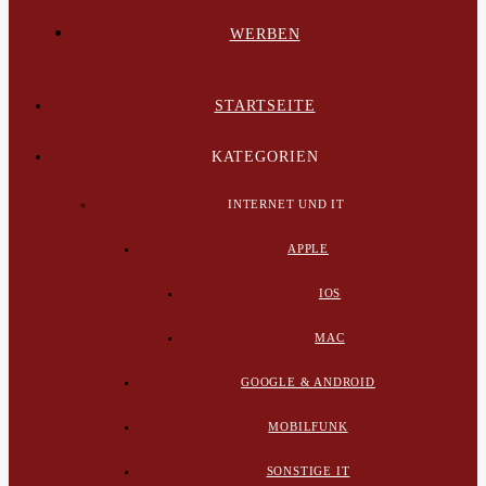
WERBEN
STARTSEITE
KATEGORIEN
INTERNET UND IT
APPLE
IOS
MAC
GOOGLE & ANDROID
MOBILFUNK
SONSTIGE IT