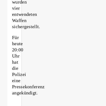
wurden
vier
entwendeten
Waffen
sichergestellt.
Für
heute
20:00
Uhr
hat
die
Polizei
eine
Pressekonferenz
angekündigt.