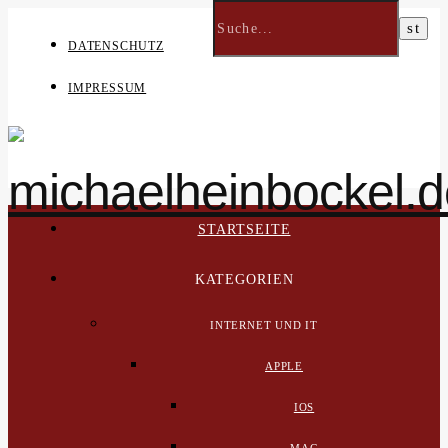
DATENSCHUTZ
IMPRESSUM
STARTSEITE
KATEGORIEN
INTERNET UND IT
APPLE
IOS