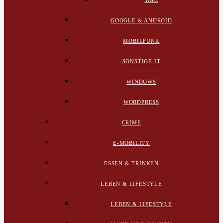
MAC
GOOGLE & ANDROID
MOBILFUNK
SONSTIGE IT
WINDOWS
WORDPRESS
CRIME
E-MOBILITY
ESSEN & TRINKEN
LEBEN & LIFESTYLE
LEBEN & LIFESTYLE