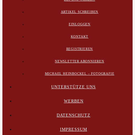
ARTIKEL SCHREIBEN
EINLOGGEN
KONTAKT
REGISTRIEREN
NEWSLETTER ABONNIEREN
MICHAEL HEINBOCKEL – FOTOGRAFIE
UNTERSTÜTZE UNS
WERBEN
DATENSCHUTZ
IMPRESSUM