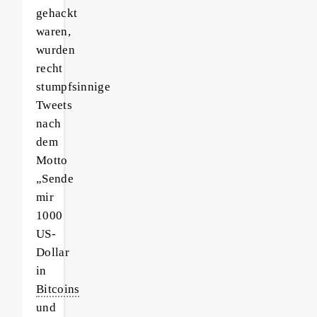
gehackt
waren,
wurden
recht
stumpfsinnige
Tweets
nach
dem
Motto
„Sende
mir
1000
US-
Dollar
in
Bitcoins
und