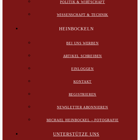
POLITIK & WIRTSCHAFT
WISSENSCHAFT & TECHNIK
HEINBOCKELN
BEI UNS WERBEN
ARTIKEL SCHREIBEN
EINLOGGEN
KONTAKT
REGISTRIEREN
NEWSLETTER ABONNIEREN
MICHAEL HEINBOCKEL – FOTOGRAFIE
UNTERSTÜTZE UNS