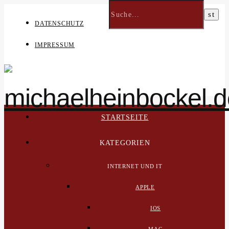
DATENSCHUTZ
IMPRESSUM
STARTSEITE
KATEGORIEN
INTERNET UND IT
APPLE
IOS