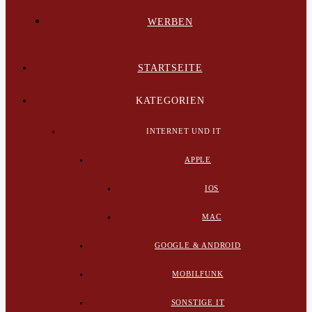
WERBEN
STARTSEITE
KATEGORIEN
INTERNET UND IT
APPLE
IOS
MAC
GOOGLE & ANDROID
MOBILFUNK
SONSTIGE IT