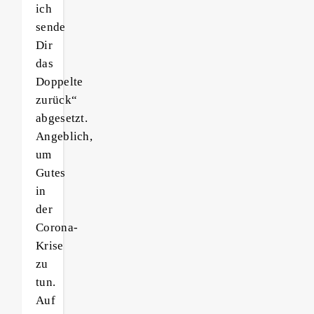
ich
sende
Dir
das
Doppelte
zurück“
abgesetzt.
Angeblich,
um
Gutes
in
der
Corona-
Krise
zu
tun.
Auf