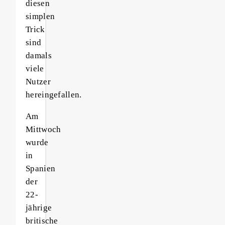
diesen
simplen
Trick
sind
damals
viele
Nutzer
hereingefallen.
Am
Mittwoch
wurde
in
Spanien
der
22-
jährige
britische