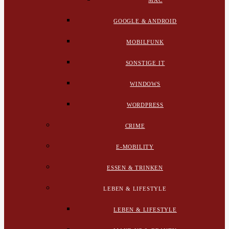
MAC
GOOGLE & ANDROID
MOBILFUNK
SONSTIGE IT
WINDOWS
WORDPRESS
CRIME
E-MOBILITY
ESSEN & TRINKEN
LEBEN & LIFESTYLE
LEBEN & LIFESTYLE