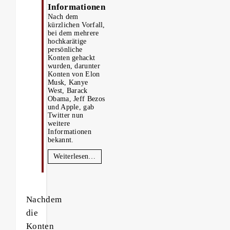
Informationen
Nach dem
kürzlichen Vorfall,
bei dem mehrere
hochkarätige
persönliche
Konten gehackt
wurden, darunter
Konten von Elon
Musk, Kanye
West, Barack
Obama, Jeff Bezos
und Apple, gab
Twitter nun
weitere
Informationen
bekannt.
Weiterlesen…
Nachdem
die
Konten