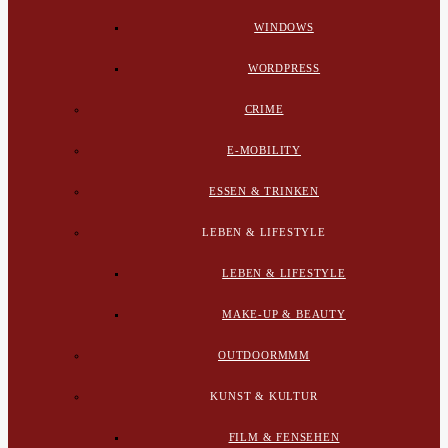
WINDOWS
WORDPRESS
CRIME
E-MOBILITY
ESSEN & TRINKEN
LEBEN & LIFESTYLE
LEBEN & LIFESTYLE
MAKE-UP & BEAUTY
OUTDOORMMM
KUNST & KULTUR
FILM & FENSEHEN