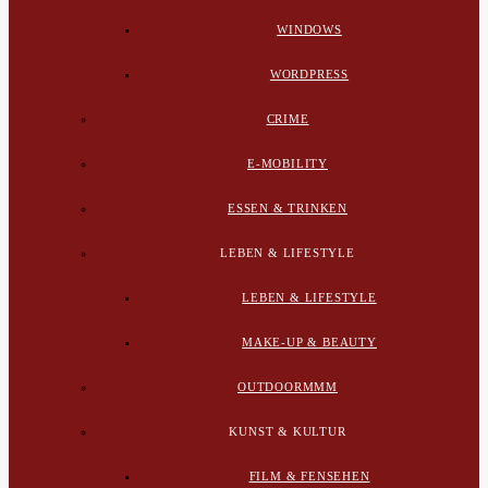
WINDOWS
WORDPRESS
CRIME
E-MOBILITY
ESSEN & TRINKEN
LEBEN & LIFESTYLE
LEBEN & LIFESTYLE
MAKE-UP & BEAUTY
OUTDOORMMM
KUNST & KULTUR
FILM & FENSEHEN