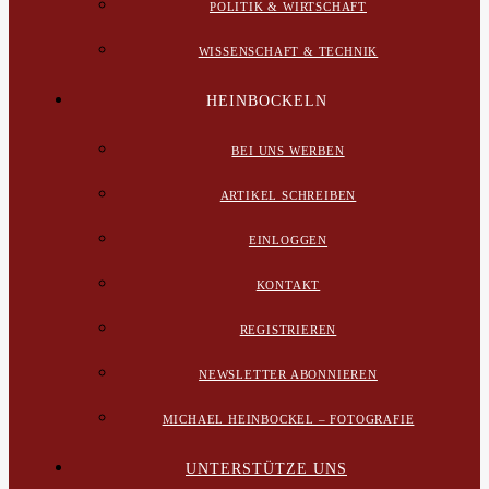
POLITIK & WIRTSCHAFT
WISSENSCHAFT & TECHNIK
HEINBOCKELN
BEI UNS WERBEN
ARTIKEL SCHREIBEN
EINLOGGEN
KONTAKT
REGISTRIEREN
NEWSLETTER ABONNIEREN
MICHAEL HEINBOCKEL – FOTOGRAFIE
UNTERSTÜTZE UNS