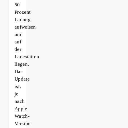
50
Prozent
Ladung
aufweisen
und
auf
der
Ladestation
liegen.
Das
Update
ist,
je
nach
Apple
Watch-
Version