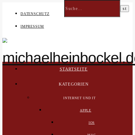
DATENSCHUTZ
IMPRESSUM
STARTSEITE
KATEGORIEN
INTERNET UND IT
APPLE
IOS