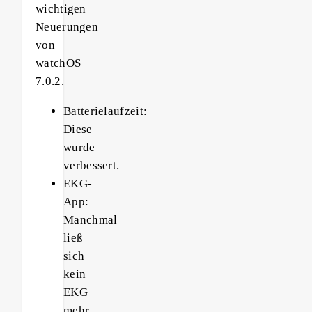
wichtigen
Neuerungen
von
watchOS
7.0.2.
Batterielaufzeit:
Diese
wurde
verbessert.
EKG-
App:
Manchmal
ließ
sich
kein
EKG
mehr