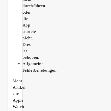
durchführen
oder
die
App
startete
nicht.
Dies
ist
behoben.
Allgemein:
Fehlerbehebungen.
Mehr
Artikel
zur
Apple
Watch