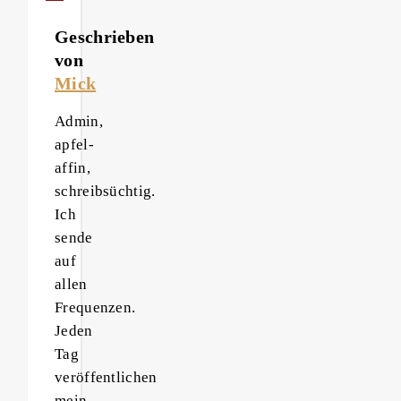
Geschrieben
von
Mick
Admin,
apfel-
affin,
schreibsüchtig.
Ich
sende
auf
allen
Frequenzen.
Jeden
Tag
veröffentlichen
mein