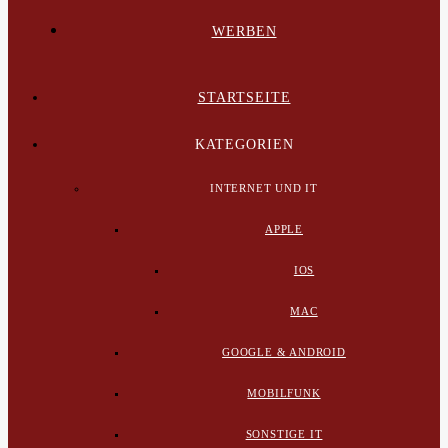
WERBEN
STARTSEITE
KATEGORIEN
INTERNET UND IT
APPLE
IOS
MAC
GOOGLE & ANDROID
MOBILFUNK
SONSTIGE IT