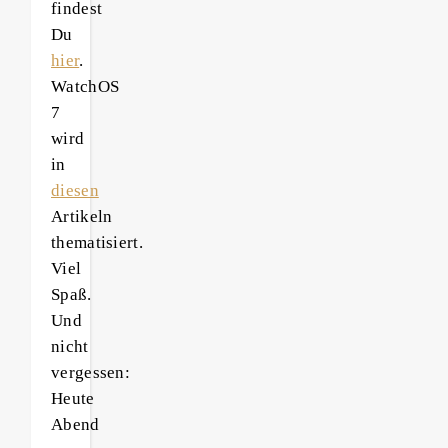
findest
Du
hier
.
WatchOS
7
wird
in
diesen
Artikeln
thematisiert.
Viel
Spaß.
Und
nicht
vergessen:
Heute
Abend