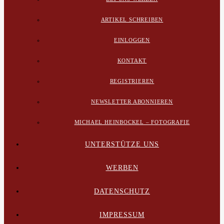
ARTIKEL SCHREIBEN
EINLOGGEN
KONTAKT
REGISTRIEREN
NEWSLETTER ABONNIEREN
MICHAEL HEINBOCKEL – FOTOGRAFIE
UNTERSTÜTZE UNS
WERBEN
DATENSCHUTZ
IMPRESSUM