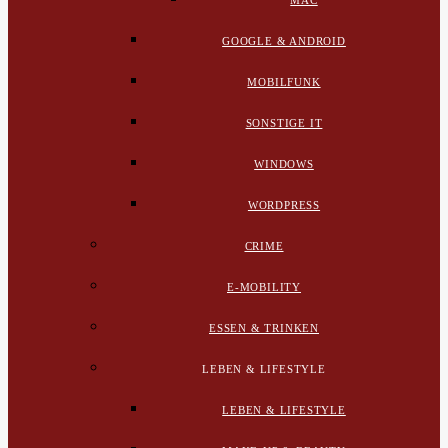
MAC
GOOGLE & ANDROID
MOBILFUNK
SONSTIGE IT
WINDOWS
WORDPRESS
CRIME
E-MOBILITY
ESSEN & TRINKEN
LEBEN & LIFESTYLE
LEBEN & LIFESTYLE