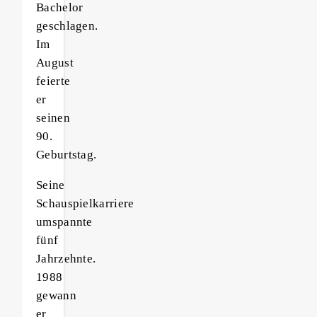
Bachelor
geschlagen.
Im
August
feierte
er
seinen
90.
Geburtstag.
Seine
Schauspielkarriere
umspannte
fünf
Jahrzehnte.
1988
gewann
er