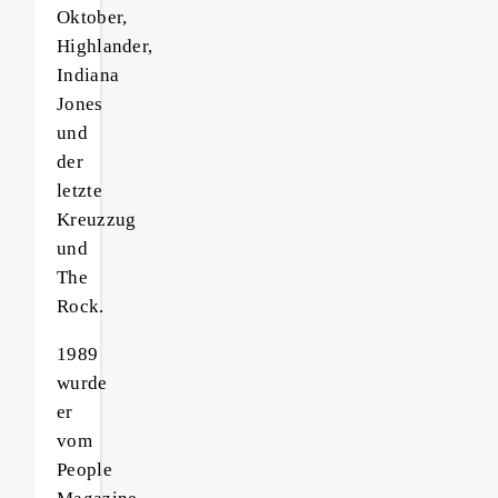
Oktober,
Highlander,
Indiana
Jones
und
der
letzte
Kreuzzug
und
The
Rock.
1989
wurde
er
vom
People