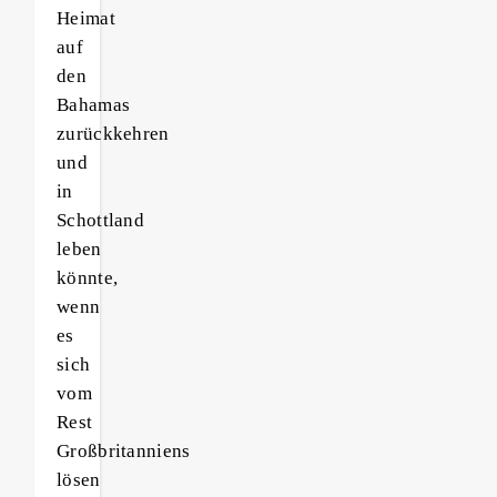
Heimat
auf
den
Bahamas
zurückkehren
und
in
Schottland
leben
könnte,
wenn
es
sich
vom
Rest
Großbritanniens
lösen