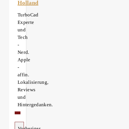
Holland
TurboCad
Experte
und
Tech
-
Nerd.
Apple
-
affin.
Lokalisierung,
Reviews
und
Hintergedanken.
Vorheriger