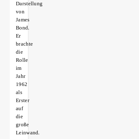
Darstellung
von
James
Bond.
Er
brachte
die
Rolle
im
Jahr
1962
als
Erster
auf
die
große
Leinwand.