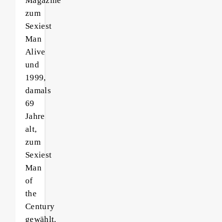
Magazine
zum
Sexiest
Man
Alive
und
1999,
damals
69
Jahre
alt,
zum
Sexiest
Man
of
the
Century
gewählt.