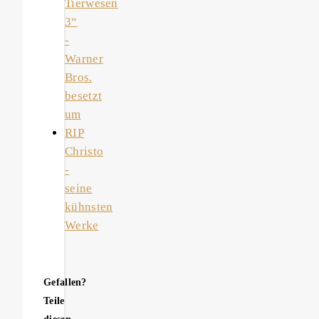
Tierwesen
3“
-
Warner
Bros.
besetzt
um
RIP
Christo
-
seine
kühnsten
Werke
Gefallen?
Teile