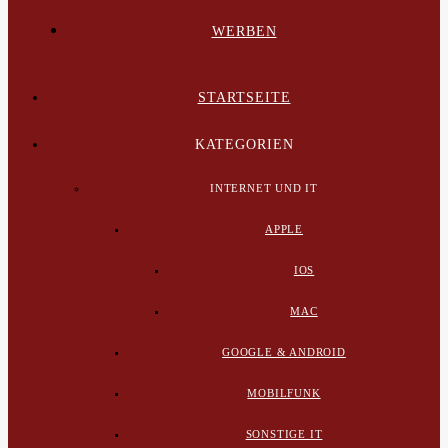
WERBEN
STARTSEITE
KATEGORIEN
INTERNET UND IT
APPLE
IOS
MAC
GOOGLE & ANDROID
MOBILFUNK
SONSTIGE IT