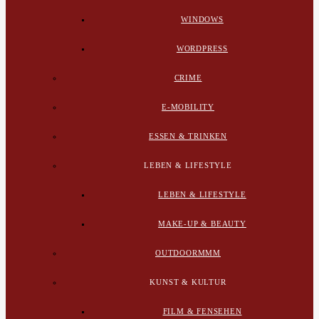
WINDOWS
WORDPRESS
CRIME
E-MOBILITY
ESSEN & TRINKEN
LEBEN & LIFESTYLE
LEBEN & LIFESTYLE
MAKE-UP & BEAUTY
OUTDOORMMM
KUNST & KULTUR
FILM & FENSEHEN