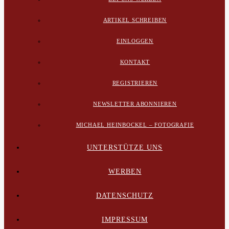
ARTIKEL SCHREIBEN
EINLOGGEN
KONTAKT
REGISTRIEREN
NEWSLETTER ABONNIEREN
MICHAEL HEINBOCKEL – FOTOGRAFIE
UNTERSTÜTZE UNS
WERBEN
DATENSCHUTZ
IMPRESSUM