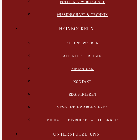
POLITIK & WIRTSCHAFT
WISSENSCHAFT & TECHNIK
HEINBOCKELN
BEI UNS WERBEN
ARTIKEL SCHREIBEN
EINLOGGEN
KONTAKT
REGISTRIEREN
NEWSLETTER ABONNIEREN
MICHAEL HEINBOCKEL – FOTOGRAFIE
UNTERSTÜTZE UNS