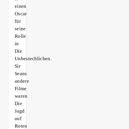
einen
Oscar
für
seine
Rolle
in
Die
Unbestechlichen.
Sir
Seans
andere
Filme
waren
Die
Jagd
auf
Roten