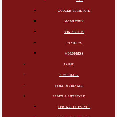
MAC
GOOGLE & ANDROID
MOBILFUNK
SONSTIGE IT
WINDOWS
WORDPRESS
CRIME
E-MOBILITY
ESSEN & TRINKEN
LEBEN & LIFESTYLE
LEBEN & LIFESTYLE