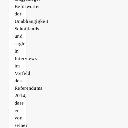
Befürworter
der
Unabhängigkeit
Schottlands
und
sagte
in
Interviews
im
Vorfeld
des
Referendums
2014,
dass
er
von
seiner