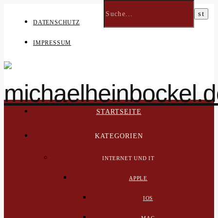
DATENSCHUTZ
IMPRESSUM
STARTSEITE
KATEGORIEN
INTERNET UND IT
APPLE
IOS