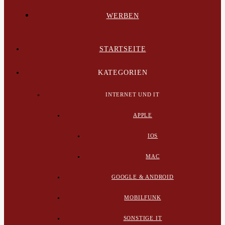
WERBEN
STARTSEITE
KATEGORIEN
INTERNET UND IT
APPLE
IOS
MAC
GOOGLE & ANDROID
MOBILFUNK
SONSTIGE IT