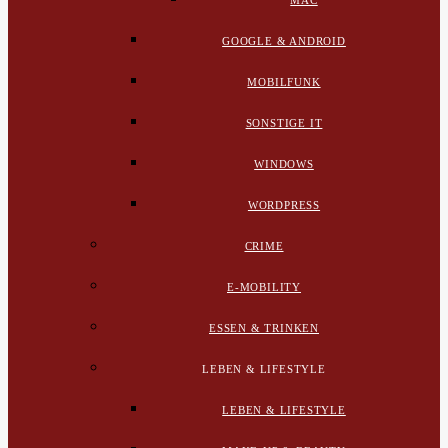
MAC
GOOGLE & ANDROID
MOBILFUNK
SONSTIGE IT
WINDOWS
WORDPRESS
CRIME
E-MOBILITY
ESSEN & TRINKEN
LEBEN & LIFESTYLE
LEBEN & LIFESTYLE