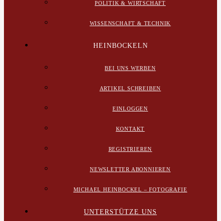
POLITIK & WIRTSCHAFT
WISSENSCHAFT & TECHNIK
HEINBOCKELN
BEI UNS WERBEN
ARTIKEL SCHREIBEN
EINLOGGEN
KONTAKT
REGISTRIEREN
NEWSLETTER ABONNIEREN
MICHAEL HEINBOCKEL – FOTOGRAFIE
UNTERSTÜTZE UNS