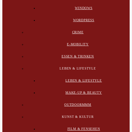
WINDOWS
WORDPRESS
CRIME
E-MOBILITY
ESSEN & TRINKEN
LEBEN & LIFESTYLE
LEBEN & LIFESTYLE
MAKE-UP & BEAUTY
OUTDOORMMM
KUNST & KULTUR
FILM & FENSEHEN