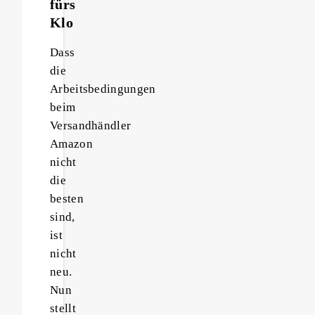
fürs
Klo
Dass
die
Arbeitsbedingungen
beim
Versandhändler
Amazon
nicht
die
besten
sind,
ist
nicht
neu.
Nun
stellt