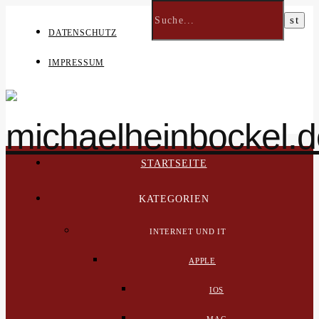
DATENSCHUTZ
IMPRESSUM
STARTSEITE
KATEGORIEN
INTERNET UND IT
APPLE
IOS