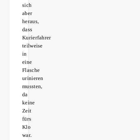
sich
aber
heraus,
dass
Kurierfahrer
teilweise
in
eine
Flasche
urinieren
mussten,
da
keine
Zeit
fürs
Klo
war.