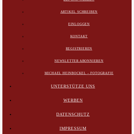
ARTIKEL SCHREIBEN
EINLOGGEN
KONTAKT
REGISTRIEREN
NEWSLETTER ABONNIEREN
MICHAEL HEINBOCKEL – FOTOGRAFIE
UNTERSTÜTZE UNS
WERBEN
DATENSCHUTZ
IMPRESSUM