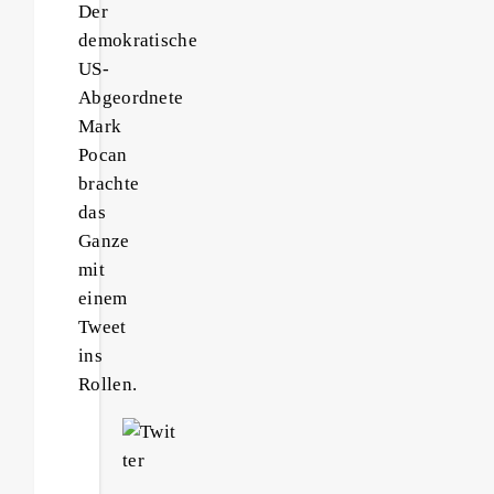
Der
demokratische
US-
Abgeordnete
Mark
Pocan
brachte
das
Ganze
mit
einem
Tweet
ins
Rollen.