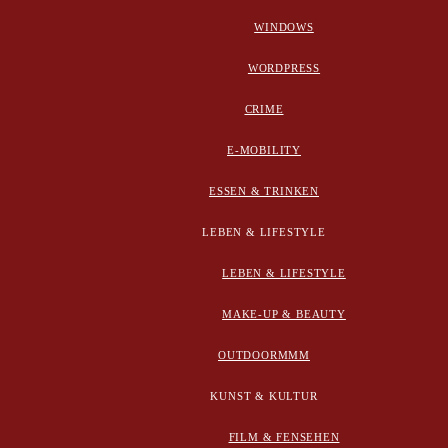
WINDOWS
WORDPRESS
CRIME
E-MOBILITY
ESSEN & TRINKEN
LEBEN & LIFESTYLE
LEBEN & LIFESTYLE
MAKE-UP & BEAUTY
OUTDOORMMM
KUNST & KULTUR
FILM & FENSEHEN