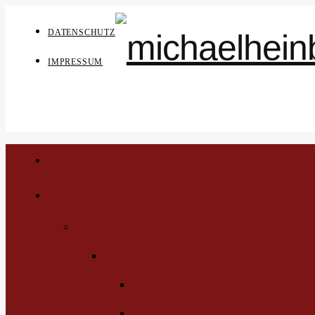
DATENSCHUTZ
IMPRESSUM