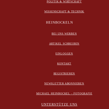
POLITIK & WIRTSCHAFT
WISSENSCHAFT & TECHNIK
HEINBOCKELN
BEI UNS WERBEN
ARTIKEL SCHREIBEN
EINLOGGEN
KONTAKT
REGISTRIEREN
NEWSLETTER ABONNIEREN
MICHAEL HEINBOCKEL – FOTOGRAFIE
UNTERSTÜTZE UNS