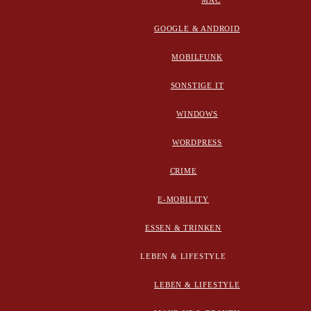
MAC
GOOGLE & ANDROID
MOBILFUNK
SONSTIGE IT
WINDOWS
WORDPRESS
CRIME
E-MOBILITY
ESSEN & TRINKEN
LEBEN & LIFESTYLE
LEBEN & LIFESTYLE