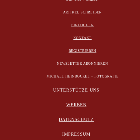
ARTIKEL SCHREIBEN
EINLOGGEN
KONTAKT
REGISTRIEREN
NEWSLETTER ABONNIEREN
MICHAEL HEINBOCKEL – FOTOGRAFIE
UNTERSTÜTZE UNS
WERBEN
DATENSCHUTZ
IMPRESSUM