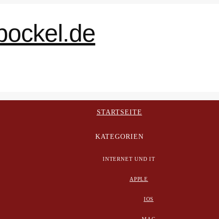
STARTSEITE
KATEGORIEN
INTERNET UND IT
APPLE
IOS