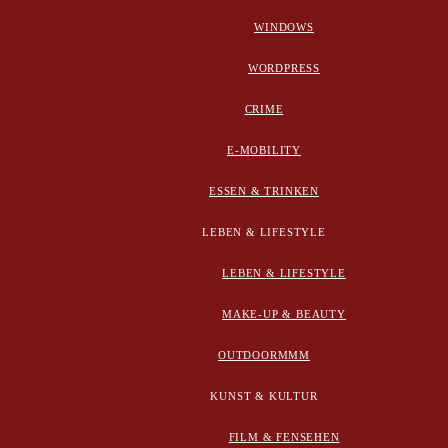
WINDOWS
WORDPRESS
CRIME
E-MOBILITY
ESSEN & TRINKEN
LEBEN & LIFESTYLE
LEBEN & LIFESTYLE
MAKE-UP & BEAUTY
OUTDOORMMM
KUNST & KULTUR
FILM & FENSEHEN