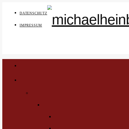
DATENSCHUTZ
IMPRESSUM