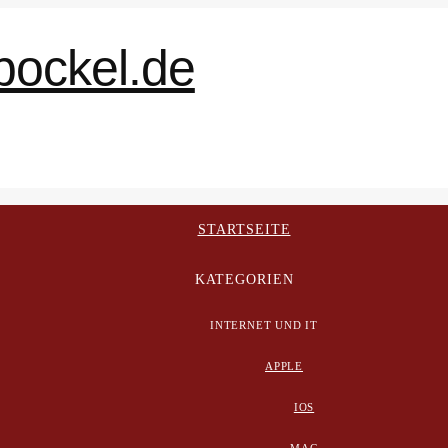
STARTSEITE
KATEGORIEN
INTERNET UND IT
APPLE
IOS