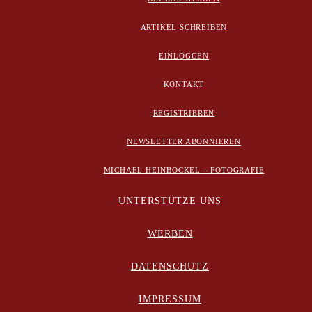
ARTIKEL SCHREIBEN
EINLOGGEN
KONTAKT
REGISTRIEREN
NEWSLETTER ABONNIEREN
MICHAEL HEINBOCKEL – FOTOGRAFIE
UNTERSTÜTZE UNS
WERBEN
DATENSCHUTZ
IMPRESSUM