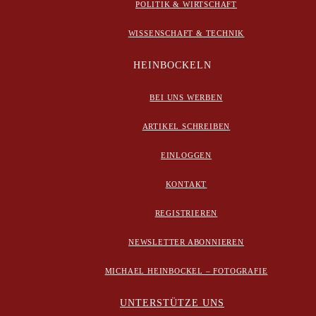
POLITIK & WIRTSCHAFT
WISSENSCHAFT & TECHNIK
HEINBOCKELN
BEI UNS WERBEN
ARTIKEL SCHREIBEN
EINLOGGEN
KONTAKT
REGISTRIEREN
NEWSLETTER ABONNIEREN
MICHAEL HEINBOCKEL – FOTOGRAFIE
UNTERSTÜTZE UNS