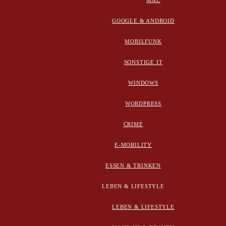
MAC
GOOGLE & ANDROID
MOBILFUNK
SONSTIGE IT
WINDOWS
WORDPRESS
CRIME
E-MOBILITY
ESSEN & TRINKEN
LEBEN & LIFESTYLE
LEBEN & LIFESTYLE