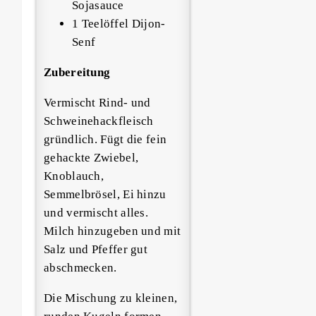
Sojasauce
1 Teelöffel Dijon-
Senf
Zubereitung
Vermischt Rind- und
Schweinehackfleisch
gründlich. Fügt die fein
gehackte Zwiebel,
Knoblauch,
Semmelbrösel, Ei hinzu
und vermischt alles.
Milch hinzugeben und mit
Salz und Pfeffer gut
abschmecken.
Die Mischung zu kleinen,