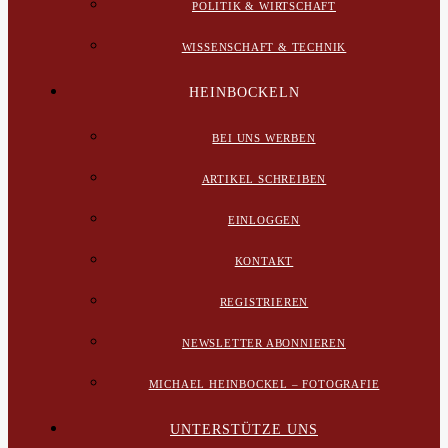
POLITIK & WIRTSCHAFT
WISSENSCHAFT & TECHNIK
HEINBOCKELN
BEI UNS WERBEN
ARTIKEL SCHREIBEN
EINLOGGEN
KONTAKT
REGISTRIEREN
NEWSLETTER ABONNIEREN
MICHAEL HEINBOCKEL – FOTOGRAFIE
UNTERSTÜTZE UNS