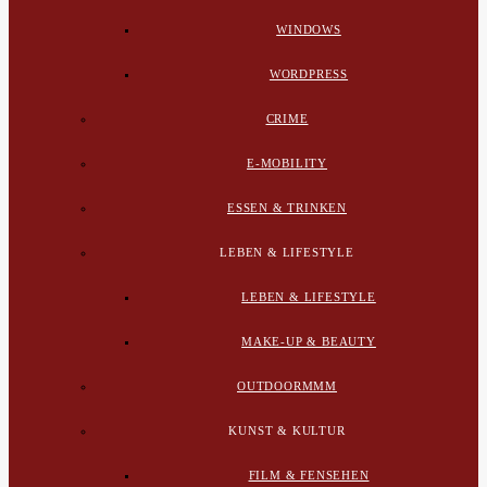
WINDOWS
WORDPRESS
CRIME
E-MOBILITY
ESSEN & TRINKEN
LEBEN & LIFESTYLE
LEBEN & LIFESTYLE
MAKE-UP & BEAUTY
OUTDOORMMM
KUNST & KULTUR
FILM & FENSEHEN