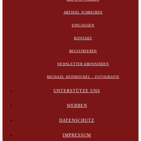
ARTIKEL SCHREIBEN
EINLOGGEN
KONTAKT
REGISTRIEREN
NEWSLETTER ABONNIEREN
MICHAEL HEINBOCKEL – FOTOGRAFIE
UNTERSTÜTZE UNS
WERBEN
DATENSCHUTZ
IMPRESSUM