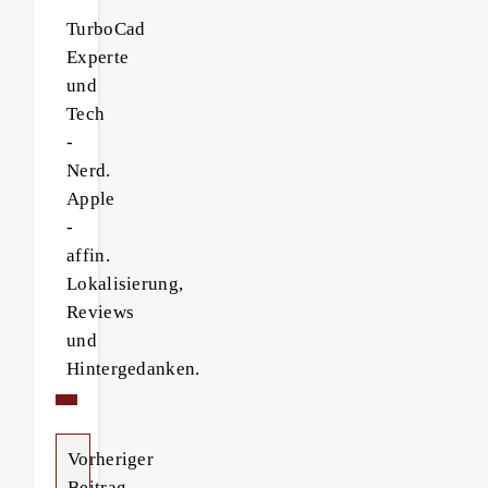
TurboCad
Experte
und
Tech
-
Nerd.
Apple
-
affin.
Lokalisierung,
Reviews
und
Hintergedanken.
Vorheriger
Beitrag