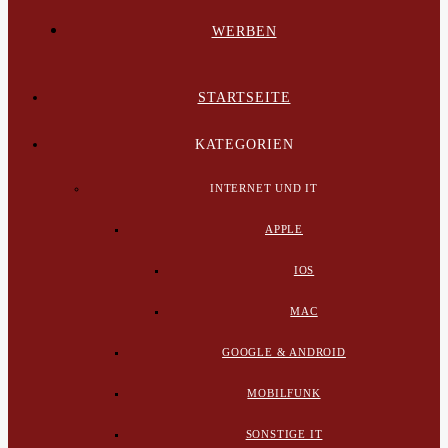
WERBEN
STARTSEITE
KATEGORIEN
INTERNET UND IT
APPLE
IOS
MAC
GOOGLE & ANDROID
MOBILFUNK
SONSTIGE IT