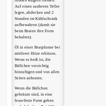
runden Kugeln formen.
Auf einen sauberen Teller
legen, abdecken und 2
Stunden im Kühlschrank
aufbewahren (damit sie
beim Braten ihre Form
behalten).
Öl in einer Bratpfanne bei
mittlerer Hitze erhitzen.
Wenn es heiß ist, die
Bällchen vorsichtig
hinzufügen und von allen
Seiten anbraten.
Wenn die Bällchen
gebräunt sind, in eine
feuerfeste Form geben