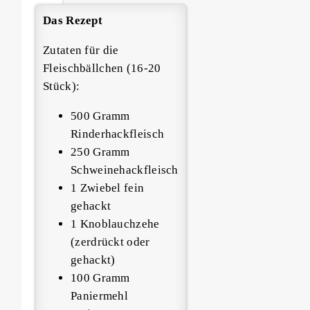
Das Rezept
Zutaten für die
Fleischbällchen (16-20
Stück):
500 Gramm
Rinderhackfleisch
250 Gramm
Schweinehackfleisch
1 Zwiebel fein
gehackt
1 Knoblauchzehe
(zerdrückt oder
gehackt)
100 Gramm
Paniermehl