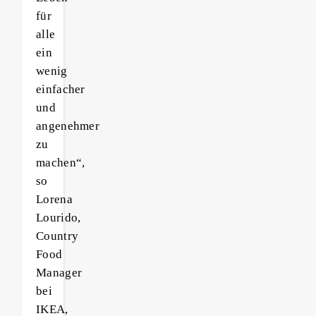
für
alle
ein
wenig
einfacher
und
angenehmer
zu
machen“,
so
Lorena
Lourido,
Country
Food
Manager
bei
IKEA,