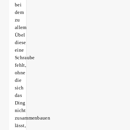
bei
dem
zu
allem
Übel
diese
eine
Schraube
fehlt,
ohne
die
sich
das
Ding
nicht
zusammenbauen
lässt,