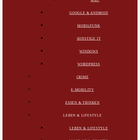
MAC
GOOGLE & ANDROID
MOBILFUNK
SONSTIGE IT
WINDOWS
WORDPRESS
CRIME
E-MOBILITY
ESSEN & TRINKEN
LEBEN & LIFESTYLE
LEBEN & LIFESTYLE