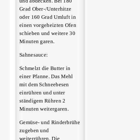
und abdecken. Bei 180
Grad Ober-/Unterhitze
oder 160 Grad Umluft in
einen vorgeheizten Ofen
schieben und weitere 30
Minuten garen.
Sahnesauce:
Schmelzt die Butter in
einer Pfanne. Das Mehl
mit dem Schneebesen
einrühren und unter
ständigem Rühren 2
Minuten weitergaren.
Gemüse- und Rinderbrühe
zugeben und
weiterrühren. Die