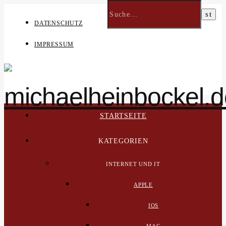
DATENSCHUTZ
IMPRESSUM
STARTSEITE
KATEGORIEN
INTERNET UND IT
APPLE
IOS