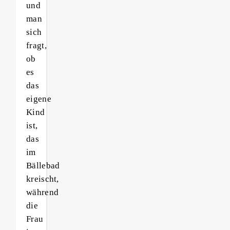
und
man
sich
fragt,
ob
es
das
eigene
Kind
ist,
das
im
Bällebad
kreischt,
während
die
Frau