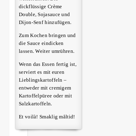
dickflüssige Crème
Double, Sojasauce und
Dijon-Senf hinzufügen.
Zum Kochen bringen und
die Sauce eindicken
lassen. Weiter umrühren.
Wenn das Essen fertig ist,
serviert es mit euren
Lieblingskartoffeln –
entweder mit cremigem
Kartoffelpüree oder mit
Salzkartoffeln.
Et voilà! Smaklig måltid!