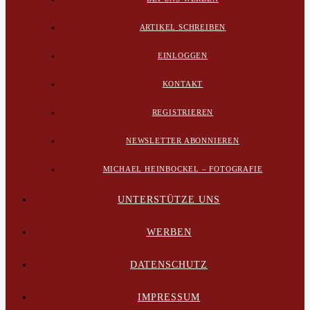
ARTIKEL SCHREIBEN
EINLOGGEN
KONTAKT
REGISTRIEREN
NEWSLETTER ABONNIEREN
MICHAEL HEINBOCKEL – FOTOGRAFIE
UNTERSTÜTZE UNS
WERBEN
DATENSCHUTZ
IMPRESSUM