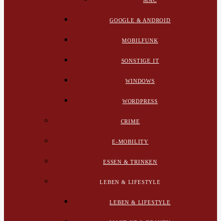
MAC
GOOGLE & ANDROID
MOBILFUNK
SONSTIGE IT
WINDOWS
WORDPRESS
CRIME
E-MOBILITY
ESSEN & TRINKEN
LEBEN & LIFESTYLE
LEBEN & LIFESTYLE