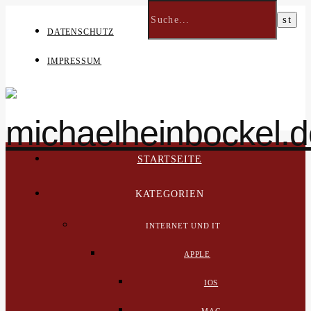
DATENSCHUTZ
IMPRESSUM
STARTSEITE
KATEGORIEN
INTERNET UND IT
APPLE
IOS