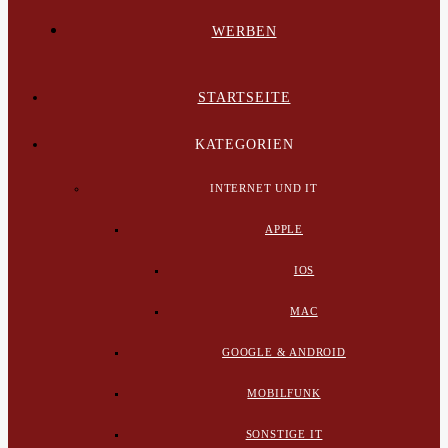
WERBEN
STARTSEITE
KATEGORIEN
INTERNET UND IT
APPLE
IOS
MAC
GOOGLE & ANDROID
MOBILFUNK
SONSTIGE IT