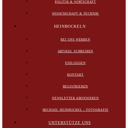
POLITIK & WIRTSCHAFT
WISSENSCHAFT & TECHNIK
HEINBOCKELN
BEI UNS WERBEN
ARTIKEL SCHREIBEN
EINLOGGEN
KONTAKT
REGISTRIEREN
NEWSLETTER ABONNIEREN
MICHAEL HEINBOCKEL – FOTOGRAFIE
UNTERSTÜTZE UNS