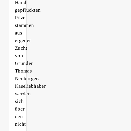
Hand
gepflückten
Pilze
stammen
aus
eigener
Zucht
von
Gründer
Thomas
Neuburger.
Käseliebhaber
werden
sich
über
den
nicht