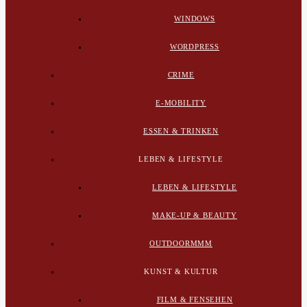
WINDOWS
WORDPRESS
CRIME
E-MOBILITY
ESSEN & TRINKEN
LEBEN & LIFESTYLE
LEBEN & LIFESTYLE
MAKE-UP & BEAUTY
OUTDOORMMM
KUNST & KULTUR
FILM & FENSEHEN