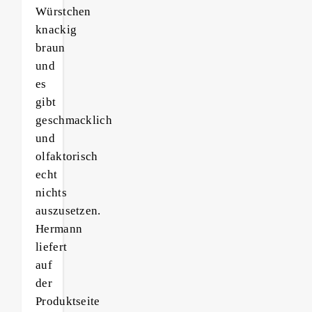
Würstchen
knackig
braun
und
es
gibt
geschmacklich
und
olfaktorisch
echt
nichts
auszusetzen.
Hermann
liefert
auf
der
Produktseite