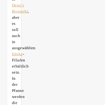
Denn’s
Biomarkt
,
aber
es
soll
auch
in
ausgewählten
Edeka
-
Filialen
erhältlich
sein.
In
der
Pfanne
werden
die