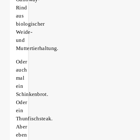
Rind
aus
biologischer
Weide-
und
Muttertierhaltung.
Oder
auch
mal
ein
Schinkenbrot.
Oder
ein
Thunfischsteak.
Aber
eben