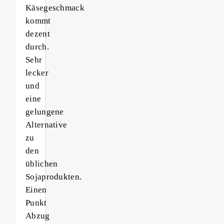
Käsegeschmack
kommt
dezent
durch.
Sehr
lecker
und
eine
gelungene
Alternative
zu
den
üblichen
Sojaprodukten.
Einen
Punkt
Abzug