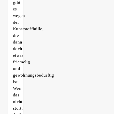
gibt
es
wegen
der
Kunststoffhülle,
die
dann
doch
etwas
friemelig
und
gewöhnungsbedürftig
ist.
Wen
das
nicht
stört,