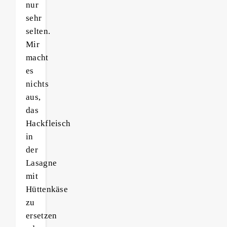
nur
sehr
selten.
Mir
macht
es
nichts
aus,
das
Hackfleisch
in
der
Lasagne
mit
Hüttenkäse
zu
ersetzen