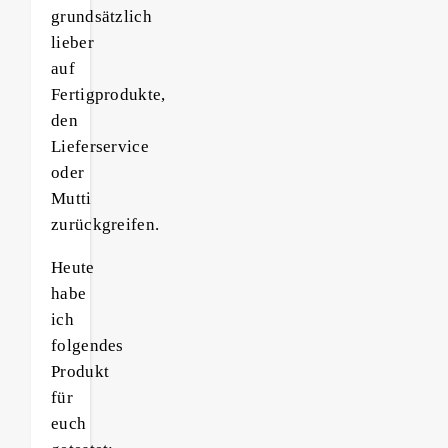
grundsätzlich
lieber
auf
Fertigprodukte,
den
Lieferservice
oder
Mutti
zurückgreifen.
Heute
habe
ich
folgendes
Produkt
für
euch