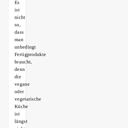
Es
ist
nicht
so,
dass
man
unbedingt
Fertigprodukte
braucht,
denn
die
vegane
oder
vegetarische
Küche
ist
längst