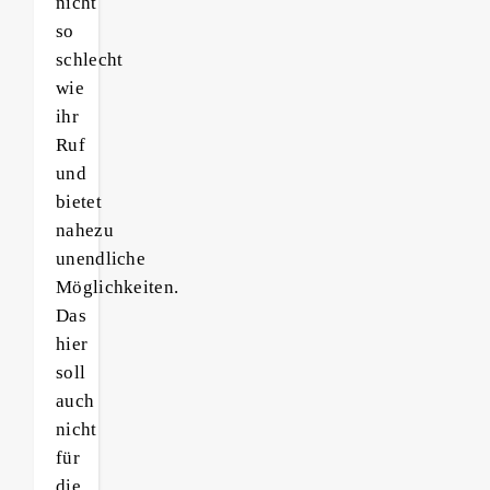
nicht
so
schlecht
wie
ihr
Ruf
und
bietet
nahezu
unendliche
Möglichkeiten.
Das
hier
soll
auch
nicht
für
die