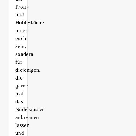
Profi-
und
Hobbyköche
unter
euch
sein,
sondern
für
diejenigen,
die
gerne
mal
das
Nudelwasser
anbrennen
lassen
und