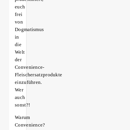
euch
frei
von
Dogmatismus
in
die
Welt
der
Convenience-
Fleischersatzprodukte
einzuführen.
Wer
auch
sonst?!
Warum
Convenience?