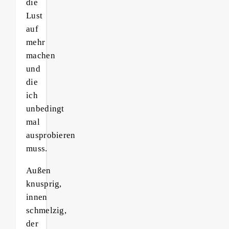
die
Lust
auf
mehr
machen
und
die
ich
unbedingt
mal
ausprobieren
muss.
Außen
knusprig,
innen
schmelzig,
der