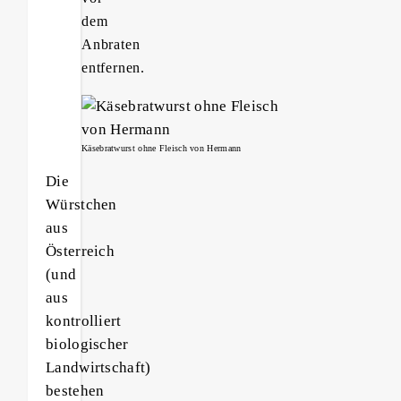
dem
Anbraten
entfernen.
Käsebratwurst ohne Fleisch von Hermann
Die
Würstchen
aus
Österreich
(und
aus
kontrolliert
biologischer
Landwirtschaft)
bestehen