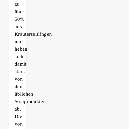
zu
über
50%
aus
Kräuterseitlingen
und
heben
sich
damit
stark
von
den
üblichen
Sojaprodukten
ab.
Die
von