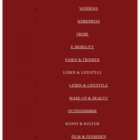
WINDOWS
WORDPRESS
CRIME
E-MOBILITY
ESSEN & TRINKEN
LEBEN & LIFESTYLE
LEBEN & LIFESTYLE
MAKE-UP & BEAUTY
OUTDOORMMM
KUNST & KULTUR
FILM & FENSEHEN