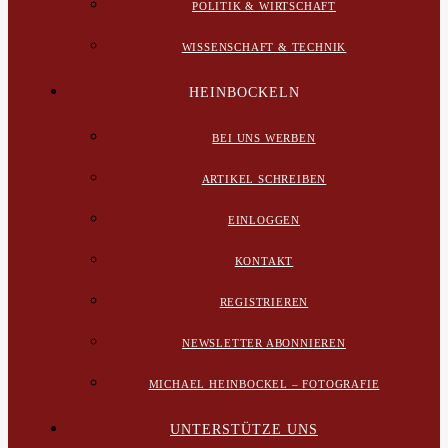
POLITIK & WIRTSCHAFT
WISSENSCHAFT & TECHNIK
HEINBOCKELN
BEI UNS WERBEN
ARTIKEL SCHREIBEN
EINLOGGEN
KONTAKT
REGISTRIEREN
NEWSLETTER ABONNIEREN
MICHAEL HEINBOCKEL – FOTOGRAFIE
UNTERSTÜTZE UNS