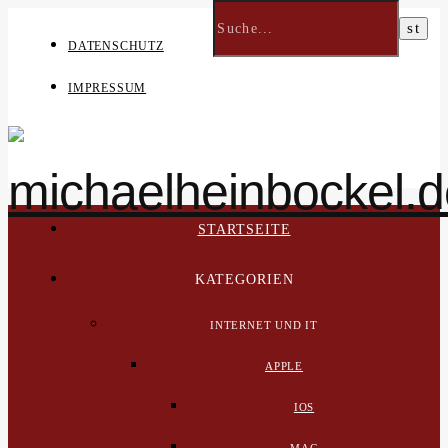
DATENSCHUTZ
IMPRESSUM
STARTSEITE
KATEGORIEN
INTERNET UND IT
APPLE
IOS