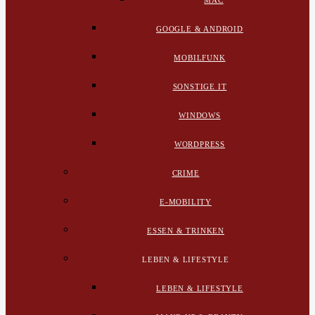
MAC
GOOGLE & ANDROID
MOBILFUNK
SONSTIGE IT
WINDOWS
WORDPRESS
CRIME
E-MOBILITY
ESSEN & TRINKEN
LEBEN & LIFESTYLE
LEBEN & LIFESTYLE