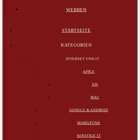
WERBEN
STARTSEITE
KATEGORIEN
INTERNET UND IT
APPLE
IOS
MAC
GOOGLE & ANDROID
MOBILFUNK
SONSTIGE IT