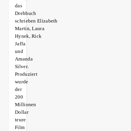
das
Drehbuch
schrieben Elizabeth
Martin, Laura
Hynek, Rick
Jaffa
und
Amanda
Silver.
Produziert
wurde
der
200
Millionen
Dollar
teure
Film