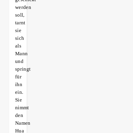
werden
soll,
tarnt
sie
sich
als
Mann
und
springt
für
ihn
ein.
Sie
nimmt
den
Namen
Hua