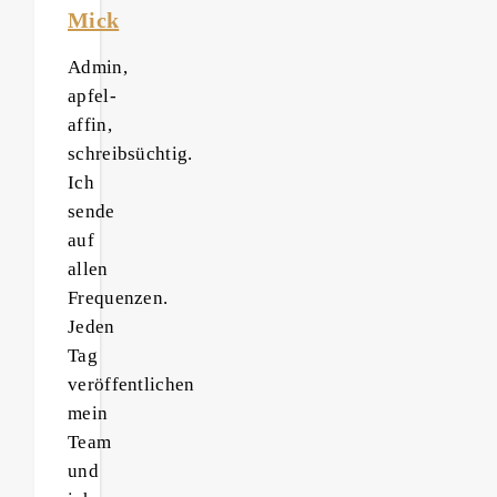
Mick
Admin,
apfel-
affin,
schreibsüchtig.
Ich
sende
auf
allen
Frequenzen.
Jeden
Tag
veröffentlichen
mein
Team
und