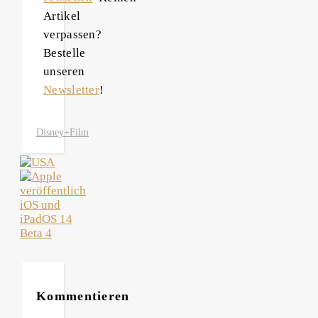
Artikel
verpassen?
Bestelle
unseren
Newsletter
!
Disney+
Film
Kommentieren