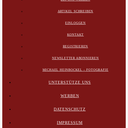
ARTIKEL SCHREIBEN
EINLOGGEN
KONTAKT
REGISTRIEREN
NEWSLETTER ABONNIEREN
MICHAEL HEINBOCKEL – FOTOGRAFIE
UNTERSTÜTZE UNS
WERBEN
DATENSCHUTZ
IMPRESSUM