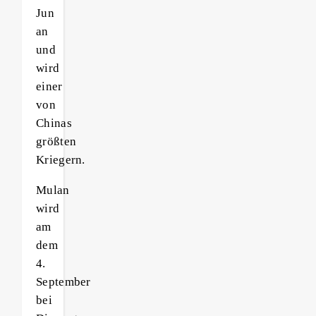
Jun
an
und
wird
einer
von
Chinas
größten
Kriegern.
Mulan
wird
am
dem
4.
September
bei