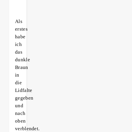
Als
erstes
habe
ich
das
dunkle
Braun
in
die
Lidfalte
gegeben
und
nach
oben
verblendet.