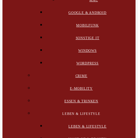
MAC
GOOGLE & ANDROID
MOBILFUNK
SONSTIGE IT
WINDOWS
WORDPRESS
CRIME
E-MOBILITY
ESSEN & TRINKEN
LEBEN & LIFESTYLE
LEBEN & LIFESTYLE