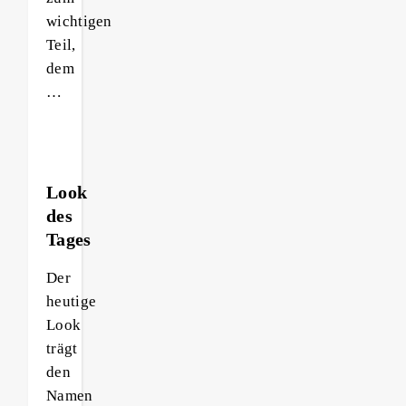
wichtigen
Teil,
dem
…
Look
des
Tages
Der
heutige
Look
trägt
den
Namen