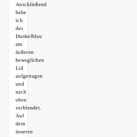
Anschließend
habe
ich
das
Dunkelblau
am
äußeren
beweglichen
Lid
aufgetragen
und
nach
oben
verblendet.
Auf
dem
inneren