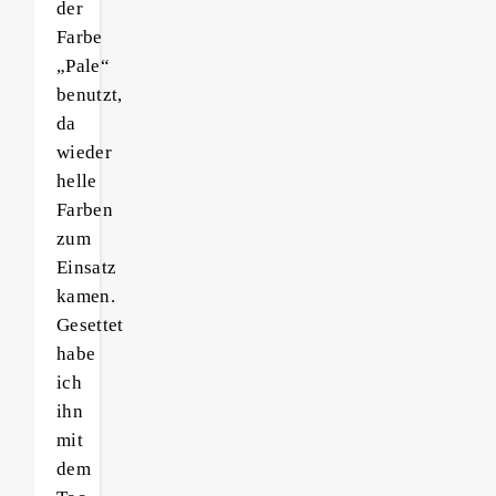
der
Farbe
„Pale“
benutzt,
da
wieder
helle
Farben
zum
Einsatz
kamen.
Gesettet
habe
ich
ihn
mit
dem