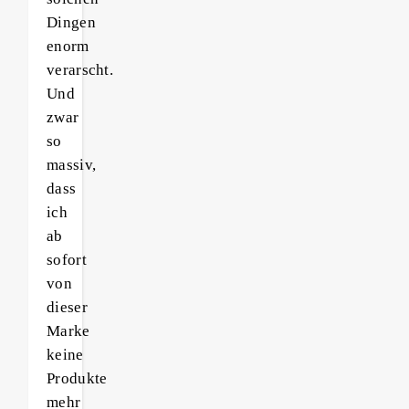
Dingen
enorm
verarscht.
Und
zwar
so
massiv,
dass
ich
ab
sofort
von
dieser
Marke
keine
Produkte
mehr