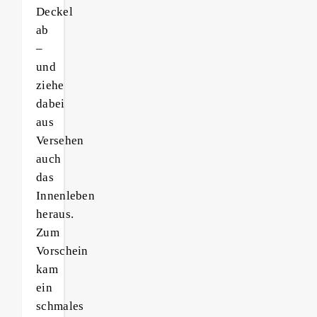
Deckel
ab
–
und
ziehe
dabei
aus
Versehen
auch
das
Innenleben
heraus.
Zum
Vorschein
kam
ein
schmales