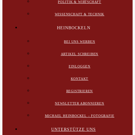
POLITIK & WIRTSCHAFT
WISSENSCHAFT & TECHNIK
HEINBOCKELN
BEI UNS WERBEN
ARTIKEL SCHREIBEN
EINLOGGEN
KONTAKT
REGISTRIEREN
NEWSLETTER ABONNIEREN
MICHAEL HEINBOCKEL – FOTOGRAFIE
UNTERSTÜTZE UNS