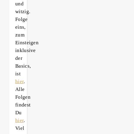
und
witzig.
Folge
eins,
zum
Einsteigen
inklusive
der
Basics,
ist
hier
.
Alle
Folgen
findest
Du
hier
.
Viel