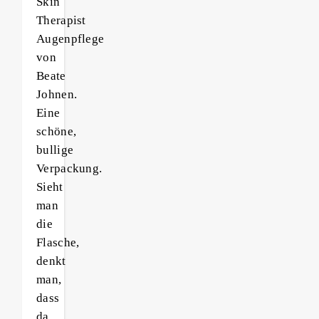
Skin
Therapist
Augenpflege
von
Beate
Johnen.
Eine
schöne,
bullige
Verpackung.
Sieht
man
die
Flasche,
denkt
man,
dass
da