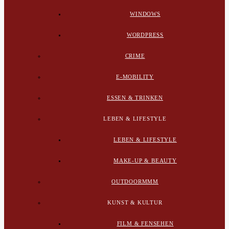
WINDOWS
WORDPRESS
CRIME
E-MOBILITY
ESSEN & TRINKEN
LEBEN & LIFESTYLE
LEBEN & LIFESTYLE
MAKE-UP & BEAUTY
OUTDOORMMM
KUNST & KULTUR
FILM & FENSEHEN