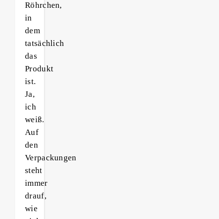
Röhrchen,
in
dem
tatsächlich
das
Produkt
ist.
Ja,
ich
weiß.
Auf
den
Verpackungen
steht
immer
drauf,
wie