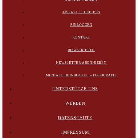
ARTIKEL SCHREIBEN
EINLOGGEN
KONTAKT
REGISTRIEREN
NEWSLETTER ABONNIEREN
MICHAEL HEINBOCKEL – FOTOGRAFIE
UNTERSTÜTZE UNS
WERBEN
DATENSCHUTZ
IMPRESSUM