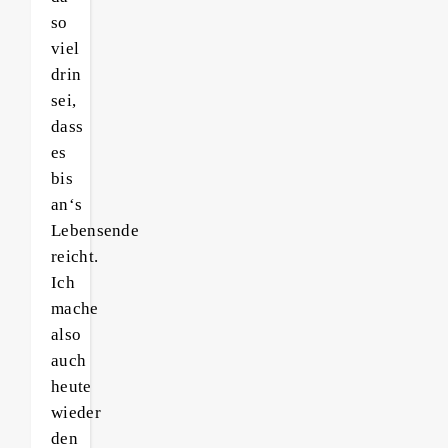
so
viel
drin
sei,
dass
es
bis
an‘s
Lebensende
reicht.
Ich
mache
also
auch
heute
wieder
den