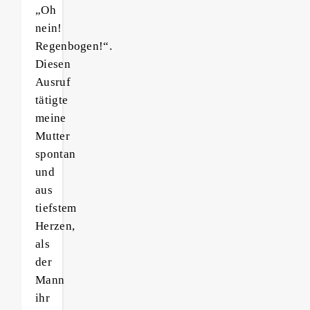
„Oh
nein!
Regenbogen!“.
Diesen
Ausruf
tätigte
meine
Mutter
spontan
und
aus
tiefstem
Herzen,
als
der
Mann
ihr