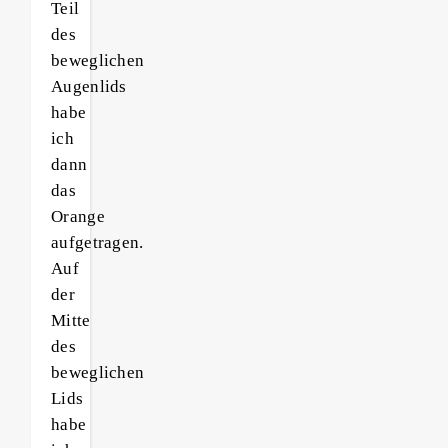
Teil
des
beweglichen
Augenlids
habe
ich
dann
das
Orange
aufgetragen.
Auf
der
Mitte
des
beweglichen
Lids
habe