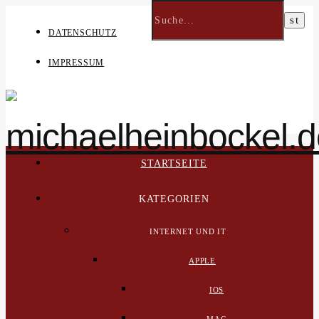
DATENSCHUTZ
IMPRESSUM
STARTSEITE
KATEGORIEN
INTERNET UND IT
APPLE
IOS