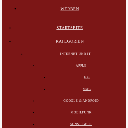
WERBEN
STARTSEITE
KATEGORIEN
INTERNET UND IT
APPLE
IOS
MAC
GOOGLE & ANDROID
MOBILFUNK
SONSTIGE IT