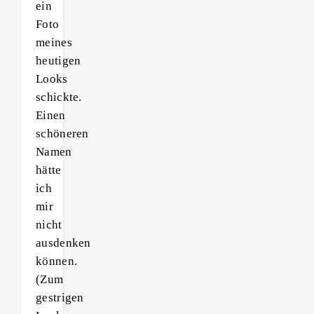
ein
Foto
meines
heutigen
Looks
schickte.
Einen
schöneren
Namen
hätte
ich
mir
nicht
ausdenken
können.
(Zum
gestrigen