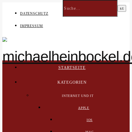
DATENSCHUTZ
IMPRESSUM
STARTSEITE
KATEGORIEN
INTERNET UND IT
APPLE
IOS