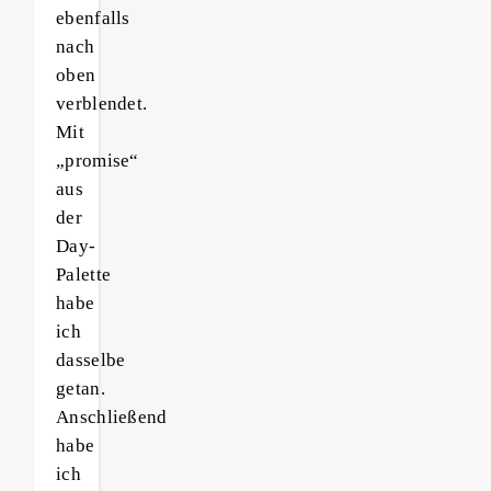
ebenfalls
nach
oben
verblendet.
Mit
„promise“
aus
der
Day-
Palette
habe
ich
dasselbe
getan.
Anschließend
habe
ich