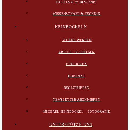
POLITIK & WIRTSCHAFT
WISSENSCHAFT & TECHNIK
HEINBOCKELN
BEI UNS WERBEN
ARTIKEL SCHREIBEN
EINLOGGEN
KONTAKT
REGISTRIEREN
NEWSLETTER ABONNIEREN
MICHAEL HEINBOCKEL – FOTOGRAFIE
UNTERSTÜTZE UNS