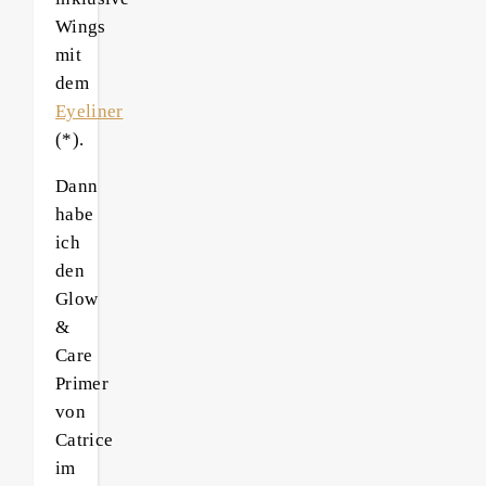
Wings
mit
dem
Eyeliner
(*).
Dann
habe
ich
den
Glow
&
Care
Primer
von
Catrice
im