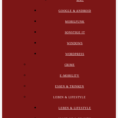
MAC
GOOGLE & ANDROID
MOBILFUNK
SONSTIGE IT
WINDOWS
WORDPRESS
CRIME
E-MOBILITY
ESSEN & TRINKEN
LEBEN & LIFESTYLE
LEBEN & LIFESTYLE