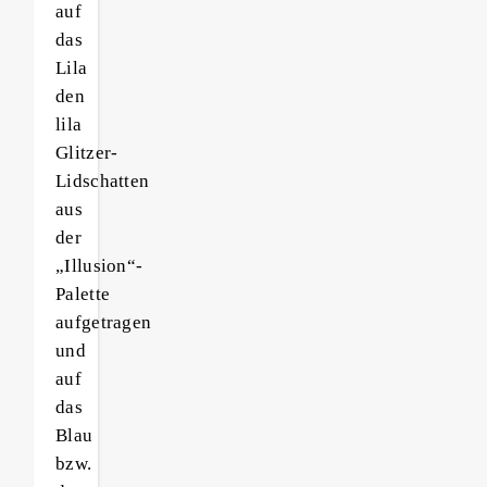
auf
das
Lila
den
lila
Glitzer-
Lidschatten
aus
der
„Illusion“-
Palette
aufgetragen
und
auf
das
Blau
bzw.