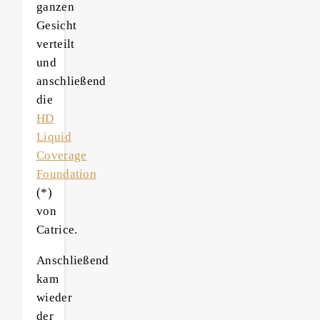
ganzen
Gesicht
verteilt
und
anschließend
die
HD
Liquid
Coverage
Foundation
(*)
von
Catrice.
Anschließend
kam
wieder
der