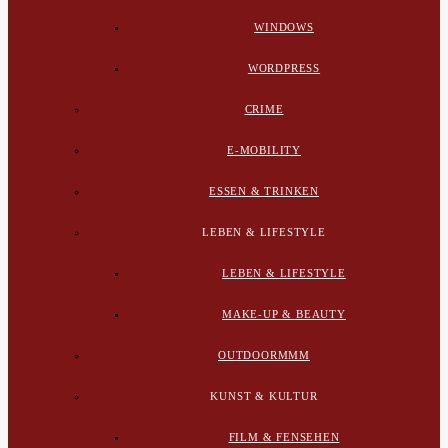
WINDOWS
WORDPRESS
CRIME
E-MOBILITY
ESSEN & TRINKEN
LEBEN & LIFESTYLE
LEBEN & LIFESTYLE
MAKE-UP & BEAUTY
OUTDOORMMM
KUNST & KULTUR
FILM & FENSEHEN