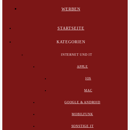
WERBEN
STARTSEITE
KATEGORIEN
INTERNET UND IT
APPLE
IOS
MAC
GOOGLE & ANDROID
MOBILFUNK
SONSTIGE IT