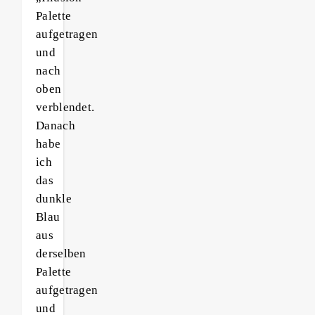
Palette
aufgetragen
und
nach
oben
verblendet.
Danach
habe
ich
das
dunkle
Blau
aus
derselben
Palette
aufgetragen
und