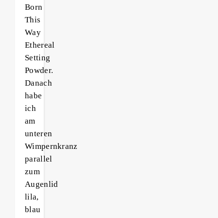
Born
This
Way
Ethereal
Setting
Powder.
Danach
habe
ich
am
unteren
Wimpernkranz
parallel
zum
Augenlid
lila,
blau