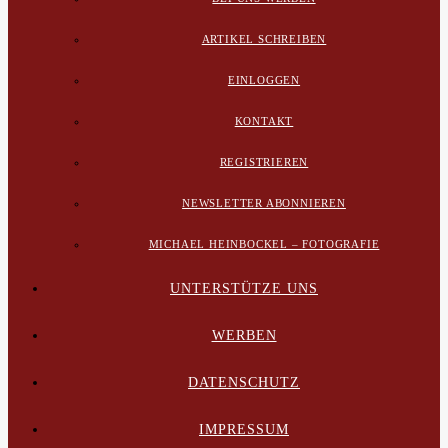
ARTIKEL SCHREIBEN
EINLOGGEN
KONTAKT
REGISTRIEREN
NEWSLETTER ABONNIEREN
MICHAEL HEINBOCKEL – FOTOGRAFIE
UNTERSTÜTZE UNS
WERBEN
DATENSCHUTZ
IMPRESSUM