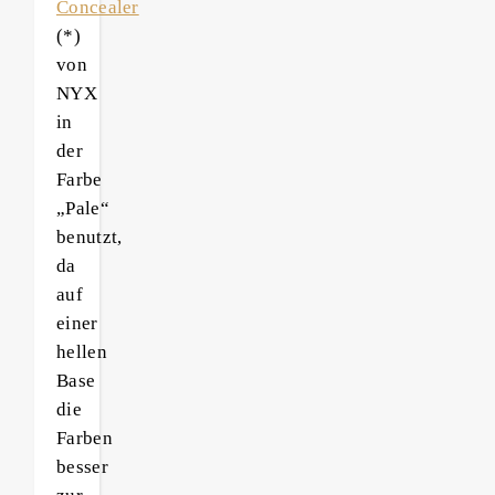
Concealer
(*)
von
NYX
in
der
Farbe
„Pale“
benutzt,
da
auf
einer
hellen
Base
die
Farben
besser