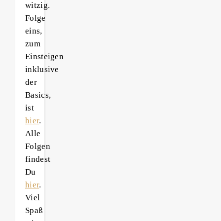
witzig.
Folge
eins,
zum
Einsteigen
inklusive
der
Basics,
ist
hier
.
Alle
Folgen
findest
Du
hier
.
Viel
Spaß