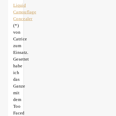
Liquid
Camouflage
Concealer
(*)
von
Catrice
zum
Einsatz.
Gesettet
habe
ich
das
Ganze
mit
dem
Too
Faced