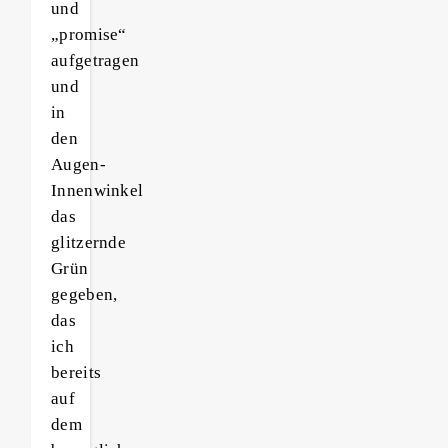
und
„promise“
aufgetragen
und
in
den
Augen-
Innenwinkel
das
glitzernde
Grün
gegeben,
das
ich
bereits
auf
dem