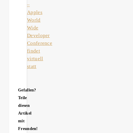
–
Apples
World
Wide
Developer
Conference
findet
virtuell
statt
Gefallen?
Teile
diesen
Artikel
mit
Freunden!