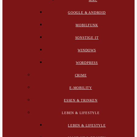
MAC
GOOGLE & ANDROID
MOBILFUNK
SONSTIGE IT
WINDOWS
WORDPRESS
CRIME
E-MOBILITY
ESSEN & TRINKEN
LEBEN & LIFESTYLE
LEBEN & LIFESTYLE