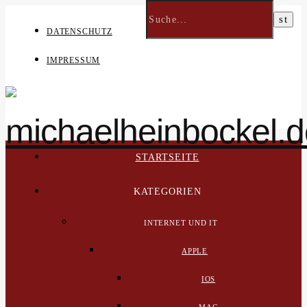
DATENSCHUTZ
IMPRESSUM
STARTSEITE
KATEGORIEN
INTERNET UND IT
APPLE
IOS