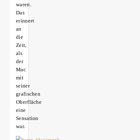
waren.
Das
erinnert
an
die
Zeit,
als
der
Mac
mit
seiner
grafischen
Oberfläche
eine
Sensation
war.