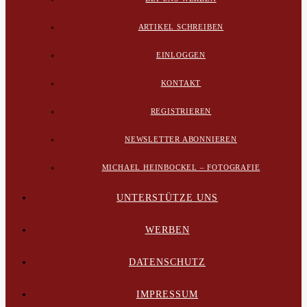
ARTIKEL SCHREIBEN
EINLOGGEN
KONTAKT
REGISTRIEREN
NEWSLETTER ABONNIEREN
MICHAEL HEINBOCKEL – FOTOGRAFIE
UNTERSTÜTZE UNS
WERBEN
DATENSCHUTZ
IMPRESSUM