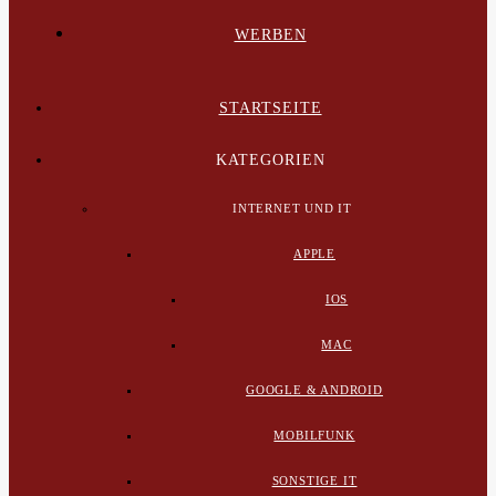
WERBEN
STARTSEITE
KATEGORIEN
INTERNET UND IT
APPLE
IOS
MAC
GOOGLE & ANDROID
MOBILFUNK
SONSTIGE IT