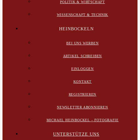
POLITIK & WIRTSCHAFT
WISSENSCHAFT & TECHNIK
HEINBOCKELN
BEI UNS WERBEN
ARTIKEL SCHREIBEN
EINLOGGEN
KONTAKT
REGISTRIEREN
NEWSLETTER ABONNIEREN
MICHAEL HEINBOCKEL – FOTOGRAFIE
UNTERSTÜTZE UNS