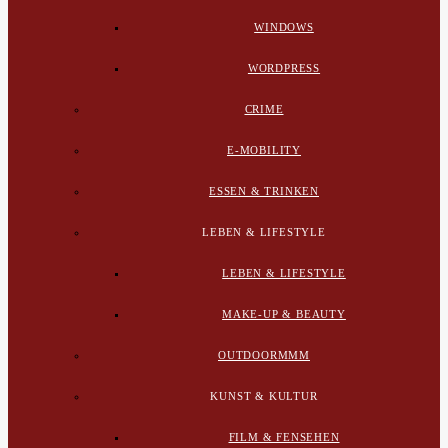
WINDOWS
WORDPRESS
CRIME
E-MOBILITY
ESSEN & TRINKEN
LEBEN & LIFESTYLE
LEBEN & LIFESTYLE
MAKE-UP & BEAUTY
OUTDOORMMM
KUNST & KULTUR
FILM & FENSEHEN