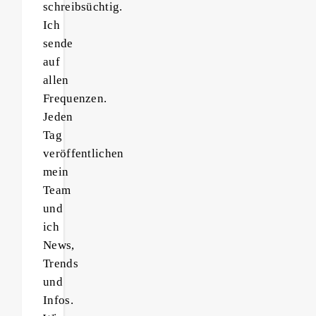
schreibsüchtig.
Ich
sende
auf
allen
Frequenzen.
Jeden
Tag
veröffentlichen
mein
Team
und
ich
News,
Trends
und
Infos.