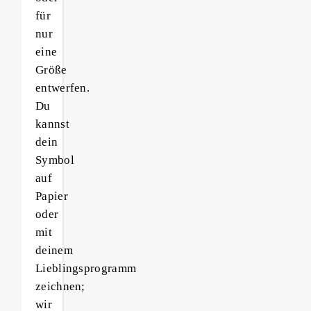
für
nur
eine
Größe
entwerfen.
Du
kannst
dein
Symbol
auf
Papier
oder
mit
deinem
Lieblingsprogramm
zeichnen;
wir