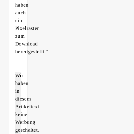
haben
auch
ein
Pixelraster
zum
Download
bereitgestellt.“
Wir
haben
in
diesem
Artikeltext
keine
Werbung
geschaltet.