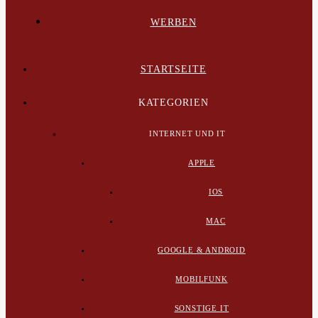
WERBEN
STARTSEITE
KATEGORIEN
INTERNET UND IT
APPLE
IOS
MAC
GOOGLE & ANDROID
MOBILFUNK
SONSTIGE IT