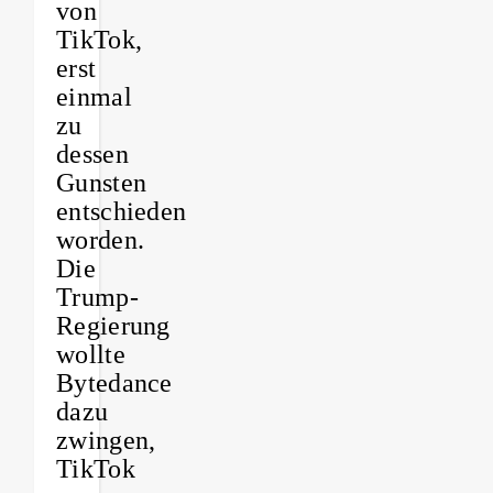
von
TikTok,
erst
einmal
zu
dessen
Gunsten
entschieden
worden.
Die
Trump-
Regierung
wollte
Bytedance
dazu
zwingen,
TikTok