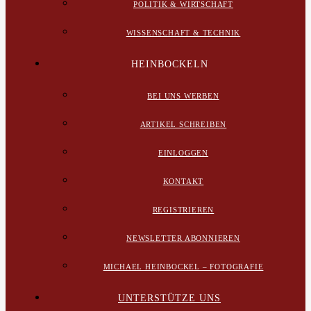
POLITIK & WIRTSCHAFT
WISSENSCHAFT & TECHNIK
HEINBOCKELN
BEI UNS WERBEN
ARTIKEL SCHREIBEN
EINLOGGEN
KONTAKT
REGISTRIEREN
NEWSLETTER ABONNIEREN
MICHAEL HEINBOCKEL – FOTOGRAFIE
UNTERSTÜTZE UNS