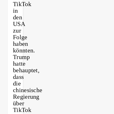
TikTok
in
den
USA
zur
Folge
haben
könnten.
Trump
hatte
behauptet,
dass
die
chinesische
Regierung
über
TikTok