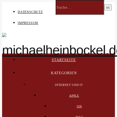
DATENSCHUTZ
IMPRESSUM
STARTSEITE
KATEGORIEN
INTERNET UND IT
APPLE
IOS