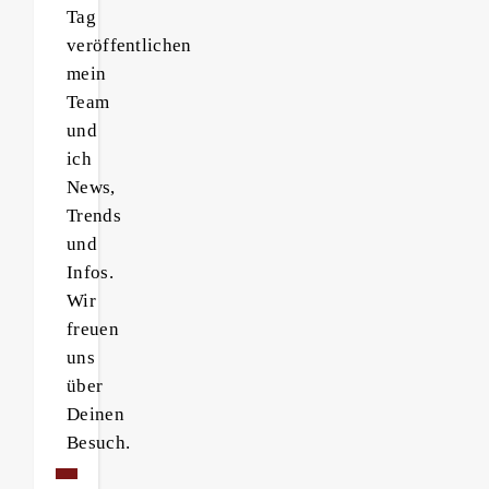
Tag
veröffentlichen
mein
Team
und
ich
News,
Trends
und
Infos.
Wir
freuen
uns
über
Deinen
Besuch.