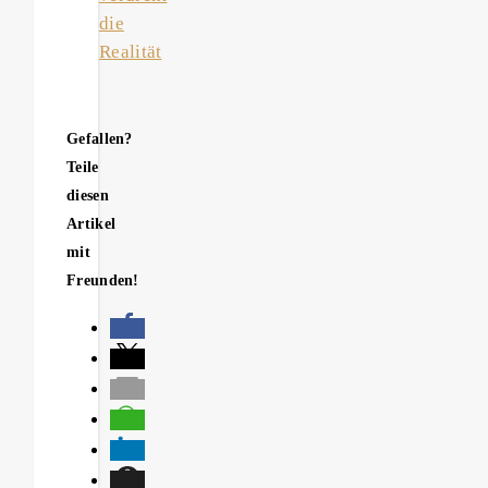
die
Realität
Gefallen?
Teile
diesen
Artikel
mit
Freunden!