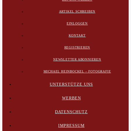
ARTIKEL SCHREIBEN
EINLOGGEN
KONTAKT
REGISTRIEREN
NEWSLETTER ABONNIEREN
MICHAEL HEINBOCKEL – FOTOGRAFIE
UNTERSTÜTZE UNS
WERBEN
DATENSCHUTZ
IMPRESSUM