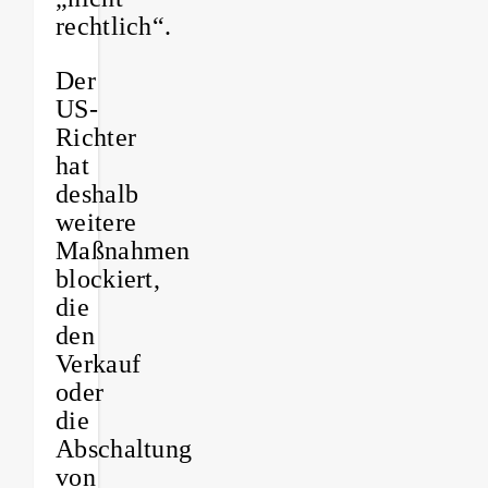
rechtlich“.
Der
US-
Richter
hat
deshalb
weitere
Maßnahmen
blockiert,
die
den
Verkauf
oder
die
Abschaltung
von