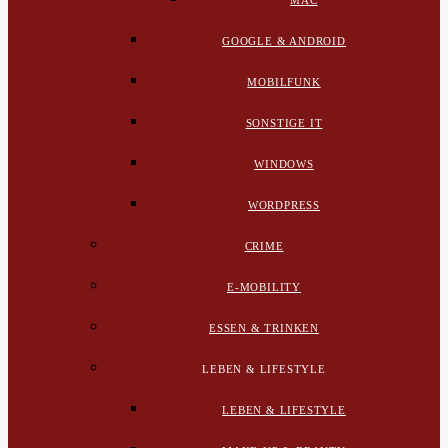
MAC
GOOGLE & ANDROID
MOBILFUNK
SONSTIGE IT
WINDOWS
WORDPRESS
CRIME
E-MOBILITY
ESSEN & TRINKEN
LEBEN & LIFESTYLE
LEBEN & LIFESTYLE