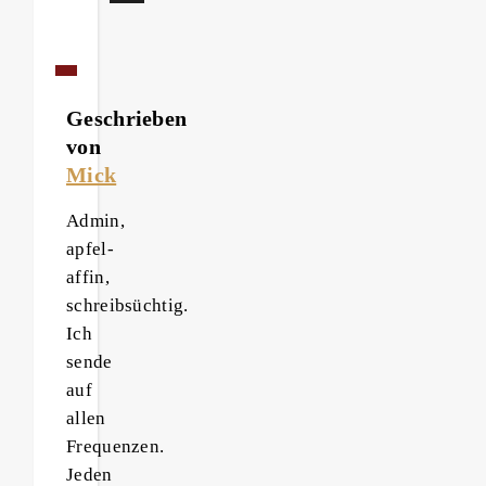
Geschrieben
von
Mick
Admin,
apfel-
affin,
schreibsüchtig.
Ich
sende
auf
allen
Frequenzen.
Jeden