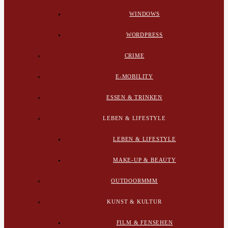
WINDOWS
WORDPRESS
CRIME
E-MOBILITY
ESSEN & TRINKEN
LEBEN & LIFESTYLE
LEBEN & LIFESTYLE
MAKE-UP & BEAUTY
OUTDOORMMM
KUNST & KULTUR
FILM & FENSEHEN