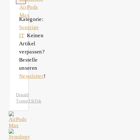
AirPods
Max
Kategorie:
Sonstige
IT
Keinen
Artikel
verpassen?
Bestelle
unseren
Newsletter
!
Donald
Trump
TikTok